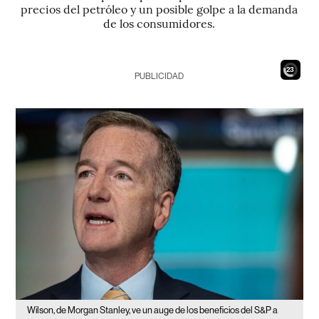
precios del petróleo y un posible golpe a la demanda
de los consumidores.
21
PUBLICIDAD
Wilson, de Morgan Stanley, ve un auge de los beneficios del S&P a