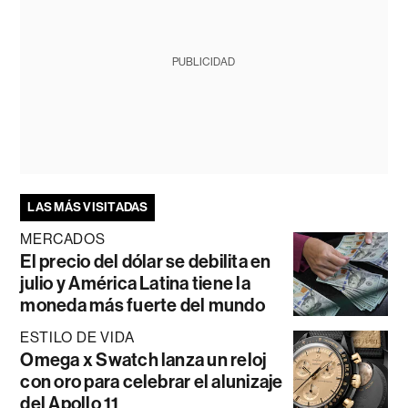
PUBLICIDAD
LAS MÁS VISITADAS
MERCADOS
El precio del dólar se debilita en
julio y América Latina tiene la
moneda más fuerte del mundo
ESTILO DE VIDA
Omega x Swatch lanza un reloj
con oro para celebrar el alunizaje
del Apollo 11