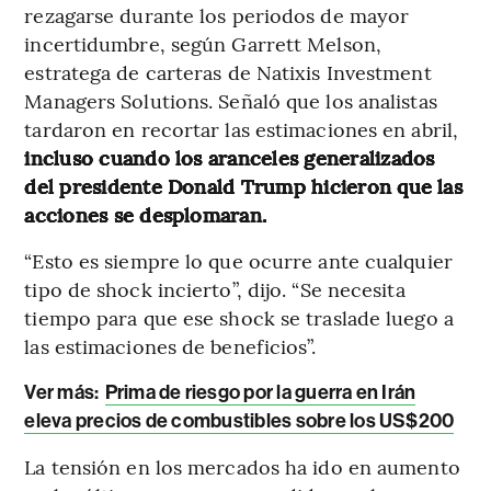
rezagarse durante los periodos de mayor
incertidumbre, según Garrett Melson,
estratega de carteras de Natixis Investment
Managers Solutions. Señaló que los analistas
tardaron en recortar las estimaciones en abril,
incluso cuando los aranceles generalizados
del presidente Donald Trump hicieron que las
acciones se desplomaran.
“Esto es siempre lo que ocurre ante cualquier
tipo de shock incierto”, dijo. “Se necesita
tiempo para que ese shock se traslade luego a
las estimaciones de beneficios”.
Ver más:
Prima de riesgo por la guerra en Irán
eleva precios de combustibles sobre los US$200
La tensión en los mercados ha ido en aumento