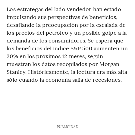
Los estrategas del lado vendedor han estado
impulsando sus perspectivas de beneficios,
desafiando la preocupación por la escalada de
los precios del petróleo y un posible golpe a la
demanda de los consumidores. Se espera que
los beneficios del índice S&P 500 aumenten un
20% en los próximos 12 meses, según
muestran los datos recopilados por Morgan
Stanley. Históricamente, la lectura era más alta
sólo cuando la economía salía de recesiones.
PUBLICIDAD