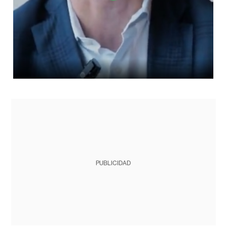
PUBLICIDAD