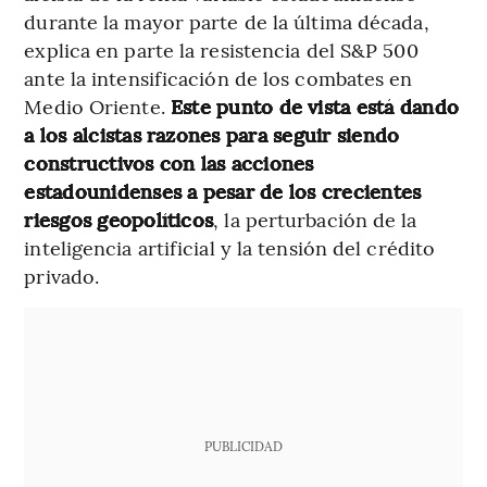
durante la mayor parte de la última década,
explica en parte la resistencia del S&P 500
ante la intensificación de los combates en
Medio Oriente.
Este punto de vista está dando
a los alcistas razones para seguir siendo
constructivos con las acciones
estadounidenses a pesar de los crecientes
riesgos geopolíticos
, la perturbación de la
inteligencia artificial y la tensión del crédito
privado.
PUBLICIDAD