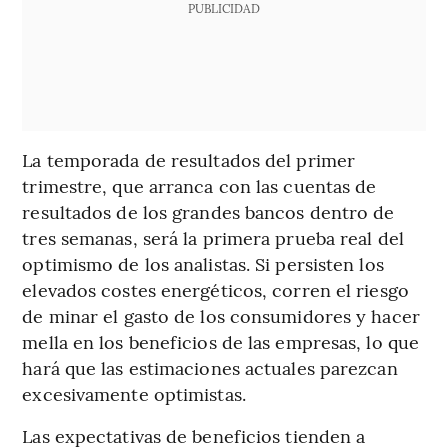
PUBLICIDAD
La temporada de resultados del primer
trimestre, que arranca con las cuentas de
resultados de los grandes bancos dentro de
tres semanas, será la primera prueba real del
optimismo de los analistas. Si persisten los
elevados costes energéticos, corren el riesgo
de minar el gasto de los consumidores y hacer
mella en los beneficios de las empresas, lo que
hará que las estimaciones actuales parezcan
excesivamente optimistas.
Las expectativas de beneficios tienden a