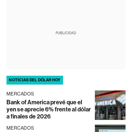
PUBLICIDAD
NOTICIAS DEL DÓLAR HOY
MERCADOS
Bank of America prevé que el
yen se aprecie 6% frente al dólar
a finales de 2026
MERCADOS