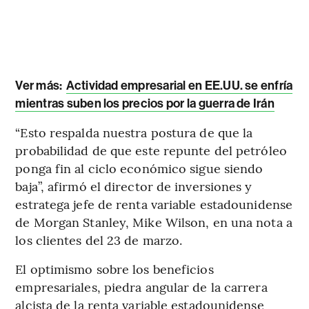
Ver más:
Actividad empresarial en EE.UU. se enfría
mientras suben los precios por la guerra de Irán
“Esto respalda nuestra postura de que la
probabilidad de que este repunte del petróleo
ponga fin al ciclo económico sigue siendo
baja”, afirmó el director de inversiones y
estratega jefe de renta variable estadounidense
de Morgan Stanley, Mike Wilson, en una nota a
los clientes del 23 de marzo.
El optimismo sobre los beneficios
empresariales, piedra angular de la carrera
alcista de la renta variable estadounidense