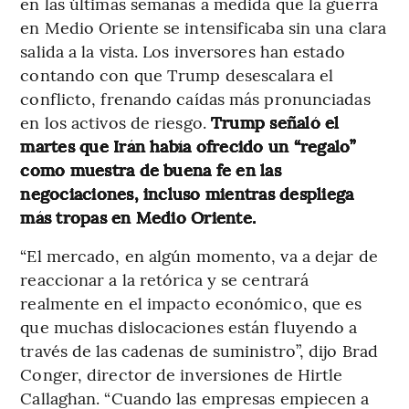
en las últimas semanas a medida que la guerra
en Medio Oriente se intensificaba sin una clara
salida a la vista. Los inversores han estado
contando con que Trump desescalara el
conflicto, frenando caídas más pronunciadas
en los activos de riesgo.
Trump señaló el
martes que Irán había ofrecido un “regalo”
como muestra de buena fe en las
negociaciones, incluso mientras despliega
más tropas en Medio Oriente.
“El mercado, en algún momento, va a dejar de
reaccionar a la retórica y se centrará
realmente en el impacto económico, que es
que muchas dislocaciones están fluyendo a
través de las cadenas de suministro”, dijo Brad
Conger, director de inversiones de Hirtle
Callaghan. “Cuando las empresas empiecen a