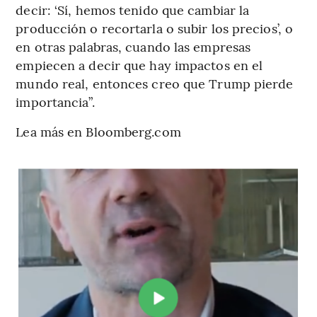
decir: ‘Sí, hemos tenido que cambiar la
producción o recortarla o subir los precios’, o
en otras palabras, cuando las empresas
empiecen a decir que hay impactos en el
mundo real, entonces creo que Trump pierde
importancia”.
Lea más en Bloomberg.com