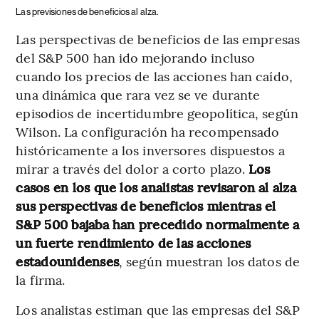
Las previsiones de beneficios al alza.
Las perspectivas de beneficios de las empresas
del S&P 500 han ido mejorando incluso
cuando los precios de las acciones han caído,
una dinámica que rara vez se ve durante
episodios de incertidumbre geopolítica, según
Wilson. La configuración ha recompensado
históricamente a los inversores dispuestos a
mirar a través del dolor a corto plazo.
Los
casos en los que los analistas revisaron al alza
sus perspectivas de beneficios mientras el
S&P 500 bajaba han precedido normalmente a
un fuerte rendimiento de las acciones
estadounidenses
, según muestran los datos de
la firma.
Los analistas estiman que las empresas del S&P