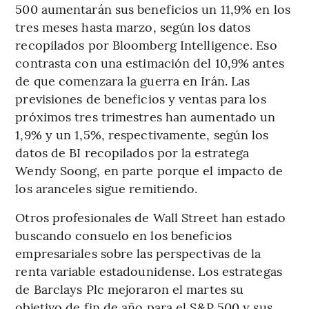
500 aumentarán sus beneficios un 11,9% en los
tres meses hasta marzo, según los datos
recopilados por Bloomberg Intelligence. Eso
contrasta con una estimación del 10,9% antes
de que comenzara la guerra en Irán. Las
previsiones de beneficios y ventas para los
próximos tres trimestres han aumentado un
1,9% y un 1,5%, respectivamente, según los
datos de BI recopilados por la estratega
Wendy Soong, en parte porque el impacto de
los aranceles sigue remitiendo.
Otros profesionales de Wall Street han estado
buscando consuelo en los beneficios
empresariales sobre las perspectivas de la
renta variable estadounidense. Los estrategas
de Barclays Plc mejoraron el martes su
objetivo de fin de año para el S&P 500 y sus