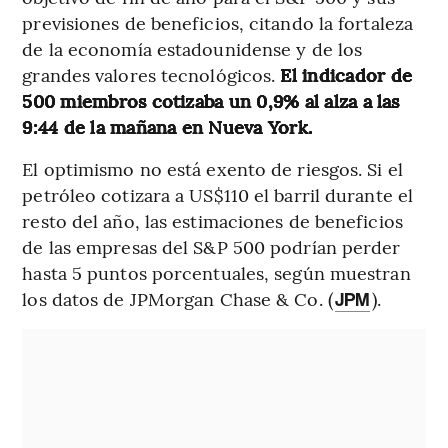
previsiones de beneficios, citando la fortaleza
de la economía estadounidense y de los
grandes valores tecnológicos.
El indicador de
500 miembros cotizaba un 0,9% al alza a las
9:44 de la mañana en Nueva York.
El optimismo no está exento de riesgos. Si el
petróleo cotizara a US$110 el barril durante el
resto del año, las estimaciones de beneficios
de las empresas del S&P 500 podrían perder
hasta 5 puntos porcentuales, según muestran
los datos de JPMorgan Chase & Co. (
).
JPM