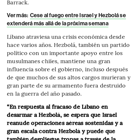
Barrack.
Ver más:
Cese al fuego entre Israel y Hezbolá se
extenderá más allá de la próxima semana
Líbano atraviesa una crisis económica desde
hace varios años. Hezbolá, también un partido
político con un importante apoyo entre los
musulmanes chiíes, mantiene una gran
influencia sobre el gobierno, incluso después
de que muchos de sus altos cargos murieran y
gran parte de su armamento fuera destruido
en la guerra del año pasado.
“En respuesta al fracaso de Líbano en
desarmar a Hezbolá, se espera que Israel
reanude operaciones aéreas sostenidas y a
gran escala contra Hezbolá y puede que
también despliegue tropas a través de la