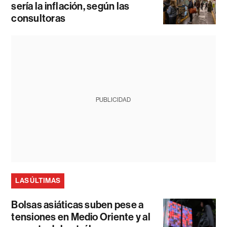
sería la inflación, según las
consultoras
PUBLICIDAD
LAS ÚLTIMAS
Bolsas asiáticas suben pese a
tensiones en Medio Oriente y al