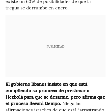
existe un 60% de posibilidades de que la
tregua se derrumbe en enero.
PUBLICIDAD
El gobierno libanés insiste en que está
cumpliendo su promesa de presionar a
Hezbolá para que se desarme, pero afirma que
el proceso llevará tiempo.
Niega las
afirmaciones israelíes de que está “arrastrando