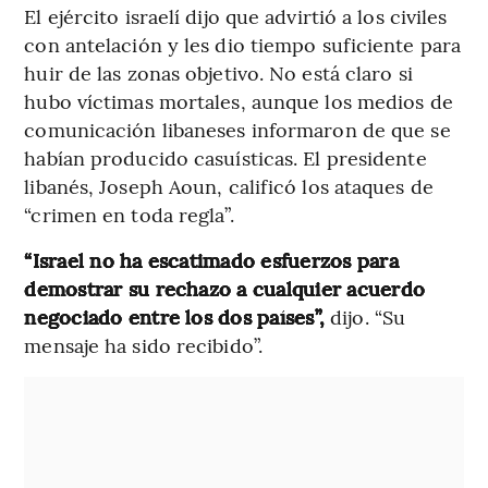
El ejército israelí dijo que advirtió a los civiles
con antelación y les dio tiempo suficiente para
huir de las zonas objetivo. No está claro si
hubo víctimas mortales, aunque los medios de
comunicación libaneses informaron de que se
habían producido casuísticas. El presidente
libanés, Joseph Aoun, calificó los ataques de
“crimen en toda regla”.
“Israel no ha escatimado esfuerzos para
demostrar su rechazo a cualquier acuerdo
negociado entre los dos países”,
dijo. “Su
mensaje ha sido recibido”.