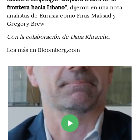
frontera hacia Líbano”
, dijeron en una nota
analistas de Eurasia como Firas Maksad y
Gregory Brew.
Con la colaboración de Dana Khraiche.
Lea más en Bloomberg.com