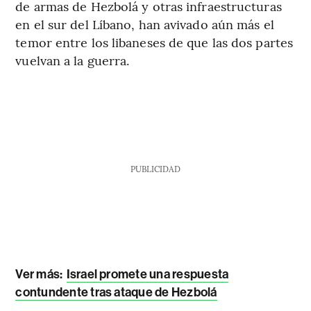
de armas de Hezbolá y otras infraestructuras
en el sur del Líbano, han avivado aún más el
temor entre los libaneses de que las dos partes
vuelvan a la guerra.
PUBLICIDAD
Ver más:
Israel promete una respuesta
contundente tras ataque de Hezbolá