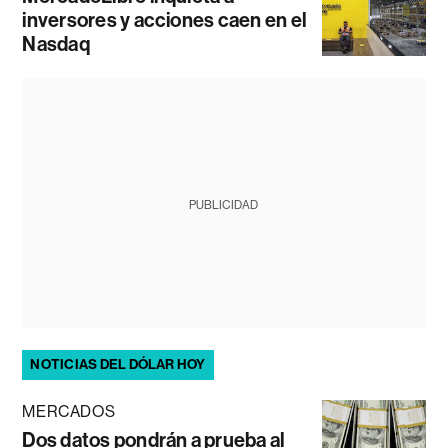
inversores y acciones caen en el
Nasdaq
PUBLICIDAD
NOTICIAS DEL DÓLAR HOY
MERCADOS
Dos datos pondrán a prueba al