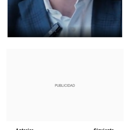
PUBLICIDAD