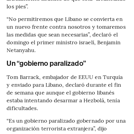
los pies”.
“No permitiremos que Líbano se convierta en
un nuevo frente contra nosotros y tomaremos
las medidas que sean necesarias”, declaró el
domingo el primer ministro israelí, Benjamin
Netanyahu.
Un “gobierno paralizado”
Tom Barrack, embajador de EEUU en Turquía
y enviado para Líbano, declaró durante el fin
de semana que aunque el gobierno libanés
estaba intentando desarmar a Hezbolá, tenía
dificultades.
“Es un gobierno paralizado gobernado por una
organización terrorista extranjera”, dijo