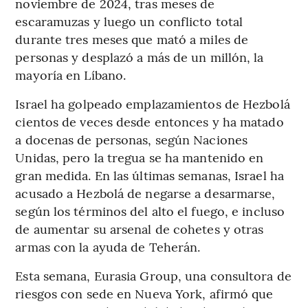
noviembre de 2024, tras meses de
escaramuzas y luego un conflicto total
durante tres meses que mató a miles de
personas y desplazó a más de un millón, la
mayoría en Líbano.
Israel ha golpeado emplazamientos de Hezbolá
cientos de veces desde entonces y ha matado
a docenas de personas, según Naciones
Unidas, pero la tregua se ha mantenido en
gran medida. En las últimas semanas, Israel ha
acusado a Hezbolá de negarse a desarmarse,
según los términos del alto el fuego, e incluso
de aumentar su arsenal de cohetes y otras
armas con la ayuda de Teherán.
Esta semana, Eurasia Group, una consultora de
riesgos con sede en Nueva York, afirmó que