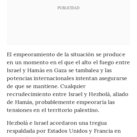
PUBLICIDAD
El empeoramiento de la situación se produce
en un momento en el que el alto el fuego entre
Israel y Hamás en Gaza se tambalea y las
potencias internacionales intentan asegurarse
de que se mantiene. Cualquier
recrudecimiento entre Israel y Hezbolá, aliado
de Hamás, probablemente empeoraría las
tensiones en el territorio palestino.
Hezbolá e Israel acordaron una tregua
respaldada por Estados Unidos y Francia en