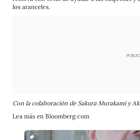
los aranceles.
PUBLIC
Con la colaboración de Sakura Murakami y Ak
Lea más en Bloomberg.com