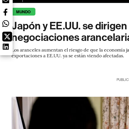
MUNDO
Japón y EE.UU. se dirigen
negociaciones arancelarias
Los aranceles aumentan el riesgo de que la economía ja
exportaciones a EE.UU. ya se están viendo afectadas.
PUBLIC