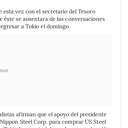
 esta vez con el secretario del Tesoro
e éste se ausentara de las conversaciones
regresar a Tokio el domingo.
IDAD
istas afirman que el apoyo del presidente
 Nippon Steel Corp. para comprar US Steel