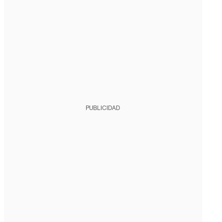
PUBLICIDAD