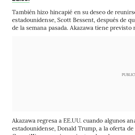
También hizo hincapié en su deseo de reunirse
estadounidense, Scott Bessent, después de qu
de la semana pasada. Akazawa tiene previsto 
PUBLIC
Akazawa regresa a EE.UU. cuando algunos anal
estadounidense, Donald Trump, a la oferta de