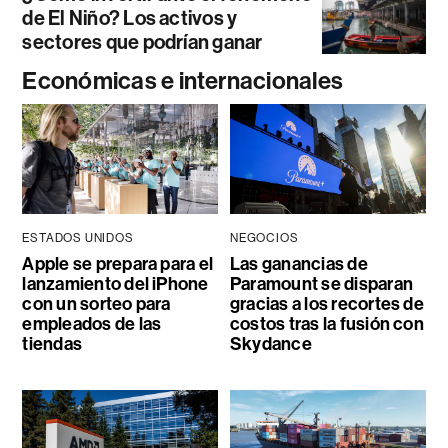
de El Niño? Los activos y
sectores que podrían ganar
Económicas e internacionales
ESTADOS UNIDOS
NEGOCIOS
Apple se prepara para el
Las ganancias de
lanzamiento del iPhone
Paramount se disparan
con un sorteo para
gracias a los recortes de
empleados de las
costos tras la fusión con
tiendas
Skydance