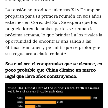
La tensión se produce mientras Xi y Trump se
preparan para su primera reunión en seis años
este mes en Corea del Sur. Se espera que los
negociadores de ambas partes se reúnan la
próxima semana, lo que brindará a los rivales la
oportunidad de encontrar una salida a las
últimas tensiones y permitir que se prolongue
su tregua arancelaria rodante.
Sea cual sea el compromiso que se alcance, es
poco probable que China elimine un marco
legal que lleva años construyendo.