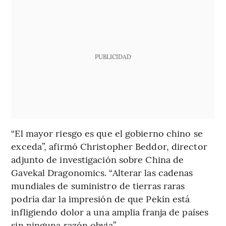
PUBLICIDAD
“El mayor riesgo es que el gobierno chino se
exceda”, afirmó Christopher Beddor, director
adjunto de investigación sobre China de
Gavekal Dragonomics. “Alterar las cadenas
mundiales de suministro de tierras raras
podría dar la impresión de que Pekín está
infligiendo dolor a una amplia franja de países
sin ninguna razón obvia”.