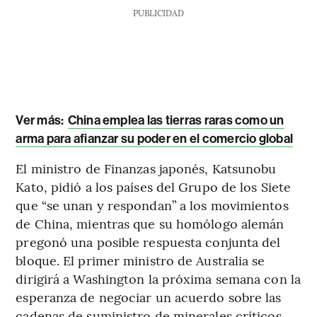
PUBLICIDAD
Ver más:
China emplea las tierras raras como un
arma para afianzar su poder en el comercio global
El ministro de Finanzas japonés, Katsunobu
Kato, pidió a los países del Grupo de los Siete
que “se unan y respondan” a los movimientos
de China, mientras que su homólogo alemán
pregonó una posible respuesta conjunta del
bloque. El primer ministro de Australia se
dirigirá a Washington la próxima semana con la
esperanza de negociar un acuerdo sobre las
cadenas de suministro de minerales críticos,