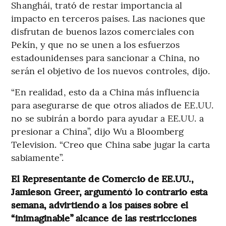
Shanghái, trató de restar importancia al
impacto en terceros países. Las naciones que
disfrutan de buenos lazos comerciales con
Pekín, y que no se unen a los esfuerzos
estadounidenses para sancionar a China, no
serán el objetivo de los nuevos controles, dijo.
“En realidad, esto da a China más influencia
para asegurarse de que otros aliados de EE.UU.
no se subirán a bordo para ayudar a EE.UU. a
presionar a China”, dijo Wu a Bloomberg
Television. “Creo que China sabe jugar la carta
sabiamente”.
El Representante de Comercio de EE.UU.,
Jamieson Greer, argumentó lo contrario esta
semana, advirtiendo a los países sobre el
“inimaginable” alcance de las restricciones