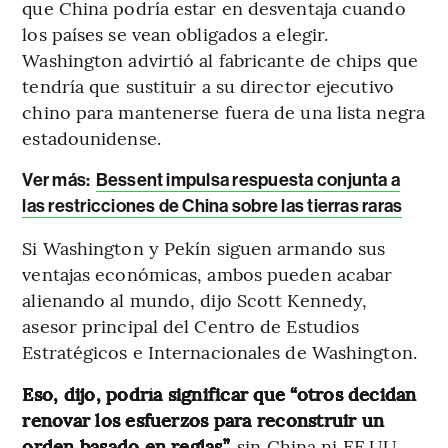
que China podría estar en desventaja cuando
los países se vean obligados a elegir.
Washington advirtió al fabricante de chips que
tendría que sustituir a su director ejecutivo
chino para mantenerse fuera de una lista negra
estadounidense.
Ver más:
Bessent impulsa respuesta conjunta a
las restricciones de China sobre las tierras raras
Si Washington y Pekín siguen armando sus
ventajas económicas, ambos pueden acabar
alienando al mundo, dijo Scott Kennedy,
asesor principal del Centro de Estudios
Estratégicos e Internacionales de Washington.
Eso, dijo, podría significar que “otros decidan
renovar los esfuerzos para reconstruir un
orden basado en reglas”,
sin China ni EE.UU.