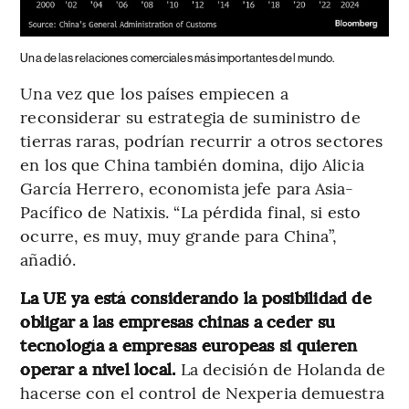
Una de las relaciones comerciales más importantes del mundo.
Una vez que los países empiecen a
reconsiderar su estrategia de suministro de
tierras raras, podrían recurrir a otros sectores
en los que China también domina, dijo Alicia
García Herrero, economista jefe para Asia-
Pacífico de Natixis. “La pérdida final, si esto
ocurre, es muy, muy grande para China”,
añadió.
La UE ya está considerando la posibilidad de
obligar a las empresas chinas a ceder su
tecnología a empresas europeas si quieren
operar a nivel local.
La decisión de Holanda de
hacerse con el control de Nexperia demuestra