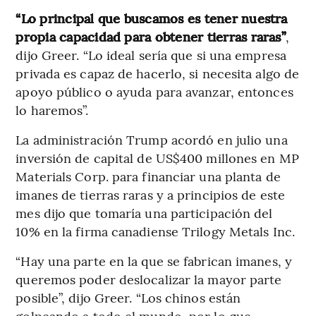
“Lo principal que buscamos es tener nuestra
propia capacidad para obtener tierras raras”
,
dijo Greer. “Lo ideal sería que si una empresa
privada es capaz de hacerlo, si necesita algo de
apoyo público o ayuda para avanzar, entonces
lo haremos”.
La administración Trump acordó en julio una
inversión de capital de US$400 millones en MP
Materials Corp. para financiar una planta de
imanes de tierras raras y a principios de este
mes dijo que tomaría una participación del
10% en la firma canadiense Trilogy Metals Inc.
“Hay una parte en la que se fabrican imanes, y
queremos poder deslocalizar la mayor parte
posible”, dijo Greer. “Los chinos están
golpeando a todo el mundo, por lo que