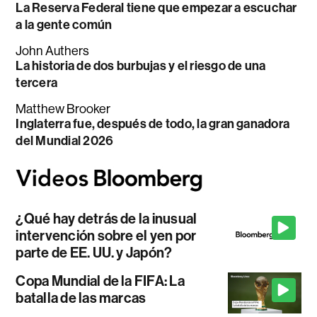
La Reserva Federal tiene que empezar a escuchar
a la gente común
John Authers
La historia de dos burbujas y el riesgo de una
tercera
Matthew Brooker
Inglaterra fue, después de todo, la gran ganadora
del Mundial 2026
¿Qué hay detrás de la inusual
intervención sobre el yen por
parte de EE. UU. y Japón?
Copa Mundial de la FIFA: La
batalla de las marcas