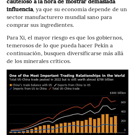
cauteloso a la hora de mostrar demasiada
influencia
, ya que su economía depende de un
sector manufacturero mundial sano para
comprar sus ingredientes.
Para Xi, el mayor riesgo es que los gobiernos,
temerosos de lo que pueda hacer Pekín a
continuación, busquen diversificarse más allá
de los minerales críticos.