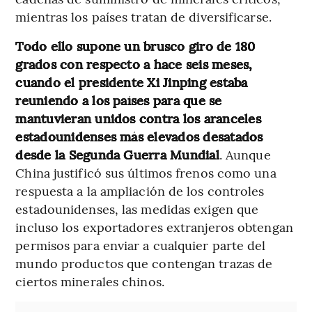
mientras los países tratan de diversificarse.
Todo ello supone un brusco giro de 180
grados con respecto a hace seis meses,
cuando el presidente Xi Jinping estaba
reuniendo a los países para que se
mantuvieran unidos contra los aranceles
estadounidenses más elevados desatados
desde la Segunda Guerra Mundial
. Aunque
China justificó sus últimos frenos como una
respuesta a la ampliación de los controles
estadounidenses, las medidas exigen que
incluso los exportadores extranjeros obtengan
permisos para enviar a cualquier parte del
mundo productos que contengan trazas de
ciertos minerales chinos.