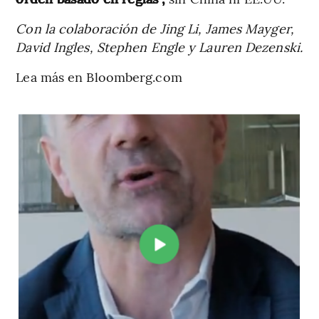
Con la colaboración de Jing Li, James Mayger,
David Ingles, Stephen Engle y Lauren Dezenski.
Lea más en Bloomberg.com