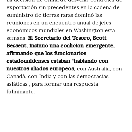
exportación sin precedentes en la cadena de
suministro de tierras raras dominó las
reuniones en un encuentro anual de jefes
económicos mundiales en Washington esta
semana.
El Secretario del Tesoro, Scott
Bessent, insinuó una coalición emergente,
afirmando que los funcionarios
estadounidenses estaban “hablando con
nuestros aliados europeos
, con Australia, con
Canadá, con India y con las democracias
asiáticas”, para formar una respuesta
fulminante.