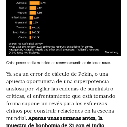
China posee casi la mitad de las reservas mundiales de tierras raras.
Ya sea un error de cálculo de Pekín, o una
apuesta oportunista de una superpotencia
ansiosa por vigilar las cadenas de suministro
críticas, el enfrentamiento que está tomando
forma supone un revés para los esfuerzos
chinos por construir relaciones en la escena
mundial.
Apenas unas semanas antes, la
muestra de bonhomía de Xi con el indio