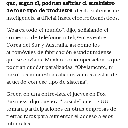
que, según él, podrían asfixiar el suministro
de todo tipo de productos
, desde sistemas de
inteligencia artificial hasta electrodomésticos.
“Abarca todo el mundo”, dijo, señalando el
comercio de teléfonos inteligentes entre
Corea del Sur y Australia, así como los
automóviles de fabricación estadounidense
que se envían a México como operaciones que
podrían quedar paralizadas. “Obviamente, ni
nosotros ni nuestros aliados vamos a estar de
acuerdo con ese tipo de sistema”.
Greer, en una entrevista el jueves en Fox
Business, dijo que era “posible” que EE.UU.
tomara participaciones en otras empresas de
tierras raras para aumentar el acceso a esos
minerales.