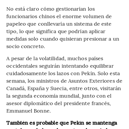
No está claro cómo gestionarían los
funcionarios chinos el enorme volumen de
papeleo que conllevaría un sistema de este
tipo, lo que significa que podrían aplicar
medidas solo cuando quisieran presionar a un
socio concreto.
A pesar de la volatilidad, muchos países
occidentales seguirán intentando equilibrar
cuidadosamente los lazos con Pekín. Solo esta
semana, los ministros de Asuntos Exteriores de
Canadá, España y Suecia, entre otros, visitarán
la segunda economía mundial, junto con el
asesor diplomático del presidente francés,
Emmanuel Bonne.
También es probable que Pekín se mantenga