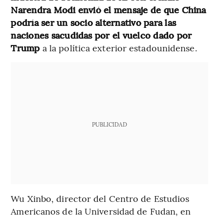
Narendra Modi envió el mensaje de que China
podría ser un socio alternativo para las
naciones sacudidas por el vuelco dado por
Trump
a la política exterior estadounidense.
PUBLICIDAD
Wu Xinbo, director del Centro de Estudios
Americanos de la Universidad de Fudan, en