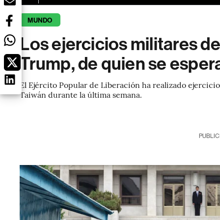
MUNDO
Los ejercicios militares 
Trump, de quien se esper
El Ejército Popular de Liberación ha realizado ejercicios
Taiwán durante la última semana.
PUBLIC