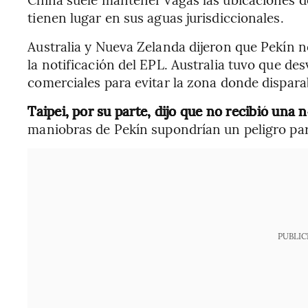
tienen lugar en sus aguas jurisdiccionales.
Australia y Nueva Zelanda dijeron que Pekín n
la notificación del EPL. Australia tuvo que de
comerciales para evitar la zona donde dispara
Taipei, por su parte, dijo que no recibió una n
maniobras de Pekín supondrían un peligro para
PUBLIC