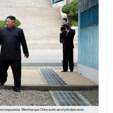
pera respuestas.
Mientras que China suele ser el principal socio