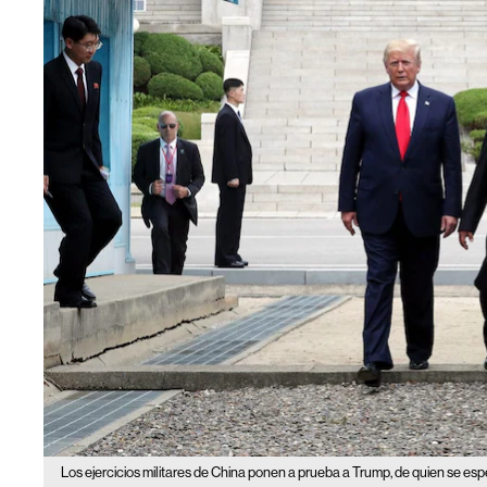
Los ejercicios militares de China ponen a prueba a Trump, de quien se es