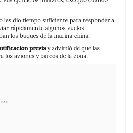
o les dio tiempo suficiente para responder a
sviar rápidamente algunos vuelos
ban los buques de la marina china.
otificación previa
y advirtió de que las
 los aviones y barcos de la zona.
IDAD