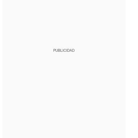
PUBLICIDAD