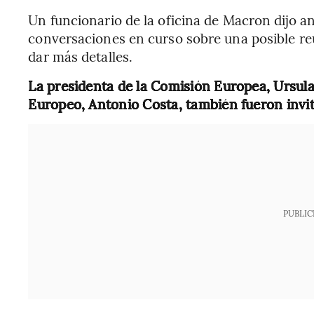
Un funcionario de la oficina de Macron dijo a
conversaciones en curso sobre una posible reu
dar más detalles.
La presidenta de la Comisión Europea, Ursula
Europeo, Antonio Costa, también fueron invi
PUBLIC