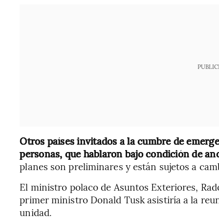
PUBLIC
Otros países invitados a la cumbre de emerge
personas, que hablaron bajo condición de a
planes son preliminares y están sujetos a cam
El ministro polaco de Asuntos Exteriores, Rado
primer ministro Donald Tusk asistiría a la reun
unidad.