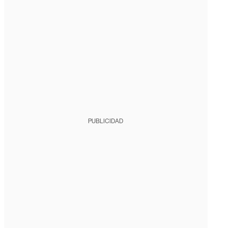
PUBLICIDAD