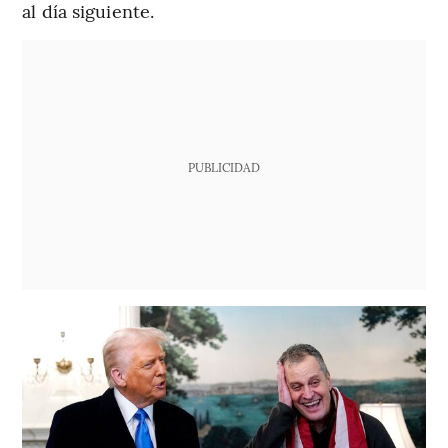
al día siguiente.
PUBLICIDAD