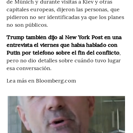
de Múnich y durante visitas a Kiev y otras
capitales europeas, dijeron las personas, que
pidieron no ser identificadas ya que los planes
no son públicos.
Trump también dijo al New York Post en una
entrevista el viernes que había hablado con
Putin por teléfono sobre el fin del conflicto
,
pero no dio detalles sobre cuándo tuvo lugar
esa conversación.
Lea más en Bloomberg.com