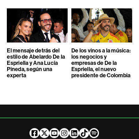
El mensaje detrás del
De los vinos a la música:
estilo de Abelardo De la
los negocios y
Espriella y Ana Lucía
empresas de De la
Pineda, según una
Espriella, el nuevo
experta
presidente de Colombia