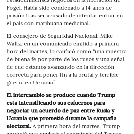
Fogel. Había sido condenado a 14 años de
prisión tras ser acusado de intentar entrar en
el país con marihuana medicinal.
El consejero de Seguridad Nacional, Mike
Waltz, en un comunicado emitido a primera
hora del martes, lo calificó como “una muestra
de buena fe por parte de los rusos y una señal
de que estamos avanzando en la dirección
correcta para poner fin a la brutal y terrible
guerra en Ucrania.”
El intercambio se produce cuando Trump
está intensificando sus esfuerzos para
negociar un acuerdo de paz entre Rusia y
Ucrania que prometió durante la campaña
electoral.
A primera hora del martes, Trump
anunció que enviaría al secretario del Tesoro,