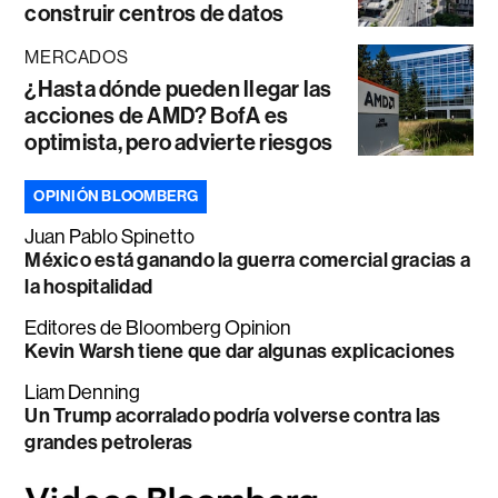
construir centros de datos
MERCADOS
¿Hasta dónde pueden llegar las
acciones de AMD? BofA es
optimista, pero advierte riesgos
OPINIÓN BLOOMBERG
Juan Pablo Spinetto
México está ganando la guerra comercial gracias a
la hospitalidad
Editores de Bloomberg Opinion
Kevin Warsh tiene que dar algunas explicaciones
Liam Denning
Un Trump acorralado podría volverse contra las
grandes petroleras