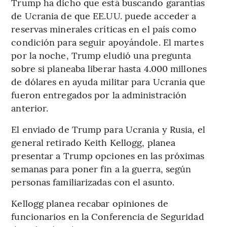
Trump ha dicho que está buscando garantías
de Ucrania de que EE.UU. puede acceder a
reservas minerales críticas en el país como
condición para seguir apoyándole. El martes
por la noche, Trump eludió una pregunta
sobre si planeaba liberar hasta 4.000 millones
de dólares en ayuda militar para Ucrania que
fueron entregados por la administración
anterior.
El enviado de Trump para Ucrania y Rusia, el
general retirado Keith Kellogg, planea
presentar a Trump opciones en las próximas
semanas para poner fin a la guerra, según
personas familiarizadas con el asunto.
Kellogg planea recabar opiniones de
funcionarios en la Conferencia de Seguridad