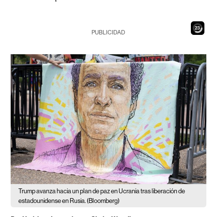
21
PUBLICIDAD
Trump avanza hacia un plan de paz en Ucrania tras liberación de
estadounidense en Rusia. (Bloomberg)