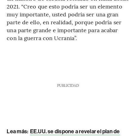
2021. “Creo que esto podría ser un elemento
muy importante, usted podría ser una gran
parte de ello, en realidad, porque podría ser
una parte grande e importante para acabar
con la guerra con Ucrania”.
PUBLICIDAD
Lea más:
EE.UU. se dispone a revelar el plan de