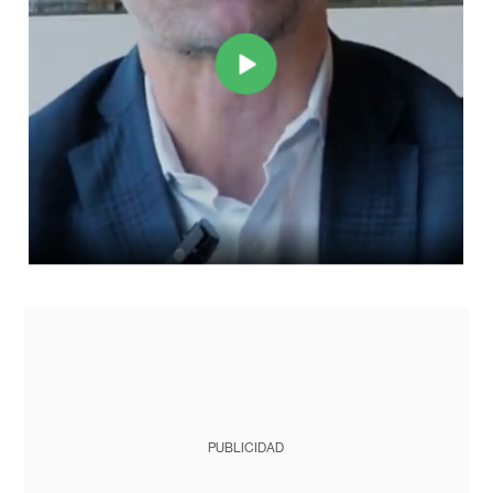
PUBLICIDAD