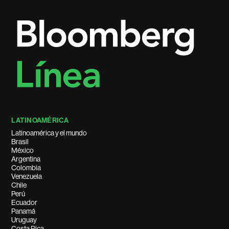
LATINOAMÉRICA
Latinoamérica y el mundo
Brasil
México
Argentina
Colombia
Venezuela
Chile
Perú
Ecuador
Panamá
Uruguay
Costa Rica