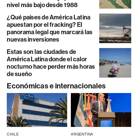
nivel más bajo desde 1988
¿Qué países de América Latina
apuestan por el fracking? El
panorama legal que marcará las
nuevas inversiones
Estas son las ciudades de
América Latina donde el calor
nocturno hace perder más horas
de sueño
Económicas e internacionales
CHILE
ARGENTINA