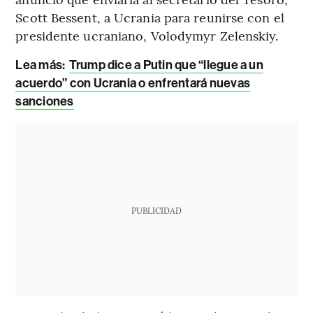
Scott Bessent, a Ucrania para reunirse con el
presidente ucraniano, Volodymyr Zelenskiy.
Lea más:
Trump dice a Putin que “llegue a un
acuerdo” con Ucrania o enfrentará nuevas
sanciones
PUBLICIDAD