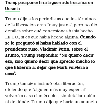
Trump para poner fin a la guerra de tres años en
Ucrania
Trump dijo a los periodistas que los términos
de la liberación eran “muy justos”, pero no dio
detalles sobre qué concesiones había hecho
EE.UU., si es que había hecho alguna.
Cuando
se le preguntó si había hablado con el
presidente ruso, Vladimir Putin, sobre el
asunto, Trump respondió: “No quiero decir
eso, sólo quiero decir que aprecio mucho lo
que hicieron al dejar que Mark volviera a
casa”.
Trump también insinuó otra liberación,
diciendo que “alguien más muy especial”
volverá a casa el miércoles, sin detallar quién
ni de dónde. Trump dijo que haría un anuncio