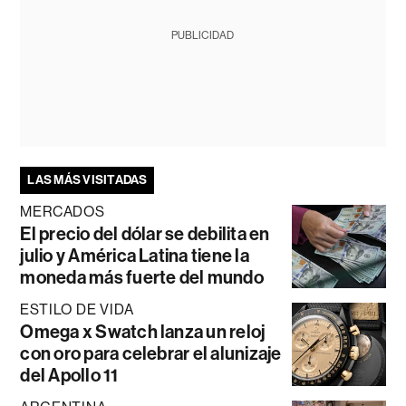
PUBLICIDAD
LAS MÁS VISITADAS
MERCADOS
El precio del dólar se debilita en
julio y América Latina tiene la
moneda más fuerte del mundo
ESTILO DE VIDA
Omega x Swatch lanza un reloj
con oro para celebrar el alunizaje
del Apollo 11