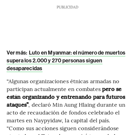
PUBLICIDAD
Ver más:
Luto en Myanmar: el número de muertos
supera los 2.000 y 270 personas siguen
desaparecidas
“Algunas organizaciones étnicas armadas no
participan actualmente en combates
pero se
están organizando y entrenando para futuros
ataques”
, declaró Min Aung Hlaing durante un
acto de recaudación de fondos celebrado el
martes en Naypyidaw, la capital del país.
“Como sus acciones siguen considerándose