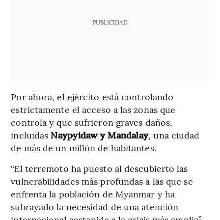
PUBLICIDAD
Por ahora, el ejército está controlando
estrictamente el acceso a las zonas que
controla y que sufrieron graves daños,
incluidas
Naypyidaw y Mandalay
, una ciudad
de más de un millón de habitantes.
“El terremoto ha puesto al descubierto las
vulnerabilidades más profundas a las que se
enfrenta la población de Myanmar y ha
subrayado la necesidad de una atención
internacional sostenida a la crisis más amplia”,