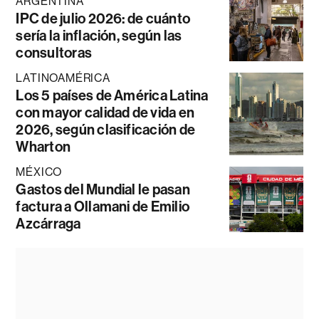
ARGENTINA
IPC de julio 2026: de cuánto
sería la inflación, según las
consultoras
LATINOAMÉRICA
Los 5 países de América Latina
con mayor calidad de vida en
2026, según clasificación de
Wharton
MÉXICO
Gastos del Mundial le pasan
factura a Ollamani de Emilio
Azcárraga