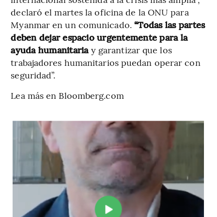
declaró el martes la oficina de la ONU para
Myanmar en un comunicado.
“Todas las partes
deben dejar espacio urgentemente para la
ayuda humanitaria
y garantizar que los
trabajadores humanitarios puedan operar con
seguridad”.
Lea más en Bloomberg.com