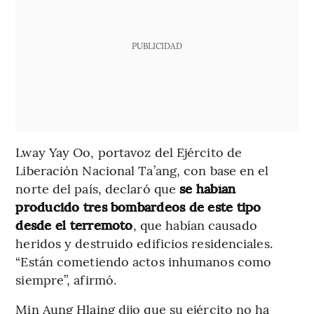
PUBLICIDAD
Lway Yay Oo, portavoz del Ejército de
Liberación Nacional Ta’ang, con base en el
norte del país, declaró que
se habían
producido tres bombardeos de este tipo
desde el terremoto
, que habían causado
heridos y destruido edificios residenciales.
“Están cometiendo actos inhumanos como
siempre”, afirmó.
Min Aung Hlaing dijo que su ejército no ha