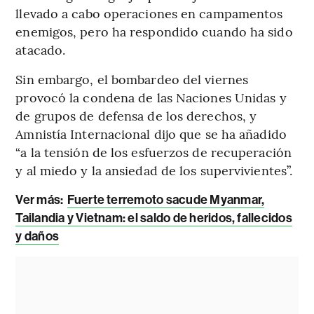
llevado a cabo operaciones en campamentos
enemigos, pero ha respondido cuando ha sido
atacado.
Sin embargo, el bombardeo del viernes
provocó la condena de las Naciones Unidas y
de grupos de defensa de los derechos, y
Amnistía Internacional dijo que se ha añadido
“a la tensión de los esfuerzos de recuperación
y al miedo y la ansiedad de los supervivientes”.
Ver más:
Fuerte terremoto sacude Myanmar,
Tailandia y Vietnam: el saldo de heridos, fallecidos
y daños