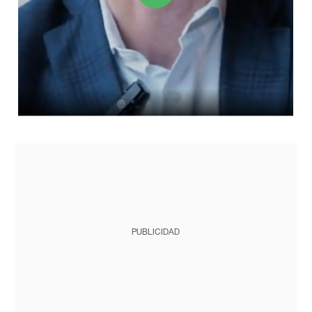
PUBLICIDAD