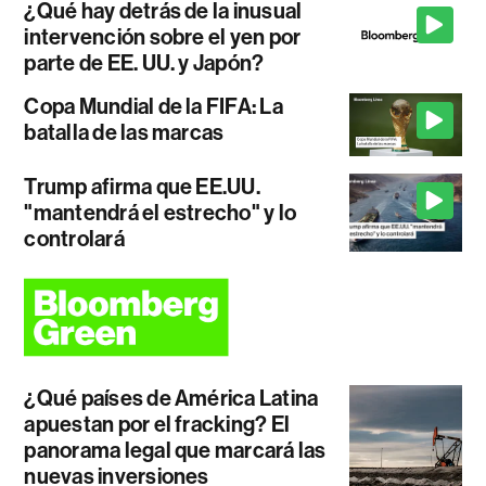
¿Qué hay detrás de la inusual
intervención sobre el yen por
parte de EE. UU. y Japón?
Copa Mundial de la FIFA: La
batalla de las marcas
Trump afirma que EE.UU.
"mantendrá el estrecho" y lo
controlará
¿Qué países de América Latina
apuestan por el fracking? El
panorama legal que marcará las
nuevas inversiones