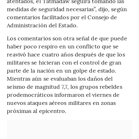
atentados, el Tatmadaw seguirá tomando las
medidas de seguridad necesarias”, dijo, según
comentarios facilitados por el Consejo de
Administración del Estado.
Los comentarios son otra señal de que puede
haber poco respiro en un conflicto que se
reavivó hace cuatro años después de que los
militares se hicieran con el control de gran
parte de la nación en un golpe de estado.
Mientras aún se evaluaban los daños del
seísmo de magnitud 7,7, los grupos rebeldes
prodemocráticos informaron el viernes de
nuevos ataques aéreos militares en zonas
próximas al epicentro.