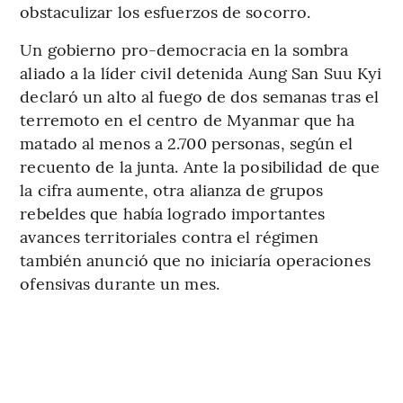
obstaculizar los esfuerzos de socorro.
Un gobierno pro-democracia en la sombra
aliado a la líder civil detenida Aung San Suu Kyi
declaró un alto al fuego de dos semanas tras el
terremoto en el centro de Myanmar que ha
matado al menos a 2.700 personas, según el
recuento de la junta. Ante la posibilidad de que
la cifra aumente, otra alianza de grupos
rebeldes que había logrado importantes
avances territoriales contra el régimen
también anunció que no iniciaría operaciones
ofensivas durante un mes.