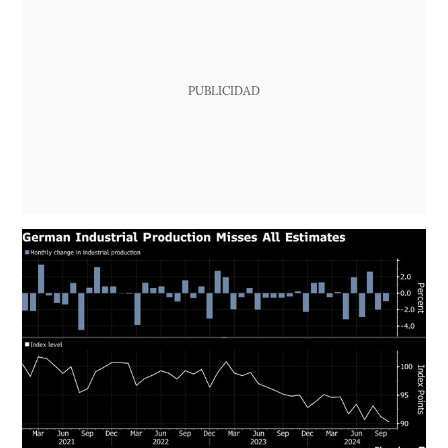
PUBLICIDAD