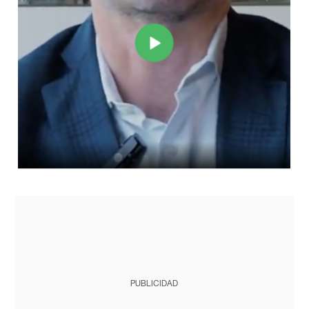
PUBLICIDAD