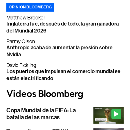
OPINIÓN BLOOMBERG
Matthew Brooker
Inglaterra fue, después de todo, la gran ganadora
del Mundial 2026
Parmy Olson
Anthropic acaba de aumentar la presión sobre
Nvidia
David Fickling
Los puertos que impulsan el comercio mundial se
están electrificando
Copa Mundial de la FIFA: La
batalla de las marcas