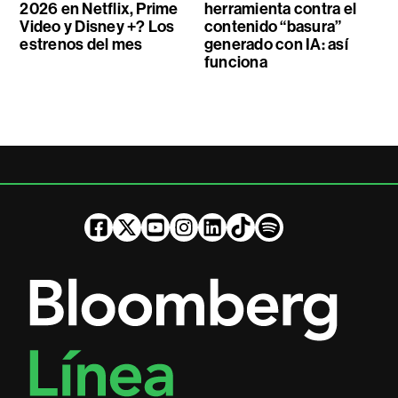
2026 en Netflix, Prime
herramienta contra el
Video y Disney +? Los
contenido “basura”
estrenos del mes
generado con IA: así
funciona