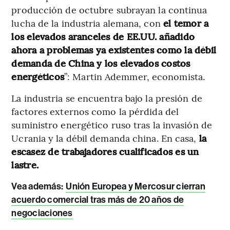
producción de octubre subrayan la continua
lucha de la industria alemana, con
el temor a
los elevados aranceles de EE.UU. añadido
ahora a problemas ya existentes como la débil
demanda de China y los elevados costos
energéticos
”: Martin Ademmer, economista.
La industria se encuentra bajo la presión de
factores externos como la pérdida del
suministro energético ruso tras la invasión de
Ucrania y la débil demanda china. En casa,
la
escasez de trabajadores cualificados es un
lastre.
Vea además:
Unión Europea y Mercosur cierran
acuerdo comercial tras más de 20 años de
negociaciones