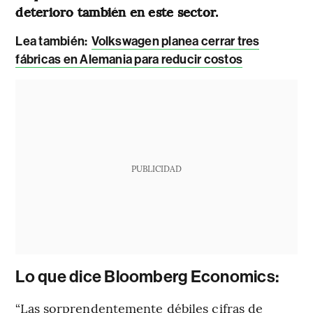
deterioro también en este sector.
Lea también:
Volkswagen planea cerrar tres
fábricas en Alemania para reducir costos
PUBLICIDAD
Lo que dice Bloomberg Economics:
“Las sorprendentemente débiles cifras de