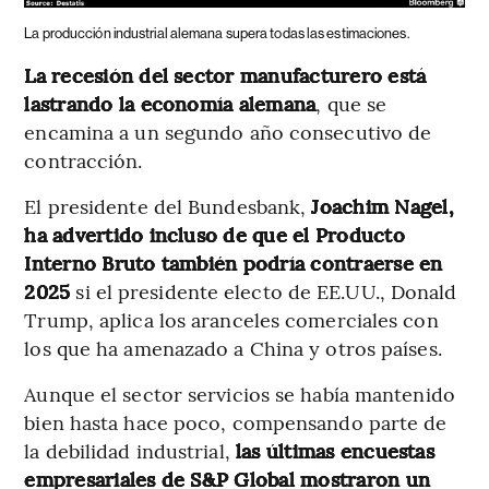
La producción industrial alemana supera todas las estimaciones.
La recesión del sector manufacturero está
lastrando la economía alemana
, que se
encamina a un segundo año consecutivo de
contracción.
El presidente del Bundesbank,
Joachim Nagel,
ha advertido incluso de que el Producto
Interno Bruto también podría contraerse en
2025
si el presidente electo de EE.UU., Donald
Trump, aplica los aranceles comerciales con
los que ha amenazado a China y otros países.
Aunque el sector servicios se había mantenido
bien hasta hace poco, compensando parte de
la debilidad industrial,
las últimas encuestas
empresariales de S&P Global mostraron un