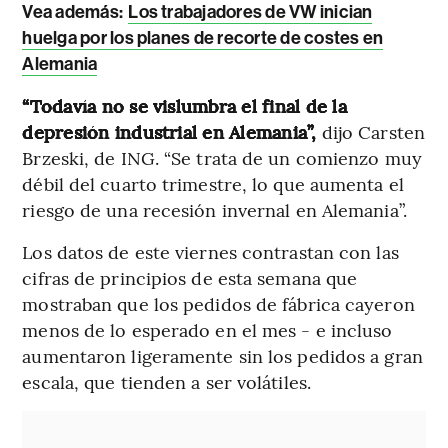
Vea además:
Los trabajadores de VW inician
huelga por los planes de recorte de costes en
Alemania
“Todavía no se vislumbra el final de la
depresión industrial en Alemania”,
dijo Carsten
Brzeski, de ING. “Se trata de un comienzo muy
débil del cuarto trimestre, lo que aumenta el
riesgo de una recesión invernal en Alemania”.
Los datos de este viernes contrastan con las
cifras de principios de esta semana que
mostraban que los pedidos de fábrica cayeron
menos de lo esperado en el mes - e incluso
aumentaron ligeramente sin los pedidos a gran
escala, que tienden a ser volátiles.