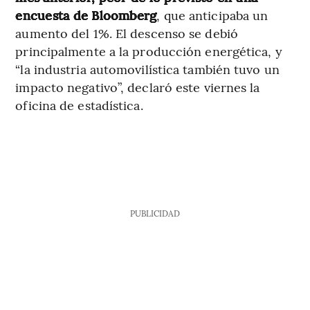
encuesta de Bloomberg
, que anticipaba un
aumento del 1%. El descenso se debió
principalmente a la producción energética, y
“la industria automovilística también tuvo un
impacto negativo”, declaró este viernes la
oficina de estadística.
PUBLICIDAD