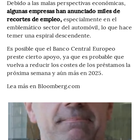
Debido a las malas perspectivas económicas,
algunas empresas han anunciado miles de
recortes de empleo,
especialmente en el
emblemático sector del automóvil, lo que hace
temer una espiral descendente.
Es posible que el Banco Central Europeo
preste cierto apoyo, ya que es probable que
vuelva a reducir los costes de los préstamos la
próxima semana y aún más en 2025.
Lea más en Bloomberg.com