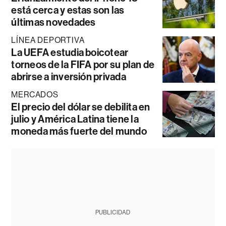
está cerca y estas son las
últimas novedades
LÍNEA DEPORTIVA
La UEFA estudia boicotear
torneos de la FIFA por su plan de
abrirse a inversión privada
MERCADOS
El precio del dólar se debilita en
julio y América Latina tiene la
moneda más fuerte del mundo
PUBLICIDAD