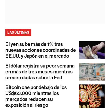
LAS ÚLTIMAS
El yen sube más de 1% tras
nuevas acciones coordinadas de
EE.UU. y Japón en el mercado
El dólar registra su peor semana
en más de tres meses mientras
crecen dudas sobre la Fed
Bitcoin cae por debajo de los
US$63.000 mientras los
mercados reducen su
exposición al riesgo