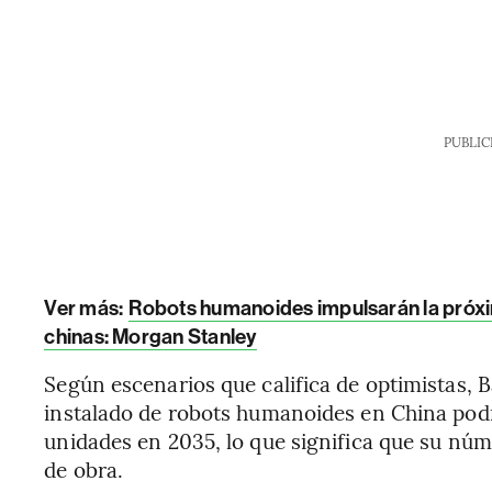
PUBLIC
Ver más:
Robots humanoides impulsarán la próxi
chinas: Morgan Stanley
Según escenarios que califica de optimistas, 
instalado de robots humanoides en China podr
unidades en 2035, lo que significa que su núm
de obra.