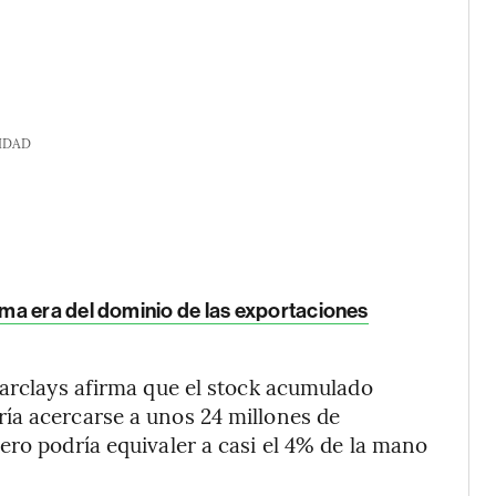
IDAD
ma era del dominio de las exportaciones
Barclays afirma que el stock acumulado
ía acercarse a unos 24 millones de
ero podría equivaler a casi el 4% de la mano