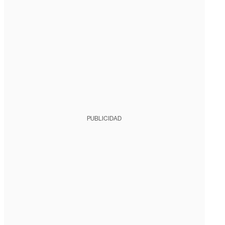
PUBLICIDAD