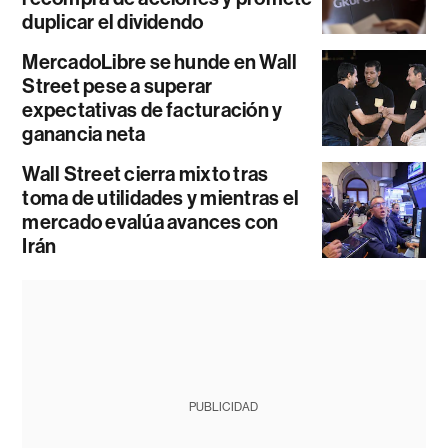
duplicar el dividendo
MercadoLibre se hunde en Wall
Street pese a superar
expectativas de facturación y
ganancia neta
Wall Street cierra mixto tras
toma de utilidades y mientras el
mercado evalúa avances con
Irán
PUBLICIDAD