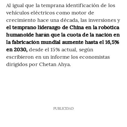
Al igual que la temprana identificación de los
vehículos eléctricos como motor de
crecimiento hace una década, las inversiones y
el temprano liderazgo de China en la robótica
humanoide harán que la cuota de la nación en
la fabricación mundial aumente hasta el 16,5%
en 2030,
desde el 15% actual, según
escribieron en un informe los economistas
dirigidos por Chetan Ahya.
PUBLICIDAD