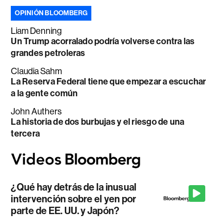
OPINIÓN BLOOMBERG
Liam Denning
Un Trump acorralado podría volverse contra las
grandes petroleras
Claudia Sahm
La Reserva Federal tiene que empezar a escuchar
a la gente común
John Authers
La historia de dos burbujas y el riesgo de una
tercera
¿Qué hay detrás de la inusual
intervención sobre el yen por
parte de EE. UU. y Japón?