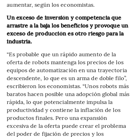
aumentar, según los economistas.
Un exceso de inversión y competencia que
arrastre a la baja los beneficios y provoque un
exceso de producción es otro riesgo para la
industria.
“Es probable que un rápido aumento de la
oferta de robots mantenga los precios de los
equipos de automatización en una trayectoria
descendente, lo que es un arma de doble filo”,
escribieron los economistas. “Unos robots más
baratos hacen posible una adopción global más
rápida, lo que potencialmente impulsa la
productividad y contiene la inflación de los
productos finales. Pero una expansión
excesiva de la oferta puede crear el problema
del poder de fijación de precios y los