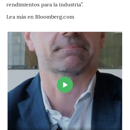
rendimientos para la industria”.
Lea más en Bloomberg.com