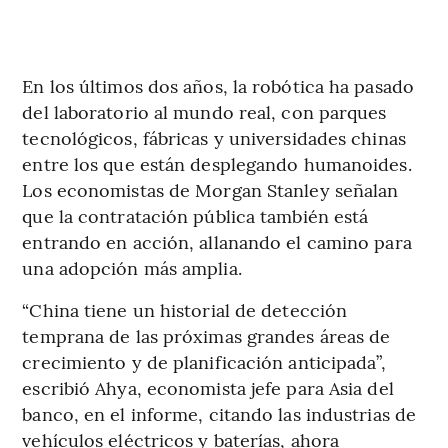
En los últimos dos años, la robótica ha pasado
del laboratorio al mundo real, con parques
tecnológicos, fábricas y universidades chinas
entre los que están desplegando humanoides.
Los economistas de Morgan Stanley señalan
que la contratación pública también está
entrando en acción, allanando el camino para
una adopción más amplia.
“China tiene un historial de detección
temprana de las próximas grandes áreas de
crecimiento y de planificación anticipada”,
escribió Ahya, economista jefe para Asia del
banco, en el informe, citando las industrias de
vehículos eléctricos y baterías, ahora