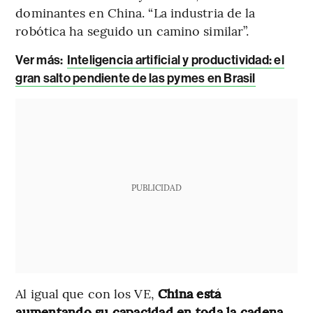
dominantes en China. “La industria de la
robótica ha seguido un camino similar”.
Ver más:
Inteligencia artificial y productividad: el
gran salto pendiente de las pymes en Brasil
PUBLICIDAD
Al igual que con los VE,
China está
aumentando su capacidad en toda la cadena