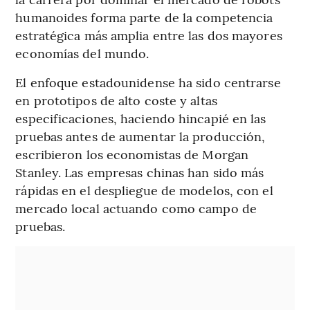
humanoides forma parte de la competencia
estratégica más amplia entre las dos mayores
economías del mundo.
El enfoque estadounidense ha sido centrarse
en prototipos de alto coste y altas
especificaciones, haciendo hincapié en las
pruebas antes de aumentar la producción,
escribieron los economistas de Morgan
Stanley. Las empresas chinas han sido más
rápidas en el despliegue de modelos, con el
mercado local actuando como campo de
pruebas.