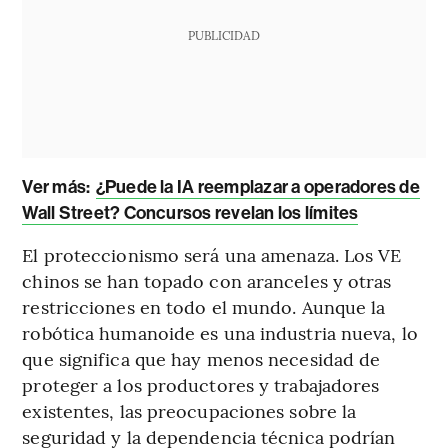
PUBLICIDAD
Ver más:
¿Puede la IA reemplazar a operadores de
Wall Street? Concursos revelan los límites
El proteccionismo será una amenaza. Los VE
chinos se han topado con aranceles y otras
restricciones en todo el mundo. Aunque la
robótica humanoide es una industria nueva, lo
que significa que hay menos necesidad de
proteger a los productores y trabajadores
existentes, las preocupaciones sobre la
seguridad y la dependencia técnica podrían