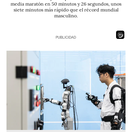
media maratón en 50 minutos y 26 segundos, unos
siete minutos más rápido que el récord mundial
masculino.
21
PUBLICIDAD