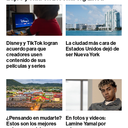
Disney y TikTok logran
La ciudad más cara de
acuerdo para que
Estados Unidos dejó de
creadores usen
ser Nueva York
contenido de sus
películas y series
¿Pensando en mudarte?
En fotos y videos:
Estos son los mejores
Lamine Yamal por