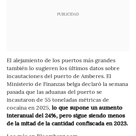
PUBLICIDAD
El alejamiento de los puertos más grandes
también lo sugieren los últimos datos sobre
incautaciones del puerto de Amberes. El
Ministerio de Finanzas belga declaró la semana
pasada que las aduanas del puerto se
incautaron de 55 toneladas métricas de
cocaína en 2025,
lo que supone un aumento
interanual del 24%, pero sigue siendo menos
de la mitad de la cantidad confiscada en 2023.
Lea más en Bloomberg.com