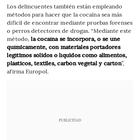
Los delincuentes también están empleando
métodos para hacer que la cocaína sea más
difícil de encontrar mediante pruebas forenses
o perros detectores de drogas. “Mediante este
método,
la cocaína se incorpora, o se une
químicamente, con materiales portadores
legítimos sólidos o líquidos como alimentos,
plásticos, textiles, carbón vegetal y cartón
”,
afirma Europol.
PUBLICIDAD