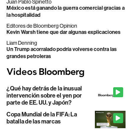
Juan Pablo Spinetto
México está ganando la guerra comercial gracias a
la hospitalidad
Editores de Bloomberg Opinion
Kevin Warsh tiene que dar algunas explicaciones
Liam Denning
Un Trump acorralado podría volverse contra las
grandes petroleras
¿Qué hay detrás de la inusual
intervención sobre el yen por
parte de EE. UU. y Japón?
Copa Mundial de la FIFA: La
batalla de las marcas