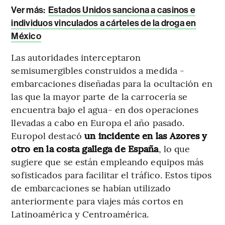
Ver más:
Estados Unidos sanciona a casinos e
individuos vinculados a cárteles de la droga en
México
Las autoridades interceptaron
semisumergibles construidos a medida -
embarcaciones diseñadas para la ocultación en
las que la mayor parte de la carrocería se
encuentra bajo el agua- en dos operaciones
llevadas a cabo en Europa el año pasado.
Europol destacó
un incidente en las Azores y
otro en la costa gallega de España
, lo que
sugiere que se están empleando equipos más
sofisticados para facilitar el tráfico. Estos tipos
de embarcaciones se habían utilizado
anteriormente para viajes más cortos en
Latinoamérica y Centroamérica.