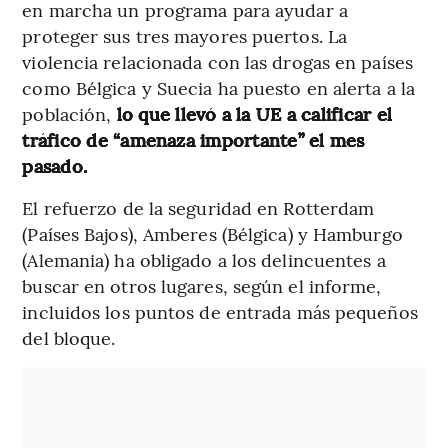
en marcha un programa para ayudar a
proteger sus tres mayores puertos. La
violencia relacionada con las drogas en países
como Bélgica y Suecia ha puesto en alerta a la
población,
lo que llevó a la UE a calificar el
tráfico de “amenaza importante” el mes
pasado.
El refuerzo de la seguridad en Rotterdam
(Países Bajos), Amberes (Bélgica) y Hamburgo
(Alemania) ha obligado a los delincuentes a
buscar en otros lugares, según el informe,
incluidos los puntos de entrada más pequeños
del bloque.