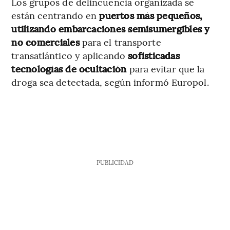
Los grupos de delincuencia organizada se
están centrando en
puertos más pequeños,
utilizando embarcaciones semisumergibles
y
no comerciales
para el transporte
transatlántico y aplicando
sofisticadas
tecnologías de ocultación
para evitar que la
droga sea detectada, según informó Europol.
PUBLICIDAD