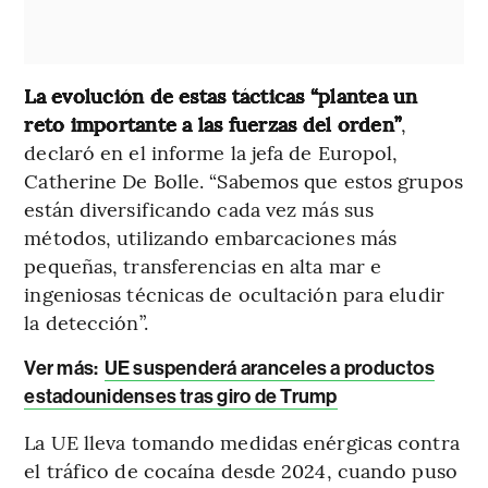
La evolución de estas tácticas “plantea un
reto importante a las fuerzas del orden”
,
declaró en el informe la jefa de Europol,
Catherine De Bolle. “Sabemos que estos grupos
están diversificando cada vez más sus
métodos, utilizando embarcaciones más
pequeñas, transferencias en alta mar e
ingeniosas técnicas de ocultación para eludir
la detección”.
Ver más:
UE suspenderá aranceles a productos
estadounidenses tras giro de Trump
La UE lleva tomando medidas enérgicas contra
el tráfico de cocaína desde 2024, cuando puso