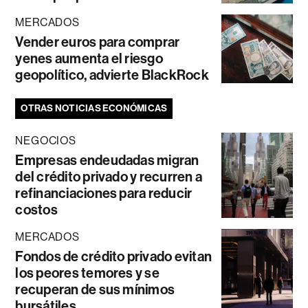
MERCADOS
Vender euros para comprar
yenes aumenta el riesgo
geopolítico, advierte BlackRock
OTRAS NOTICIAS ECONÓMICAS
NEGOCIOS
Empresas endeudadas migran
del crédito privado y recurren a
refinanciaciones para reducir
costos
MERCADOS
Fondos de crédito privado evitan
los peores temores y se
recuperan de sus mínimos
bursátiles