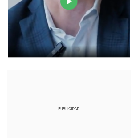
PUBLICIDAD