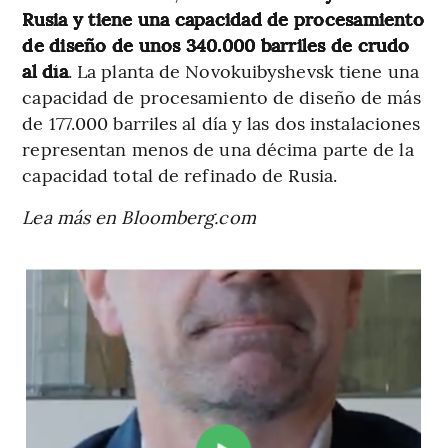
Rusia y tiene una capacidad de procesamiento
de diseño de unos 340.000 barriles de crudo
al día
. La planta de Novokuibyshevsk tiene una
capacidad de procesamiento de diseño de más
de 177.000 barriles al día y las dos instalaciones
representan menos de una décima parte de la
capacidad total de refinado de Rusia.
Lea más en Bloomberg.com