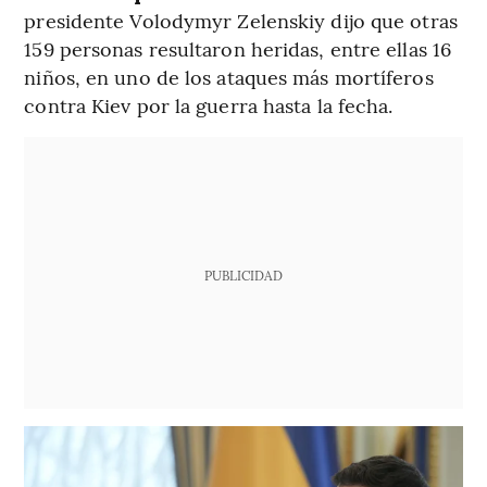
presidente Volodymyr Zelenskiy dijo que otras
159 personas resultaron heridas, entre ellas 16
niños, en uno de los ataques más mortíferos
contra Kiev por la guerra hasta la fecha.
PUBLICIDAD