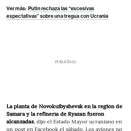
Ver más:
Putin rechaza las “excesivas
expectativas” sobre una tregua con Ucrania
PUBLICIDAD
La planta de Novokuibyshevsk en la región de
Samara y la refinería de Ryazan fueron
alcanzadas
, dijo el Estado Mayor ucraniano en
un post en Facebook el sábado. Los aviones no