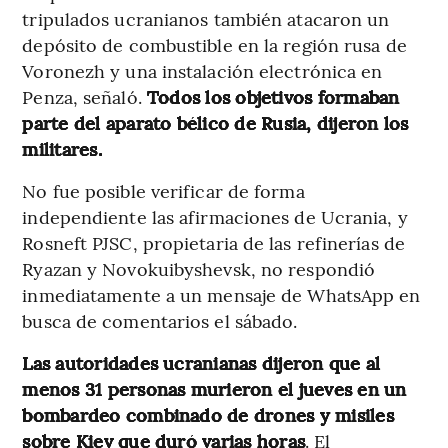
tripulados ucranianos también atacaron un
depósito de combustible en la región rusa de
Voronezh y una instalación electrónica en
Penza, señaló.
Todos los objetivos formaban
parte del aparato bélico de Rusia, dijeron los
militares.
No fue posible verificar de forma
independiente las afirmaciones de Ucrania, y
Rosneft PJSC, propietaria de las refinerías de
Ryazan y Novokuibyshevsk, no respondió
inmediatamente a un mensaje de WhatsApp en
busca de comentarios el sábado.
Las autoridades ucranianas dijeron que al
menos 31 personas murieron el jueves en un
bombardeo combinado de drones y misiles
sobre Kiev que duró varias horas
. El