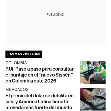
PUBLICIDAD
LAS MÁS VISITADAS
COLOMBIA
RUI: Paso a paso para consultar
el puntaje en el “nuevo Sisbén”
en Colombia este 2026
MERCADOS
El precio del dólar se debilita en
julio y América Latina tiene la
moneda más fuerte del mundo