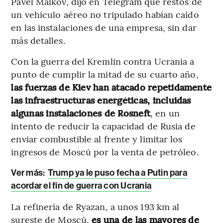
Pavel Malkov, dijo en Telegram que restos de
un vehículo aéreo no tripulado habían caído
en las instalaciones de una empresa, sin dar
más detalles.
Con la guerra del Kremlin contra Ucrania a
punto de cumplir la mitad de su cuarto año,
las fuerzas de Kiev han atacado repetidamente
las infraestructuras energéticas, incluidas
algunas instalaciones de Rosneft
, en un
intento de reducir la capacidad de Rusia de
enviar combustible al frente y limitar los
ingresos de Moscú por la venta de petróleo.
Ver más:
Trump ya le puso fecha a Putin para
acordar el fin de guerra con Ucrania
La refinería de Ryazan, a unos 193 km al
sureste de Moscú,
es una de las mayores de