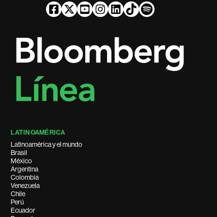
LATINOAMÉRICA
Latinoamérica y el mundo
Brasil
México
Argentina
Colombia
Venezuela
Chile
Perú
Ecuador