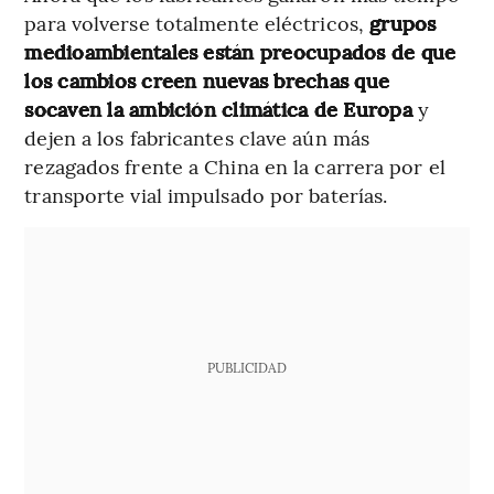
para volverse totalmente eléctricos,
grupos
medioambientales están preocupados de que
los cambios creen nuevas brechas que
socaven la ambición climática de Europa
y
dejen a los fabricantes clave aún más
rezagados frente a China en la carrera por el
transporte vial impulsado por baterías.
PUBLICIDAD