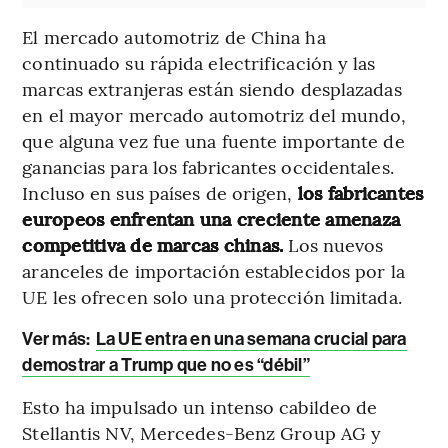
El mercado automotriz de China ha
continuado su rápida electrificación y las
marcas extranjeras están siendo desplazadas
en el mayor mercado automotriz del mundo,
que alguna vez fue una fuente importante de
ganancias para los fabricantes occidentales.
Incluso en sus países de origen,
los fabricantes
europeos enfrentan una creciente amenaza
competitiva de marcas chinas.
Los nuevos
aranceles de importación establecidos por la
UE les ofrecen solo una protección limitada.
Ver más:
La UE entra en una semana crucial para
demostrar a Trump que no es “débil”
Esto ha impulsado un intenso cabildeo de
Stellantis NV, Mercedes-Benz Group AG y