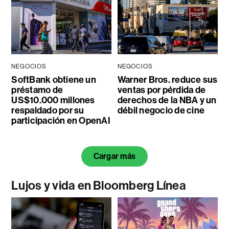
NEGOCIOS
NEGOCIOS
SoftBank obtiene un
Warner Bros. reduce sus
préstamo de
ventas por pérdida de
US$10.000 millones
derechos de la NBA y un
respaldado por su
débil negocio de cine
participación en OpenAI
Cargar más
Lujos y vida en Bloomberg Línea