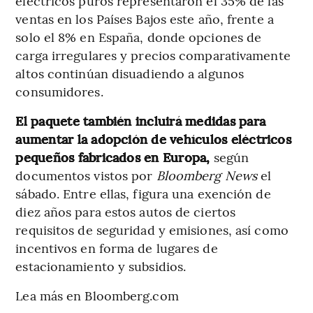
eléctricos puros representaron el 35% de las
ventas en los Países Bajos este año, frente a
solo el 8% en España, donde opciones de
carga irregulares y precios comparativamente
altos continúan disuadiendo a algunos
consumidores.
El paquete también incluirá medidas para
aumentar la adopción de vehículos eléctricos
pequeños fabricados en Europa,
según
documentos vistos por
Bloomberg News
el
sábado. Entre ellas, figura una exención de
diez años para estos autos de ciertos
requisitos de seguridad y emisiones, así como
incentivos en forma de lugares de
estacionamiento y subsidios.
Lea más en Bloomberg.com