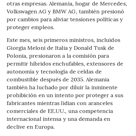
otras empresas. Alemania, hogar de Mercedes,
Volkswagen AG y BMW AG, también presionó
por cambios para aliviar tensiones políticas y
proteger empleos.
Este mes, seis primeros ministros, incluidos
Giorgia Meloni de Italia y Donald Tusk de
Polonia, presionaron a la comisión para
permitir híbridos enchufables, extensores de
autonomía y tecnología de celdas de
combustible después de 2035. Alemania
también ha luchado por diluir la inminente
prohibición en un intento por proteger a sus
fabricantes mientras lidian con aranceles
comerciales de EE.UU., una competencia
internacional intensa y una demanda en
declive en Europa.