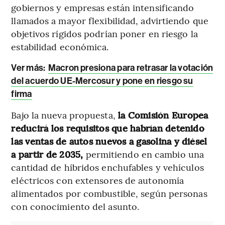
gobiernos y empresas están intensificando
llamados a mayor flexibilidad, advirtiendo que
objetivos rígidos podrían poner en riesgo la
estabilidad económica.
Ver más:
Macron presiona para retrasar la votación
del acuerdo UE-Mercosur y pone en riesgo su
firma
Bajo la nueva propuesta,
la Comisión Europea
reducirá los requisitos que habrían detenido
las ventas de autos nuevos a gasolina y diésel
a partir de 2035,
permitiendo en cambio una
cantidad de híbridos enchufables y vehículos
eléctricos con extensores de autonomía
alimentados por combustible, según personas
con conocimiento del asunto.