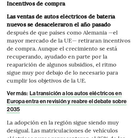
Incentivos de compra
Las ventas de autos eléctricos de batería
nuevos se desaceleraron el año pasado
después de que países como Alemania —el
mayor mercado de la UE— retiraran incentivos
de compra. Aunque el crecimiento se está
recuperando, ayudado en parte por la
reaparición de algunos subsidios, el ritmo
sigue muy por debajo de lo necesario para
cumplir los objetivos de la UE.
Ver más:
La transición a los autos eléctricos en
Europa entra en revisión y reabre el debate sobre
2035
La adopción en la región sigue siendo muy
desigual. Las matriculaciones de vehículos