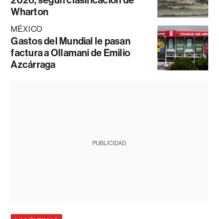
Wharton
MÉXICO
Gastos del Mundial le pasan
factura a Ollamani de Emilio
Azcárraga
PUBLICIDAD