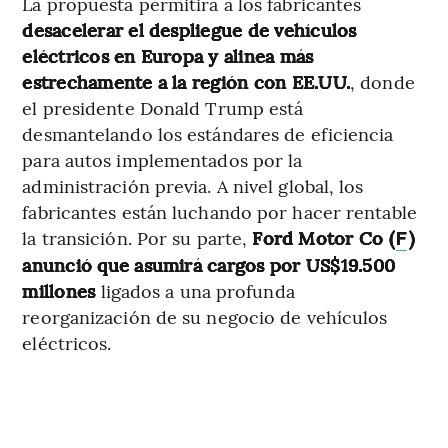
La propuesta permitirá a los fabricantes
desacelerar el despliegue de vehículos
eléctricos en Europa y alinea más
estrechamente a la región con EE.UU.
, donde
el presidente Donald Trump está
desmantelando los estándares de eficiencia
para autos implementados por la
administración previa. A nivel global, los
fabricantes están luchando por hacer rentable
la transición. Por su parte,
Ford Motor Co (
)
F
anunció que asumirá cargos por US$19.500
millones
ligados a una profunda
reorganización de su negocio de vehículos
eléctricos.