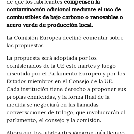
de que los fabricantes
compensen la
contaminación adicional mediante el uso de
combustibles de bajo carbono o renovables o
acero verde de producción local.
La Comisión Europea declinó comentar sobre
las propuestas.
La propuesta será adoptada por los
comisionados de la UE este martes y luego
discutida por el Parlamento Europeo y por los
Estados miembros en el Consejo de la UE.
Cada institución tiene derecho a proponer sus
propias enmiendas, y la forma final de la
medida se negociará en las llamadas
conversaciones de trílogo, que involucrarán al
parlamento, el consejo y la comisión.
Ahora que los fabricantes ganaron más tiempo