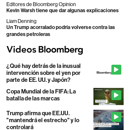
Editores de Bloomberg Opinion
Kevin Warsh tiene que dar algunas explicaciones
Liam Denning
Un Trump acorralado podría volverse contra las
grandes petroleras
¿Qué hay detrás de la inusual
intervención sobre el yen por
parte de EE. UU. y Japón?
Copa Mundial de la FIFA: La
batalla de las marcas
Trump afirma que EE.UU.
"mantendrá el estrecho" y lo
controlará