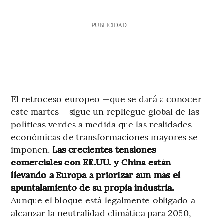
PUBLICIDAD
El retroceso europeo —que se dará a conocer
este martes— sigue un repliegue global de las
políticas verdes a medida que las realidades
económicas de transformaciones mayores se
imponen.
Las crecientes tensiones
comerciales con EE.UU. y China están
llevando a Europa a priorizar aún más el
apuntalamiento de su propia industria.
Aunque el bloque está legalmente obligado a
alcanzar la neutralidad climática para 2050,