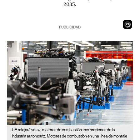
2035.
21
PUBLICIDAD
UE relajará veto a motores de combustión tras presiones de la
industria automotriz.
Motores de combustión en una línea de montaje