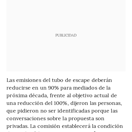
PUBLICIDAD
Las emisiones del tubo de escape deberán
reducirse en un 90% para mediados de la
próxima década, frente al objetivo actual de
una reducción del 100%, dijeron las personas,
que pidieron no ser identificadas porque las
conversaciones sobre la propuesta son
privadas. La comisión establecerá la condición