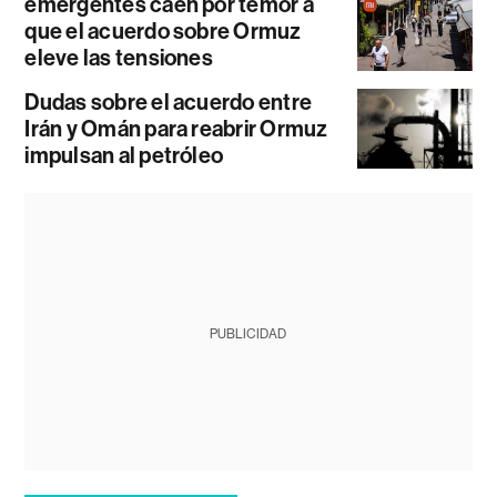
emergentes caen por temor a
que el acuerdo sobre Ormuz
eleve las tensiones
Dudas sobre el acuerdo entre
Irán y Omán para reabrir Ormuz
impulsan al petróleo
PUBLICIDAD