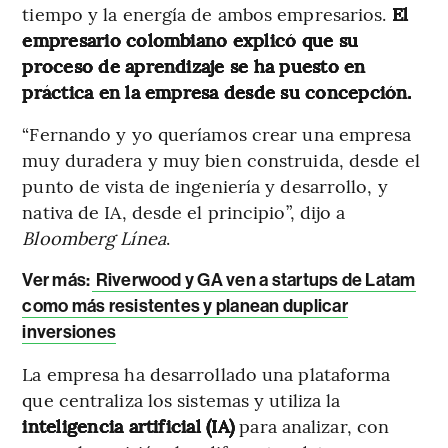
tiempo y la energía de ambos empresarios.
El
empresario colombiano explicó que su
proceso de aprendizaje se ha puesto en
práctica en la empresa desde su concepción.
“Fernando y yo queríamos crear una empresa
muy duradera y muy bien construida, desde el
punto de vista de ingeniería y desarrollo, y
nativa de IA, desde el principio”, dijo a
Bloomberg Línea
.
Ver más:
Riverwood y GA ven a startups de Latam
como más resistentes y planean duplicar
inversiones
La empresa ha desarrollado una plataforma
que centraliza los sistemas y utiliza la
inteligencia artificial (IA)
para analizar, con