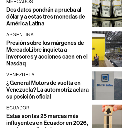
MERCADOS
Dos datos pondrán a prueba al
dólar y a estas tres monedas de
América Latina
ARGENTINA
Presión sobre los márgenes de
MercadoLibre inquieta a
inversores y acciones caen en el
Nasdaq
VENEZUELA
¿General Motors de vuelta en
Venezuela? La automotriz aclara
su posición oficial
ECUADOR
Estas son las 25 marcas más
influyentes en Ecuador en 2026,