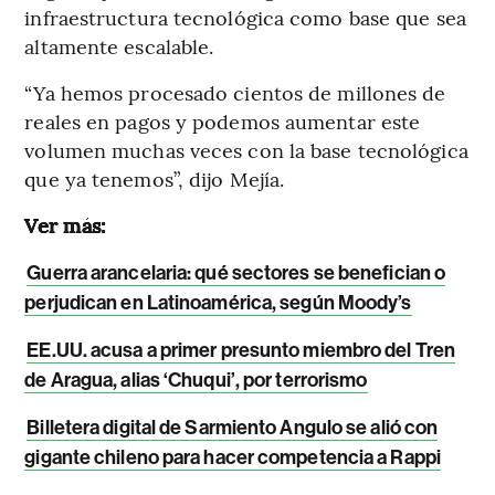
infraestructura tecnológica como base que sea
altamente escalable.
“Ya hemos procesado cientos de millones de
reales en pagos y podemos aumentar este
volumen muchas veces con la base tecnológica
que ya tenemos”, dijo Mejía.
Ver más:
Guerra arancelaria: qué sectores se benefician o
perjudican en Latinoamérica, según Moody’s
EE.UU. acusa a primer presunto miembro del Tren
de Aragua, alias ‘Chuqui’, por terrorismo
Billetera digital de Sarmiento Angulo se alió con
gigante chileno para hacer competencia a Rappi