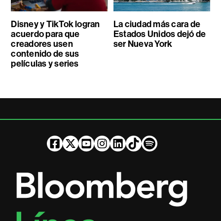
Disney y TikTok logran
La ciudad más cara de
acuerdo para que
Estados Unidos dejó de
creadores usen
ser Nueva York
contenido de sus
películas y series