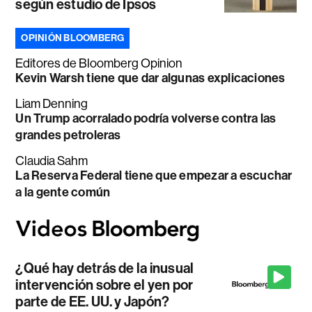
según estudio de Ipsos
OPINIÓN BLOOMBERG
Editores de Bloomberg Opinion
Kevin Warsh tiene que dar algunas explicaciones
Liam Denning
Un Trump acorralado podría volverse contra las
grandes petroleras
Claudia Sahm
La Reserva Federal tiene que empezar a escuchar
a la gente común
¿Qué hay detrás de la inusual
intervención sobre el yen por
parte de EE. UU. y Japón?