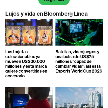
Lujos y vida en Bloomberg Línea
Las tarjetas
Batallas, videojuegos y
coleccionables ya
una bolsa de US$75
mueven US$30.000
millones “capaz de
millones y esta marca
cambiar vidas”: así es la
quiere convertirlas en
Esports World Cup 2026
accesorio