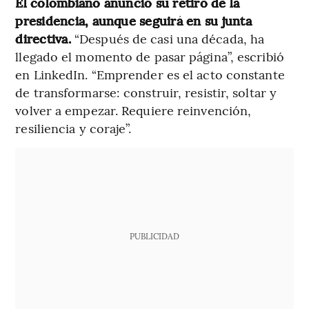
El colombiano anunció su retiro de la
presidencia, aunque seguirá en su junta
directiva.
“Después de casi una década, ha
llegado el momento de pasar página”, escribió
en LinkedIn. “Emprender es el acto constante
de transformarse: construir, resistir, soltar y
volver a empezar. Requiere reinvención,
resiliencia y coraje”.
PUBLICIDAD