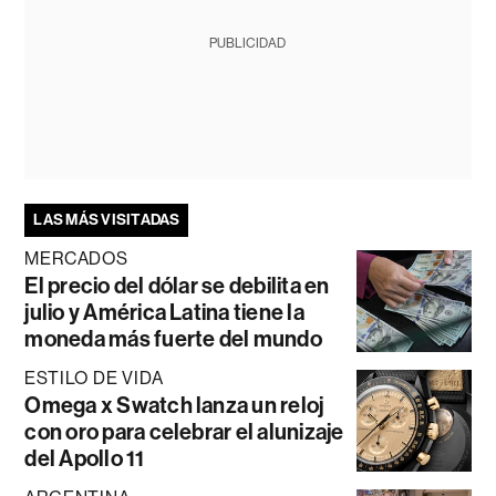
PUBLICIDAD
LAS MÁS VISITADAS
MERCADOS
El precio del dólar se debilita en
julio y América Latina tiene la
moneda más fuerte del mundo
ESTILO DE VIDA
Omega x Swatch lanza un reloj
con oro para celebrar el alunizaje
del Apollo 11