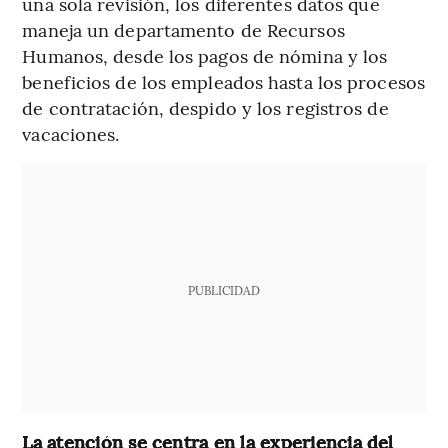
una sola revisión, los diferentes datos que
maneja un departamento de Recursos
Humanos, desde los pagos de nómina y los
beneficios de los empleados hasta los procesos
de contratación, despido y los registros de
vacaciones.
PUBLICIDAD
La atención se centra en la experiencia del