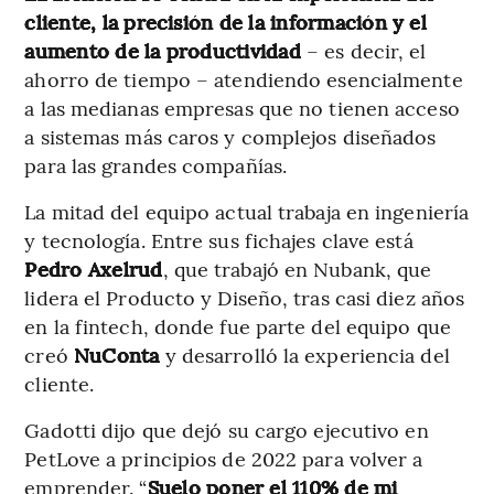
cliente, la precisión de la información y el
aumento de la productividad
– es decir, el
ahorro de tiempo – atendiendo esencialmente
a las medianas empresas que no tienen acceso
a sistemas más caros y complejos diseñados
para las grandes compañías.
La mitad del equipo actual trabaja en ingeniería
y tecnología. Entre sus fichajes clave está
Pedro Axelrud
, que trabajó en Nubank, que
lidera el Producto y Diseño, tras casi diez años
en la fintech, donde fue parte del equipo que
creó
NuConta
y desarrolló la experiencia del
cliente.
Gadotti dijo que dejó su cargo ejecutivo en
PetLove a principios de 2022 para volver a
emprender. “
Suelo poner el 110% de mi