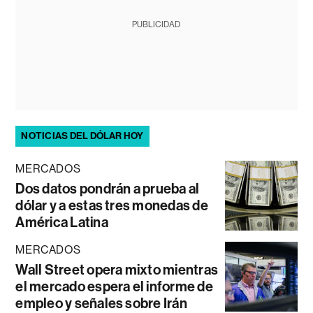
PUBLICIDAD
NOTICIAS DEL DÓLAR HOY
MERCADOS
Dos datos pondrán a prueba al
dólar y a estas tres monedas de
América Latina
MERCADOS
Wall Street opera mixto mientras
el mercado espera el informe de
empleo y señales sobre Irán