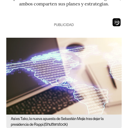
ambos comparten sus planes y estrategias.
21
PUBLICIDAD
Así es Tako, la nueva apuesta de Sebastián Mejía tras dejar la
(Shutterstock)
presidencia de Rappi.