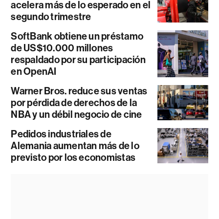
acelera más de lo esperado en el
segundo trimestre
SoftBank obtiene un préstamo
de US$10.000 millones
respaldado por su participación
en OpenAI
Warner Bros. reduce sus ventas
por pérdida de derechos de la
NBA y un débil negocio de cine
Pedidos industriales de
Alemania aumentan más de lo
previsto por los economistas