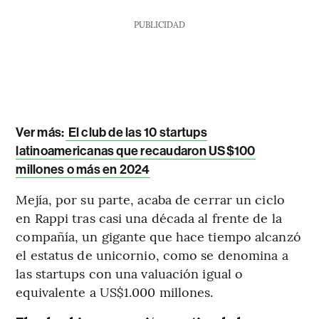
PUBLICIDAD
Ver más
:
El club de las 10 startups
latinoamericanas que recaudaron US$100
millones o más en 2024
Mejía, por su parte, acaba de cerrar un ciclo
en Rappi tras casi una década al frente de la
compañía, un gigante que hace tiempo alcanzó
el estatus de unicornio, como se denomina a
las startups con una valuación igual o
equivalente a US$1.000 millones.