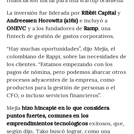
La inversión fue liderada por
Ribbit Capital
y
Andreessen Horowitz (a16z)
e incluyó a
ONEVC
y a los fundadores de
Ramp
, una
fintech de gestión de gastos corporativos.
“Hay muchas oportunidades”, dijo Mejía, el
colombiano de Rappi, sobre las necesidades de
los clientes. “Estamos empezando con los
pagos de nómina, pero podemos abarcar otros
procesos adyacentes de la empresa, como
productos para la gestión de personas o el
CFO, o incluso servicios financieros”.
Mejía
hizo hincapié en lo que considera
puntos fuertes, comunes en los
emprendimientos tecnológicos
exitosos, que,
según dijo, Tako buscó lograr, como una