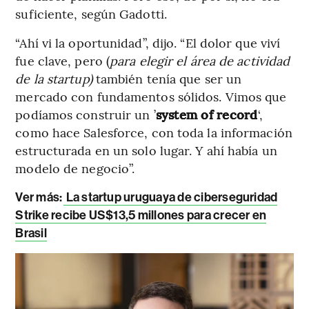
suficiente, según Gadotti.
“Ahí vi la oportunidad”, dijo. “El dolor que viví
fue clave, pero (
para elegir el área de actividad
de la startup)
también tenía que ser un
mercado con fundamentos sólidos. Vimos que
podíamos construir un ’
system of record
‘,
como hace Salesforce, con toda la información
estructurada en un solo lugar. Y ahí había un
modelo de negocio”.
Ver más
:
La startup uruguaya de ciberseguridad
Strike recibe US$13,5 millones para crecer en
Brasil