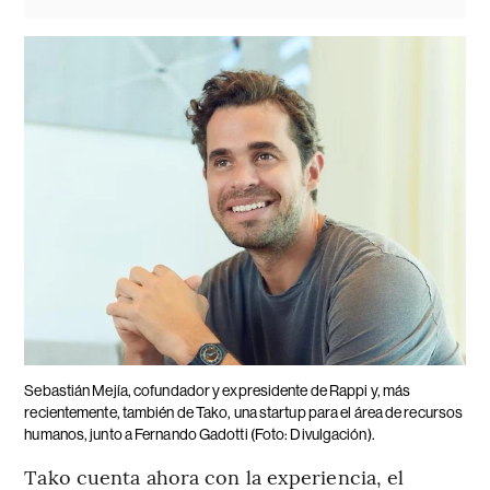
Sebastián Mejía, cofundador y expresidente de Rappi y, más
recientemente, también de Tako, una startup para el área de recursos
humanos, junto a Fernando Gadotti (Foto: Divulgación).
Tako cuenta ahora con la experiencia, el