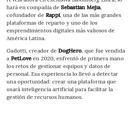
hará en compañía de
Sebastián Mejía
,
cofundador de
Rappi
, una de las más grandes
plataformas de reparto y uno de los
emprendimientos digitales más valiosos de
América Latina.
Gadotti, creador de
DogHero
, que fue vendida
a
PetLove
en 2020, enfrentó de primera mano
los retos de gestionar equipos y datos de
personal. Esa experiencia lo llevó a detectar
una oportunidad: crear una plataforma que
usará inteligencia artificial para facilitar la
gestión de recursos humanos.