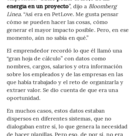
energía en un proyecto
”, dijo a
Bloomberg
Línea
. “Así era en PetLove. Me gusta pensar
cómo se pueden hacer las cosas, cómo
generar el mayor impacto posible. Pero, en ese
momento, aún no sabía en qué.”
El emprendedor recordó lo que él llamó una
“gran hoja de cálculo” con datos como
nombres, cargos, salarios y otra información
sobre los empleados y de las empresas en las
que había trabajado y el reto de organizarla y
extraer valor. Se dio cuenta de que era una
oportunidad.
En muchos casos, estos datos estaban
dispersos en diferentes sistemas, que no
dialogaban entre sí, lo que genera la necesidad
de hacer planillas. Pero eso, de por sí, no era