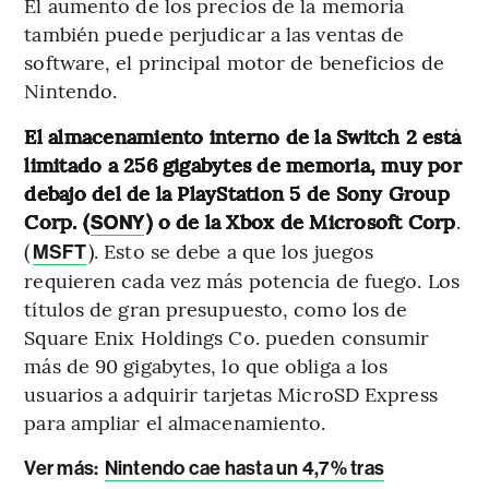
El aumento de los precios de la memoria
también puede perjudicar a las ventas de
software, el principal motor de beneficios de
Nintendo.
El almacenamiento interno de la Switch 2 está
limitado a 256 gigabytes de memoria, muy por
debajo del de la PlayStation 5 de Sony Group
Corp. (
) o de la Xbox de Microsoft Corp
.
SONY
(
). Esto se debe a que los juegos
MSFT
requieren cada vez más potencia de fuego. Los
títulos de gran presupuesto, como los de
Square Enix Holdings Co. pueden consumir
más de 90 gigabytes, lo que obliga a los
usuarios a adquirir tarjetas MicroSD Express
para ampliar el almacenamiento.
Ver más:
Nintendo cae hasta un 4,7% tras