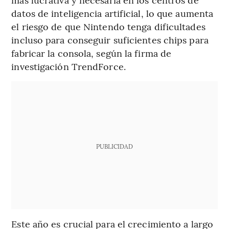
datos de inteligencia artificial, lo que aumenta
el riesgo de que Nintendo tenga dificultades
incluso para conseguir suficientes chips para
fabricar la consola, según la firma de
investigación TrendForce.
PUBLICIDAD
Este año es crucial para el crecimiento a largo