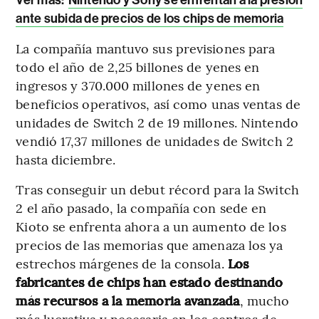
ante subida de precios de los chips de memoria
La compañía mantuvo sus previsiones para
todo el año de 2,25 billones de yenes en
ingresos y 370.000 millones de yenes en
beneficios operativos, así como unas ventas de
unidades de Switch 2 de 19 millones. Nintendo
vendió 17,37 millones de unidades de Switch 2
hasta diciembre.
Tras conseguir un debut récord para la Switch
2 el año pasado, la compañía con sede en
Kioto se enfrenta ahora a un aumento de los
precios de las memorias que amenaza los ya
estrechos márgenes de la consola.
Los
fabricantes de chips han estado destinando
más recursos a la memoria avanzada
, mucho
más lucrativa y necesaria en los centros de