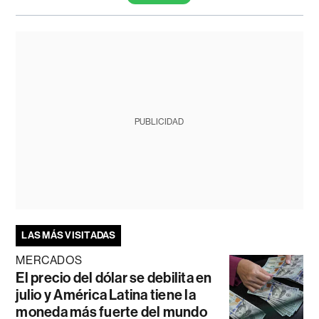
PUBLICIDAD
LAS MÁS VISITADAS
MERCADOS
El precio del dólar se debilita en
julio y América Latina tiene la
moneda más fuerte del mundo