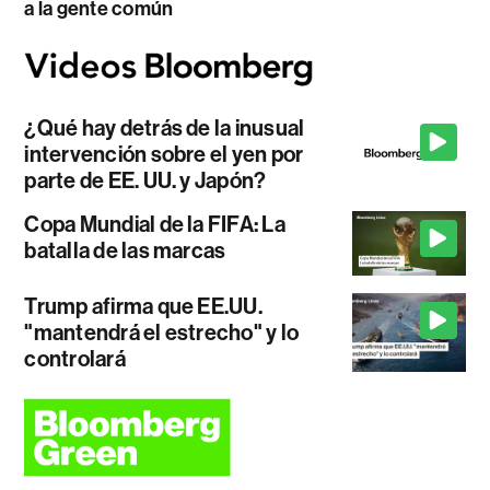
a la gente común
¿Qué hay detrás de la inusual
intervención sobre el yen por
parte de EE. UU. y Japón?
Copa Mundial de la FIFA: La
batalla de las marcas
Trump afirma que EE.UU.
"mantendrá el estrecho" y lo
controlará