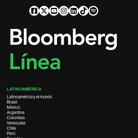
LATINOAMÉRICA
Latinoamérica y el mundo
Brasil
México
Argentina
Colombia
Venezuela
Chile
Perú