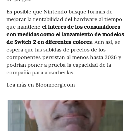
Es posible que Nintendo busque formas de
mejorar la rentabilidad del hardware al tiempo
que mantiene
el interés de los consumidores
con medidas como el lanzamiento de modelos
de Switch 2 en diferentes colores
. Aun así, se
espera que las subidas de precios de los
componentes persistan al menos hasta 2026 y
podrían poner a prueba la capacidad de la
compañía para absorberlas.
Lea más en Bloomberg.com