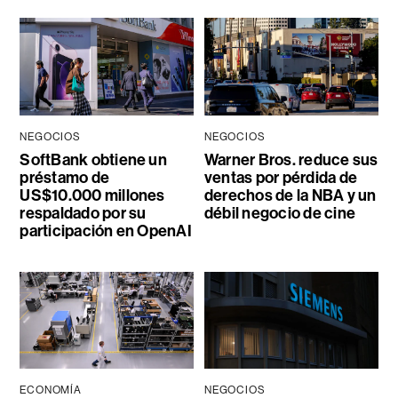
NEGOCIOS
NEGOCIOS
SoftBank obtiene un
Warner Bros. reduce sus
préstamo de
ventas por pérdida de
US$10.000 millones
derechos de la NBA y un
respaldado por su
débil negocio de cine
participación en OpenAI
ECONOMÍA
NEGOCIOS