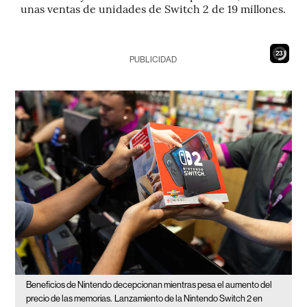
unas ventas de unidades de Switch 2 de 19 millones.
21
PUBLICIDAD
Beneficios de Nintendo decepcionan mientras pesa el aumento del
precio de las memorias.
Lanzamiento de la Nintendo Switch 2 en