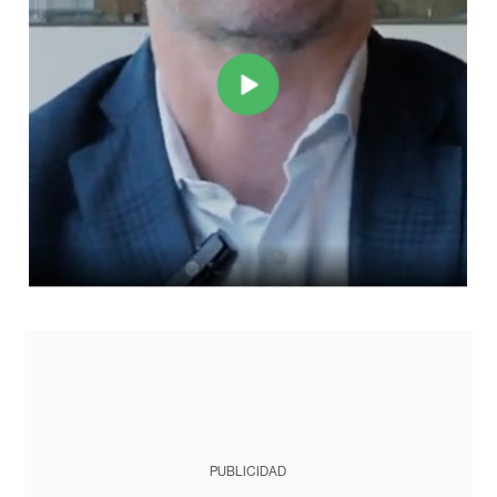
PUBLICIDAD