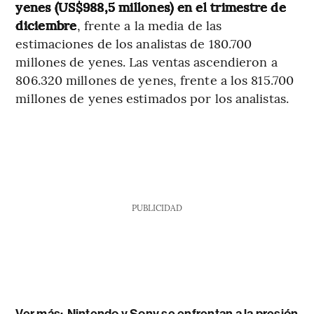
yenes (US$988,5 millones) en el trimestre de
diciembre
, frente a la media de las
estimaciones de los analistas de 180.700
millones de yenes. Las ventas ascendieron a
806.320 millones de yenes, frente a los 815.700
millones de yenes estimados por los analistas.
PUBLICIDAD
Ver más:
Nintendo y Sony se enfrentan a la presión