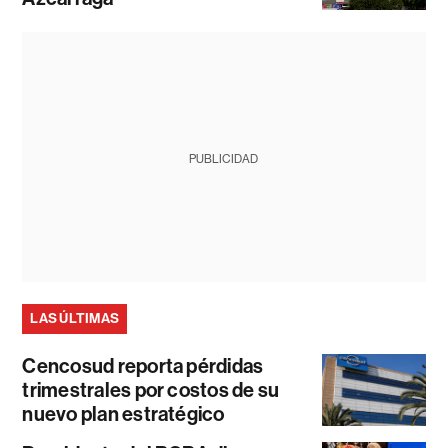
PUBLICIDAD
LAS ÚLTIMAS
Cencosud reporta pérdidas
trimestrales por costos de su
nuevo plan estratégico