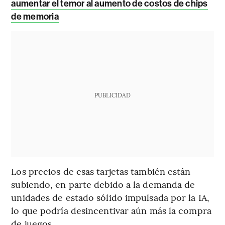
aumentar el temor al aumento de costos de chips
de memoria
PUBLICIDAD
Los precios de esas tarjetas también están
subiendo, en parte debido a la demanda de
unidades de estado sólido impulsada por la IA,
lo que podría desincentivar aún más la compra
de juegos.