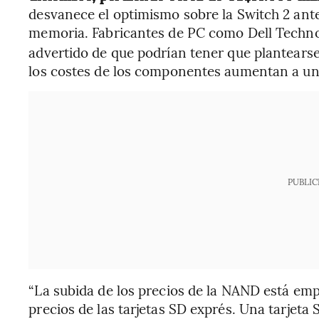
desvanece el optimismo sobre la Switch 2 ante 
memoria. Fabricantes de PC como Dell Technol
advertido de que podrían tener que plantearse
los costes de los componentes aumentan a un
PUBLIC
“La subida de los precios de la NAND está em
precios de las tarjetas SD exprés. Una tarjet