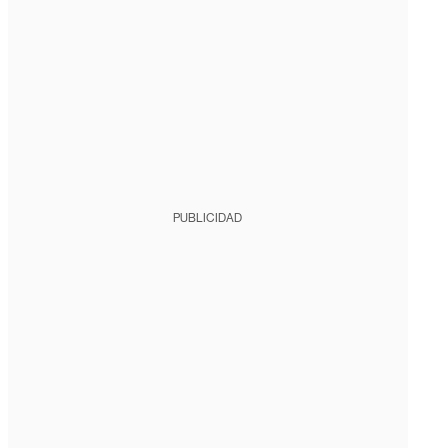
PUBLICIDAD