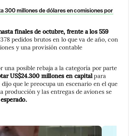
a 300 millones de dólares en comisiones por
sta finales de octubre, frente a los 559
378 pedidos brutos en lo que va de año, con
ciones y una provisión contable
r una posible rebaja a la categoría por parte
tar US$24.300 millones en capital
para
n dijo que le preocupa un escenario en el que
la producción y las entregas de aviones se
 esperado.