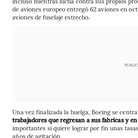
incluso mientras lucha contra sus propios pro
de aviones europeo entregó 62 aviones en oct
aviones de fuselaje estrecho.
PUBLIC
Una vez finalizada la huelga, Boeing se centr
trabajadores que regresan a sus fábricas y e
importantes si quiere lograr por fin unas tas
años de agitación.