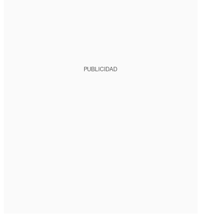
PUBLICIDAD