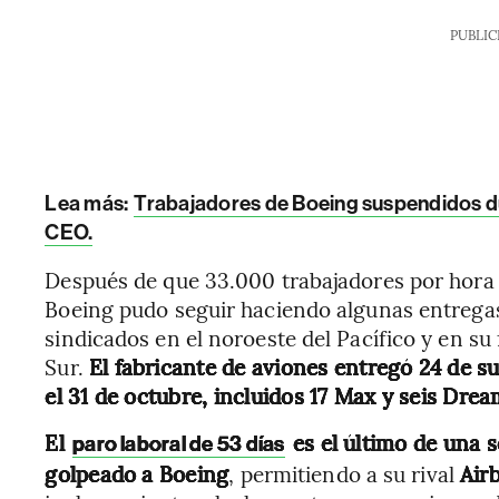
PUBLIC
Lea más:
Trabajadores de Boeing suspendidos dur
CEO.
Después de que 33.000 trabajadores por hora 
Boeing pudo seguir haciendo algunas entrega
sindicados en el noroeste del Pacífico y en su
Sur.
El fabricante de aviones entregó 24 de su
el 31 de octubre, incluidos 17 Max y seis Drea
El
es el último de una s
paro laboral de 53 días
golpeado a Boeing
, permitiendo a su rival
Air