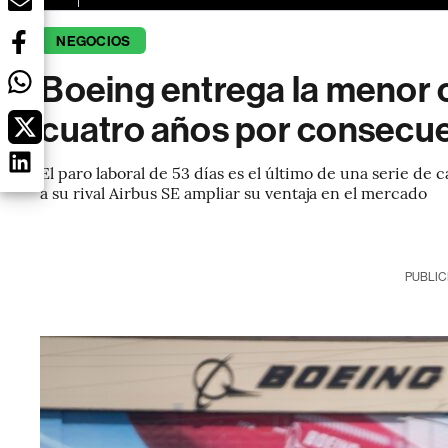
NEGOCIOS
Boeing entrega la menor 
cuatro años por consecue
El paro laboral de 53 días es el último de una serie d
a su rival Airbus SE ampliar su ventaja en el mercado
PUBLIC