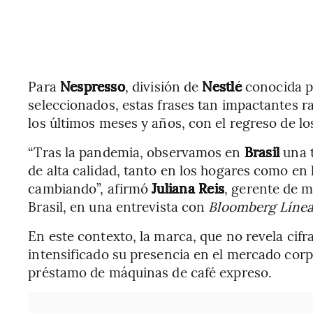
Para
Nespresso
, división de
Nestlé
conocida p
seleccionados, estas frases tan impactantes r
los últimos meses y años, con el regreso de los
“Tras la pandemia, observamos en
Brasil
una 
de alta calidad, tanto en los hogares como en
cambiando”, afirmó
Juliana Reis
, gerente de m
Brasil, en una entrevista con
Bloomberg Líne
En este contexto, la marca, que no revela cifra
intensificado su presencia en el mercado cor
préstamo de máquinas de café expreso.