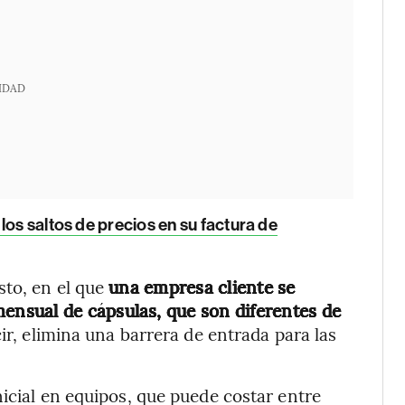
IDAD
los saltos de precios en su factura de
sto, en el que
una empresa cliente se
nsual de cápsulas, que son diferentes de
cir, elimina una barrera de entrada para las
nicial en equipos, que puede costar entre