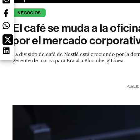
NEGOCIOS
El café se muda a la ofic
por el mercado corporativ
La división de café de Nestlé está creciendo por la dem
gerente de marca para Brasil a Bloomberg Línea.
PUBLIC