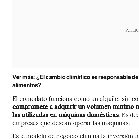
PUBLIC
Ver más
:
¿El cambio climático es responsable de 
alimentos?
El comodato funciona como un alquiler sin co
compromete a adquirir un volumen mínimo me
las utilizadas en máquinas domésticas
. Es de
empresas que desean operar las máquinas.
Este modelo de negocio elimina la inversión i