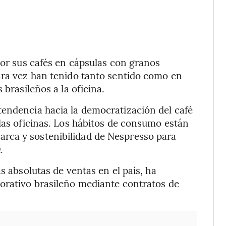
or sus cafés en cápsulas con granos
ara vez han tenido tanto sentido como en
 brasileños a la oficina.
tendencia hacia la democratización del café
 las oficinas. Los hábitos de consumo están
arca y sostenibilidad de Nespresso para
a
.
s absolutas de ventas en el país, ha
porativo brasileño mediante contratos de