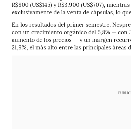
R$800 (US$145) y R$3.900 (US$707), mientras
exclusivamente de la venta de cápsulas, lo qu
En los resultados del primer semestre, Nespre
con un crecimiento orgánico del 5,8% — con 
aumento de los precios — y un margen recurre
21,9%, el más alto entre las principales áreas 
PUBLIC