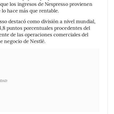
 que los ingresos de Nespresso provienen
e lo hace más que rentable.
sso destacó como división a nivel mundial,
3,8 puntos porcentuales procedentes del
nte de las operaciones comerciales del
de negocio de Nestlé.
IDAD