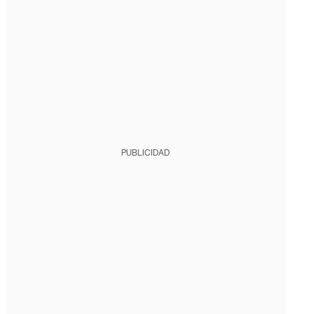
PUBLICIDAD