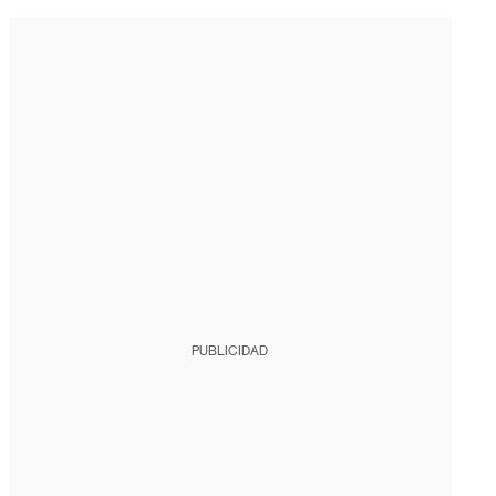
PUBLICIDAD