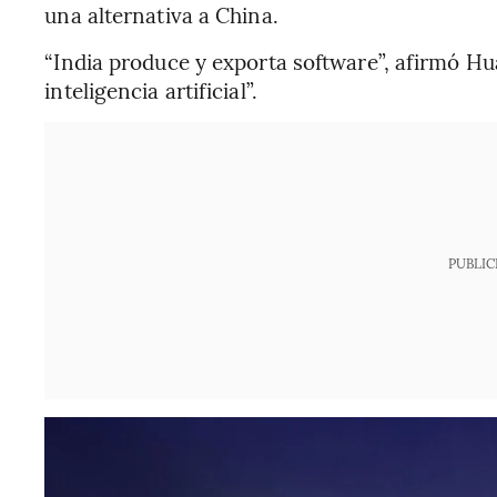
una alternativa a China.
“India produce y exporta software”, afirmó Hua
inteligencia artificial”.
PUBLIC