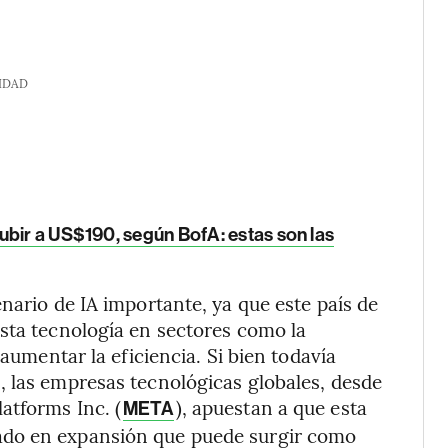
IDAD
ubir a US$190, según BofA: estas son las
nario de IA importante, ya que este país de
sta tecnología en sectores como la
 aumentar la eficiencia. Si bien todavía
, las empresas tecnológicas globales, desde
latforms Inc. (
), apuestan a que esta
META
ado en expansión que puede surgir como