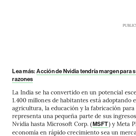
PUBLIC
Lea más:
Acción de Nvidia tendría margen para s
razones
La India se ha convertido en un potencial esce
1.400 millones de habitantes está adoptando e
agricultura, la educación y la fabricación para
representa una pequeña parte de sus ingresos
Nvidia hasta Microsoft Corp. (
) y Meta P
MSFT
economía en rápido crecimiento sea un merc