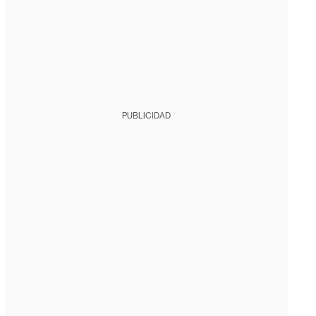
PUBLICIDAD