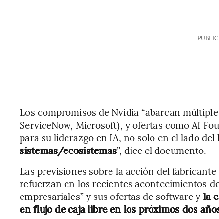
PUBLIC
Los compromisos de Nvidia “abarcan múltiples
ServiceNow, Microsoft), y ofertas como AI Fo
para su liderazgo en IA, no solo en el lado del
sistemas/ecosistemas
”, dice el documento.
Las previsiones sobre la acción del fabricante
refuerzan en los recientes acontecimientos del
empresariales” y sus ofertas de software y
la 
en flujo de caja libre en los próximos dos año