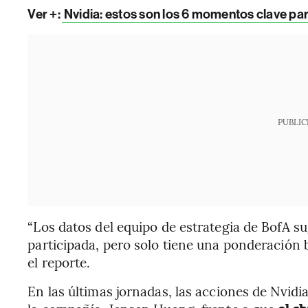
Ver +:
Nvidia: estos son los 6 momentos clave par
PUBLIC
“Los datos del equipo de estrategia de BofA 
participada, pero solo tiene una ponderación bu
el reporte.
En las últimas jornadas, las acciones de Nvid