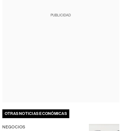
PUBLICIDAD
OTRAS NOTICIAS ECONÓMICAS
NEGOCIOS