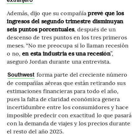
extranjero
Además, dijo que su compañía
prevé que los
ingresos del segundo trimestre disminuyan
seis puntos porcentuales
, después de un
descenso de tres puntos en los tres primeros
meses. “No me preocupa si lo llaman recesión
o no,
en esta industria es una recesión
”,
aseguró Jordan durante una entrevista.
forma parte del creciente número
Southwest
de compañías aéreas que están retirando sus
estimaciones financieras para todo el año,
pues la falta de claridad económica genera
incertidumbre entre los consumidores y hace
imposible predecir con exactitud lo que pasará
con la demanda de viajes y los precios durante
el resto del año 2025.