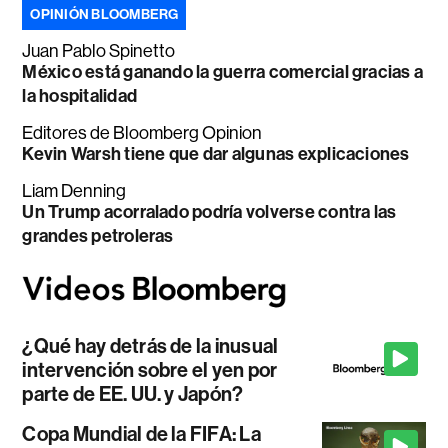
OPINIÓN BLOOMBERG
Juan Pablo Spinetto
México está ganando la guerra comercial gracias a
la hospitalidad
Editores de Bloomberg Opinion
Kevin Warsh tiene que dar algunas explicaciones
Liam Denning
Un Trump acorralado podría volverse contra las
grandes petroleras
¿Qué hay detrás de la inusual
intervención sobre el yen por
parte de EE. UU. y Japón?
Copa Mundial de la FIFA: La