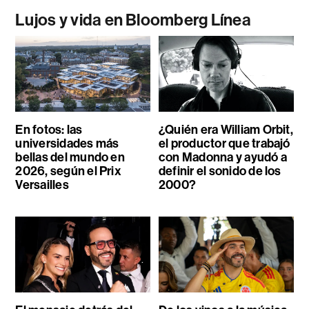
Lujos y vida en Bloomberg Línea
En fotos: las
¿Quién era William Orbit,
universidades más
el productor que trabajó
bellas del mundo en
con Madonna y ayudó a
2026, según el Prix
definir el sonido de los
Versailles
2000?