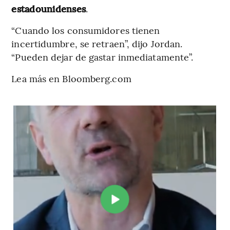
estadounidenses
.
“Cuando los consumidores tienen
incertidumbre, se retraen”, dijo Jordan.
“Pueden dejar de gastar inmediatamente”.
Lea más en Bloomberg.com