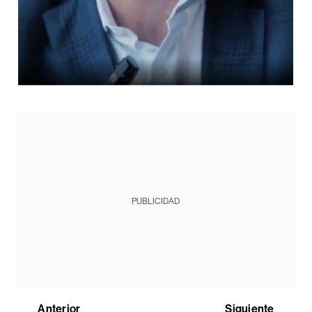
PUBLICIDAD
Anterior
Siguiente