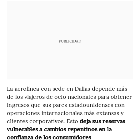
PUBLICIDAD
La aerolínea con sede en Dallas depende más
de los viajeros de ocio nacionales para obtener
ingresos que sus pares estadounidenses con
operaciones internacionales más extensas y
clientes corporativos. Esto
deja sus reservas
vulnerables a cambios repentinos
en la
confianza de los consumidores