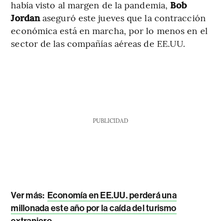
había visto al margen de la pandemia,
Bob
Jordan
aseguró este jueves que la contracción
económica está en marcha, por lo menos en el
sector de las compañías aéreas de EE.UU.
PUBLICIDAD
Ver más:
Economía en EE.UU. perderá una
millonada este año por la caída del turismo