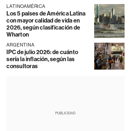
LATINOAMÉRICA
Los 5 países de América Latina
con mayor calidad de vida en
2026, según clasificación de
Wharton
ARGENTINA
IPC de julio 2026: de cuánto
sería la inflación, según las
consultoras
PUBLICIDAD