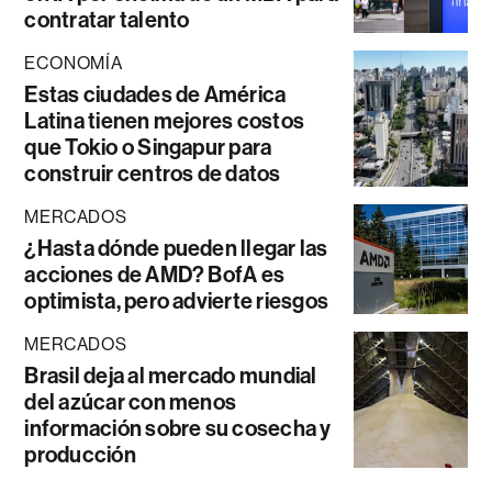
contratar talento
ECONOMÍA
Estas ciudades de América
Latina tienen mejores costos
que Tokio o Singapur para
construir centros de datos
MERCADOS
¿Hasta dónde pueden llegar las
acciones de AMD? BofA es
optimista, pero advierte riesgos
MERCADOS
Brasil deja al mercado mundial
del azúcar con menos
información sobre su cosecha y
producción