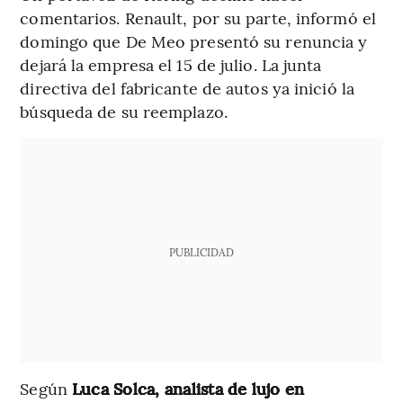
comentarios. Renault, por su parte, informó el
domingo que De Meo presentó su renuncia y
dejará la empresa el 15 de julio. La junta
directiva del fabricante de autos ya inició la
búsqueda de su reemplazo.
PUBLICIDAD
Según
Luca Solca, analista de lujo en