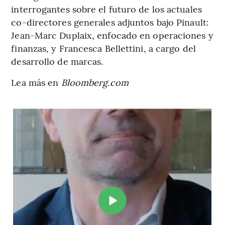
interrogantes sobre el futuro de los actuales
co-directores generales adjuntos bajo Pinault:
Jean-Marc Duplaix, enfocado en operaciones y
finanzas, y Francesca Bellettini, a cargo del
desarrollo de marcas.
Lea más en
Bloomberg.com