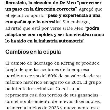
Bernstein, la elección de De Meo “parece ser
un paso en la dirección correcta”
. Agregó que
el ejecutivo aporta “
peso y experiencia a una
compañía que lo necesita
”. Sin embargo,
advirtió que está por verse si De Meo “
podrá
adaptarse con rapidez y ser tan efectivo como
lo ha sido en la industria automotriz
”.
Cambios en la cúpula
El cambio de liderazgo en Kering se produce
luego de que las acciones de la empresa
perdieran cerca del 80% de su valor desde su
máximo histórico en agosto de 2021. El grupo
ha intentado revitalizar Gucci —que
representa casi dos tercios de sus ganancias—
con el nombramiento de nuevos diseñadores,
primero a inicios de 2023 y nuevamente este