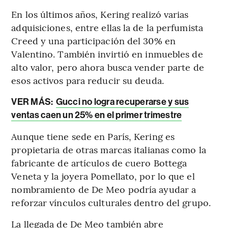
En los últimos años, Kering realizó varias
adquisiciones, entre ellas la de la perfumista
Creed y una participación del 30% en
Valentino. También invirtió en inmuebles de
alto valor, pero ahora busca vender parte de
esos activos para reducir su deuda.
VER MÁS:
Gucci no logra recuperarse y sus
ventas caen un 25% en el primer trimestre
Aunque tiene sede en París, Kering es
propietaria de otras marcas italianas como la
fabricante de artículos de cuero Bottega
Veneta y la joyera Pomellato, por lo que el
nombramiento de De Meo podría ayudar a
reforzar vínculos culturales dentro del grupo.
La llegada de De Meo también abre