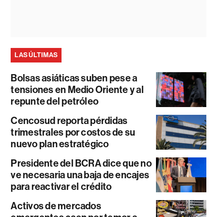
LAS ÚLTIMAS
Bolsas asiáticas suben pese a
tensiones en Medio Oriente y al
repunte del petróleo
Cencosud reporta pérdidas
trimestrales por costos de su
nuevo plan estratégico
Presidente del BCRA dice que no
ve necesaria una baja de encajes
para reactivar el crédito
Activos de mercados