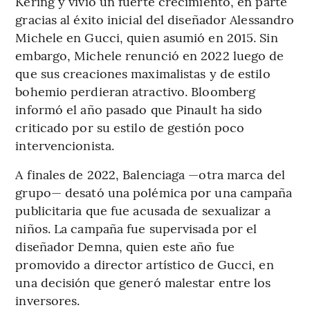
Kering y vivió un fuerte crecimiento, en parte
gracias al éxito inicial del diseñador Alessandro
Michele en Gucci, quien asumió en 2015. Sin
embargo, Michele renunció en 2022 luego de
que sus creaciones maximalistas y de estilo
bohemio perdieran atractivo. Bloomberg
informó el año pasado que Pinault ha sido
criticado por su estilo de gestión poco
intervencionista.
A finales de 2022, Balenciaga —otra marca del
grupo— desató una polémica por una campaña
publicitaria que fue acusada de sexualizar a
niños. La campaña fue supervisada por el
diseñador Demna, quien este año fue
promovido a director artístico de Gucci, en
una decisión que generó malestar entre los
inversores.