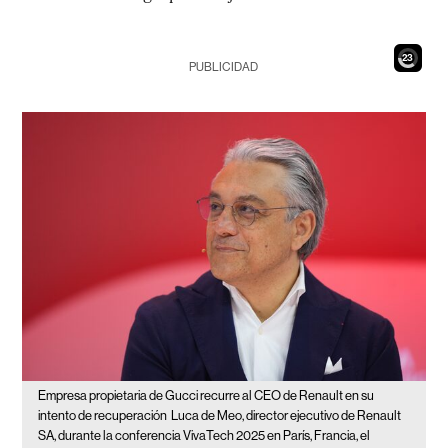
21
PUBLICIDAD
Empresa propietaria de Gucci recurre al CEO de Renault en su
intento de recuperación
Luca de Meo, director ejecutivo de Renault
SA, durante la conferencia VivaTech 2025 en París, Francia, el