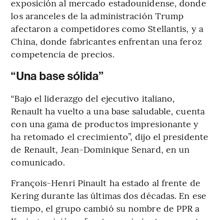
exposición al mercado estadounidense, donde
los aranceles de la administración Trump
afectaron a competidores como Stellantis, y a
China, donde fabricantes enfrentan una feroz
competencia de precios.
“Una base sólida”
“Bajo el liderazgo del ejecutivo italiano,
Renault ha vuelto a una base saludable, cuenta
con una gama de productos impresionante y
ha retomado el crecimiento”, dijo el presidente
de Renault, Jean-Dominique Senard, en un
comunicado.
François-Henri Pinault ha estado al frente de
Kering durante las últimas dos décadas. En ese
tiempo, el grupo cambió su nombre de PPR a