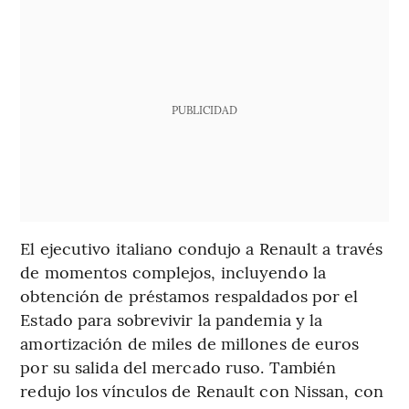
PUBLICIDAD
El ejecutivo italiano condujo a Renault a través
de momentos complejos, incluyendo la
obtención de préstamos respaldados por el
Estado para sobrevivir la pandemia y la
amortización de miles de millones de euros
por su salida del mercado ruso. También
redujo los vínculos de Renault con Nissan, con