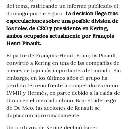
del tema, ratificando un informe publicado el
domingo por Le Figaro.
La decisión llega tras
especulaciones sobre una posible división de
los roles de CEO y presidente en Kering,
ambos ocupados actualmente por François-
Henri Pinault.
El padre de François-Henri, François Pinault,
convirtió a Kering en una de las compañías de
bienes de lujo más importantes del mundo. Sin
embargo, en los últimos años el grupo ha
perdido terreno frente a competidores como
LVMH y Hermès, en parte debido a la caída de
Gucci en el mercado chino. Bajo el liderazgo
de De Meo, las acciones de Renault se
duplicaron aproximadamente.
Un portavoz de Kering declinó hacer