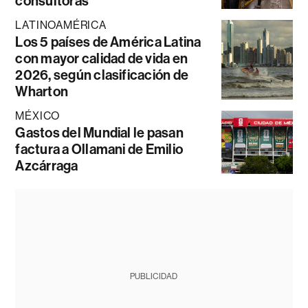
consultoras
LATINOAMÉRICA
Los 5 países de América Latina
con mayor calidad de vida en
2026, según clasificación de
Wharton
MÉXICO
Gastos del Mundial le pasan
factura a Ollamani de Emilio
Azcárraga
PUBLICIDAD