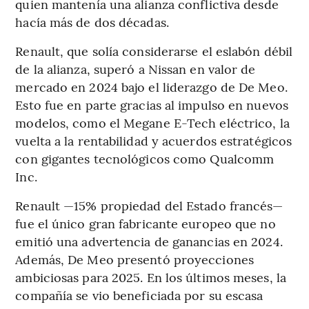
quien mantenía una alianza conflictiva desde
hacía más de dos décadas.
Renault, que solía considerarse el eslabón débil
de la alianza, superó a Nissan en valor de
mercado en 2024 bajo el liderazgo de De Meo.
Esto fue en parte gracias al impulso en nuevos
modelos, como el Megane E-Tech eléctrico, la
vuelta a la rentabilidad y acuerdos estratégicos
con gigantes tecnológicos como Qualcomm
Inc.
Renault —15% propiedad del Estado francés—
fue el único gran fabricante europeo que no
emitió una advertencia de ganancias en 2024.
Además, De Meo presentó proyecciones
ambiciosas para 2025. En los últimos meses, la
compañía se vio beneficiada por su escasa