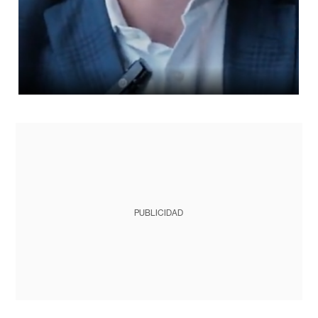
PUBLICIDAD