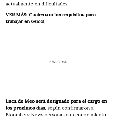
actualmente en dificultades.
VER MÁS: Cuáles son los requisitos para
trabajar en Gucci
PUBLICIDAD
Luca de Meo será designado para el cargo en
los próximos días
, según confirmaron a
Bloomberg News personas con conocimiento