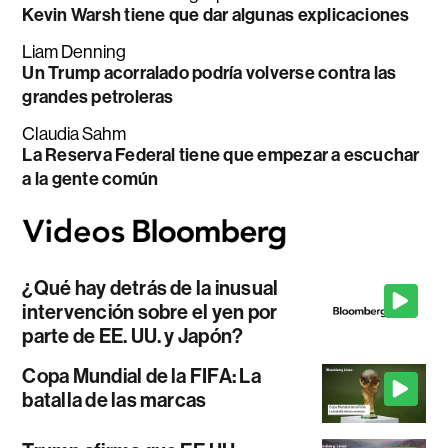
Kevin Warsh tiene que dar algunas explicaciones
Liam Denning
Un Trump acorralado podría volverse contra las
grandes petroleras
Claudia Sahm
La Reserva Federal tiene que empezar a escuchar
a la gente común
¿Qué hay detrás de la inusual
intervención sobre el yen por
parte de EE. UU. y Japón?
Copa Mundial de la FIFA: La
batalla de las marcas