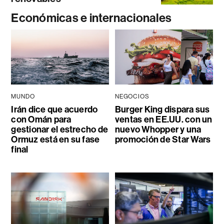
Económicas e internacionales
MUNDO
NEGOCIOS
Irán dice que acuerdo
Burger King dispara sus
con Omán para
ventas en EE.UU. con un
gestionar el estrecho de
nuevo Whopper y una
Ormuz está en su fase
promoción de Star Wars
final