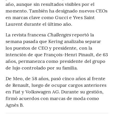
año, aunque sin resultados visibles por el
momento. También ha designado nuevos CEOs
en marcas clave como Gucci e Yves Saint
Laurent durante el último año.
La revista francesa
Challenges
reportó la
semana pasada que Kering analizaba separar
los puestos de CEO y presidente, con la
intención de que François-Henri Pinault, de 63
años, permanezca como presidente del grupo
de lujo controlado por su familia.
De Meo, de 58 años, pasó cinco años al frente
de Renault, luego de ocupar cargos anteriores
en Fiat y Volkswagen AG. Durante su gestión,
firmó acuerdos con marcas de moda como
Agnès B.