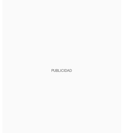
PUBLICIDAD