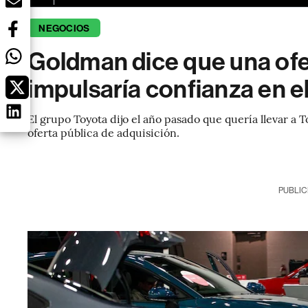
NEGOCIOS
Goldman dice que una ofe
impulsaría confianza en 
El grupo Toyota dijo el año pasado que quería llevar a 
oferta pública de adquisición.
PUBLIC