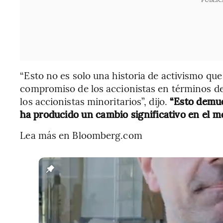
“Esto no es solo una historia de activismo qu
compromiso de los accionistas en términos de 
los accionistas minoritarios”, dijo.
“Esto demue
ha producido un cambio significativo en el m
Lea más en Bloomberg.com