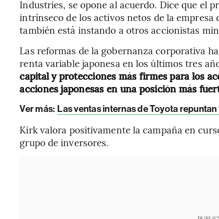
Industries, se opone al acuerdo. Dice que el p
intrínseco de los activos netos de la empresa 
también está instando a otros accionistas minor
Las reformas de la gobernanza corporativa han
renta variable japonesa en los últimos tres añ
capital y protecciones más firmes para los acc
acciones japonesas en una posición más fuer
Ver más:
Las ventas internas de Toyota repuntan 
Kirk valora positivamente la campaña en curso
grupo de inversores.
PUBLIC