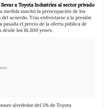
llevar a Toyota Industries al sector privado
a medida suscitó la preocupación de los
a del acuerdo. Tras enfrentarse a la presión
 pasada el precio de la oferta pública de
n desde los 16.300 yenes.
IDAD
posee alrededor del 5% de Toyota