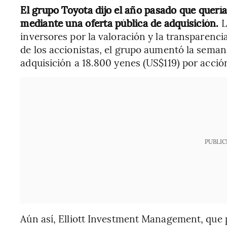
El grupo Toyota dijo el año pasado que quería 
mediante una oferta pública de adquisición.
L
inversores por la valoración y la transparenci
de los accionistas, el grupo aumentó la semana
adquisición a 18.800 yenes (US$119) por acció
PUBLIC
Aún así, Elliott Investment Management, que 