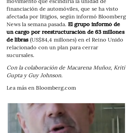
movimiento que escindiría la unidad de
financiación de automóviles, que se ha visto
afectada por litigios, según informó Bloomberg
News la semana pasada.
El grupo informó de
un cargo por reestructuración de 63 millones
de libras
(US$84,4 millones) en el Reino Unido
relacionado con un plan para cerrar
sucursales.
Con la colaboración de Macarena Muñoz, Kriti
Gupta y Guy Johnson.
Lea más en Bloomberg.com