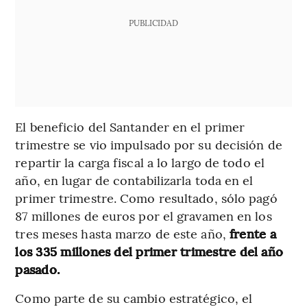
PUBLICIDAD
El beneficio del Santander en el primer
trimestre se vio impulsado por su decisión de
repartir la carga fiscal a lo largo de todo el
año, en lugar de contabilizarla toda en el
primer trimestre. Como resultado, sólo pagó
87 millones de euros por el gravamen en los
tres meses hasta marzo de este año,
frente a
los 335 millones del primer trimestre del año
pasado.
Como parte de su cambio estratégico, el