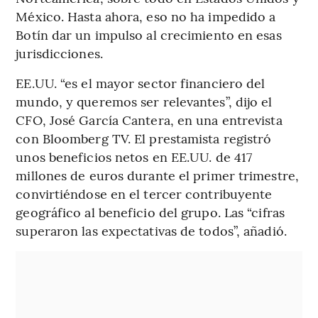
México. Hasta ahora, eso no ha impedido a
Botín dar un impulso al crecimiento en esas
jurisdicciones.
EE.UU. “es el mayor sector financiero del
mundo, y queremos ser relevantes”, dijo el
CFO, José García Cantera, en una entrevista
con Bloomberg TV. El prestamista registró
unos beneficios netos en EE.UU. de 417
millones de euros durante el primer trimestre,
convirtiéndose en el tercer contribuyente
geográfico al beneficio del grupo. Las “cifras
superaron las expectativas de todos”, añadió.