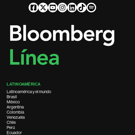
LATINOAMÉRICA
Latinoamérica y el mundo
Brasil
México
Argentina
Colombia
Venezuela
Chile
Perú
Ecuador