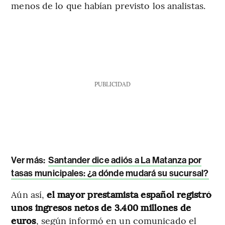
menos de lo que habían previsto los analistas.
PUBLICIDAD
Ver más:
Santander dice adiós a La Matanza por
tasas municipales: ¿a dónde mudará su sucursal?
Aún así,
el mayor prestamista español registró
unos ingresos netos de 3.400 millones de
euros
, según informó en un comunicado el