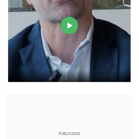
PUBLICIDAD