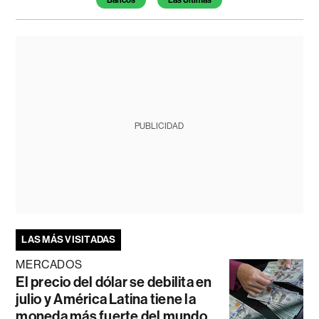
PUBLICIDAD
LAS MÁS VISITADAS
MERCADOS
El precio del dólar se debilita en
julio y América Latina tiene la
moneda más fuerte del mundo