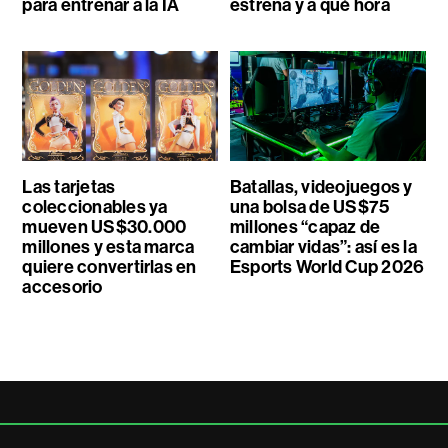
para entrenar a la IA
estrena y a qué hora
Las tarjetas
Batallas, videojuegos y
coleccionables ya
una bolsa de US$75
mueven US$30.000
millones “capaz de
millones y esta marca
cambiar vidas”: así es la
quiere convertirlas en
Esports World Cup 2026
accesorio