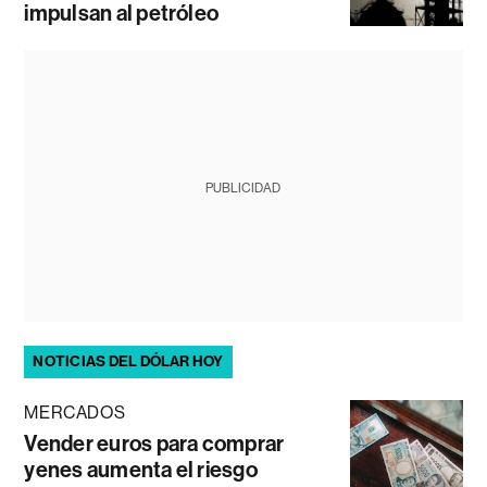
impulsan al petróleo
PUBLICIDAD
NOTICIAS DEL DÓLAR HOY
MERCADOS
Vender euros para comprar
yenes aumenta el riesgo