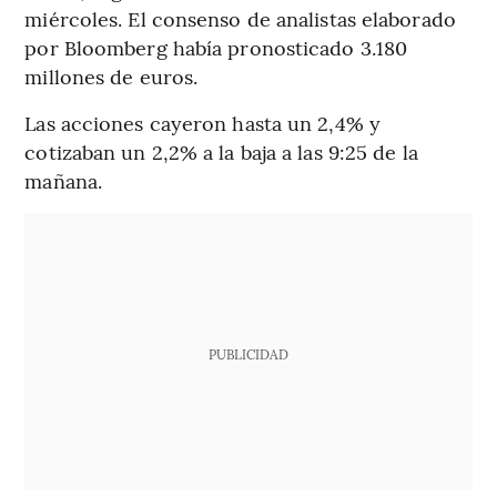
miércoles. El consenso de analistas elaborado
por Bloomberg había pronosticado 3.180
millones de euros.
Las acciones cayeron hasta un 2,4% y
cotizaban un 2,2% a la baja a las 9:25 de la
mañana.
PUBLICIDAD