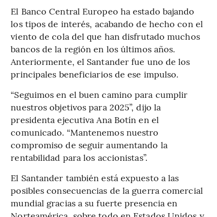
El Banco Central Europeo ha estado bajando
los tipos de interés, acabando de hecho con el
viento de cola del que han disfrutado muchos
bancos de la región en los últimos años.
Anteriormente, el Santander fue uno de los
principales beneficiarios de ese impulso.
“Seguimos en el buen camino para cumplir
nuestros objetivos para 2025”, dijo la
presidenta ejecutiva Ana Botín en el
comunicado. “Mantenemos nuestro
compromiso de seguir aumentando la
rentabilidad para los accionistas”.
El Santander también está expuesto a las
posibles consecuencias de la guerra comercial
mundial gracias a su fuerte presencia en
Norteamérica, sobre todo en Estados Unidos y