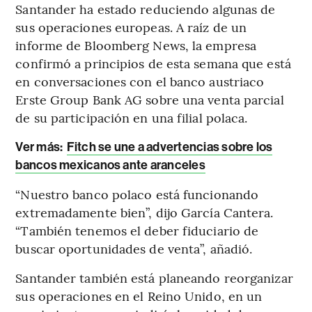
Santander ha estado reduciendo algunas de
sus operaciones europeas. A raíz de un
informe de Bloomberg News, la empresa
confirmó a principios de esta semana que está
en conversaciones con el banco austriaco
Erste Group Bank AG sobre una venta parcial
de su participación en una filial polaca.
Ver más:
Fitch se une a advertencias sobre los
bancos mexicanos ante aranceles
“Nuestro banco polaco está funcionando
extremadamente bien”, dijo García Cantera.
“También tenemos el deber fiduciario de
buscar oportunidades de venta”, añadió.
Santander también está planeando reorganizar
sus operaciones en el Reino Unido, en un