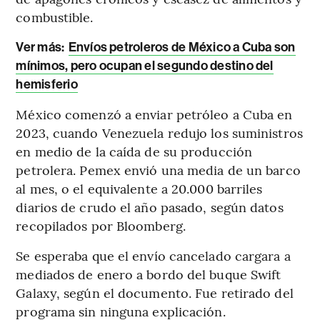
combustible.
Ver más:
Envíos petroleros de México a Cuba son
mínimos, pero ocupan el segundo destino del
hemisferio
México comenzó a enviar petróleo a Cuba en
2023, cuando Venezuela redujo los suministros
en medio de la caída de su producción
petrolera. Pemex envió una media de un barco
al mes, o el equivalente a 20.000 barriles
diarios de crudo el año pasado, según datos
recopilados por Bloomberg.
Se esperaba que el envío cancelado cargara a
mediados de enero a bordo del buque Swift
Galaxy, según el documento. Fue retirado del
programa sin ninguna explicación.