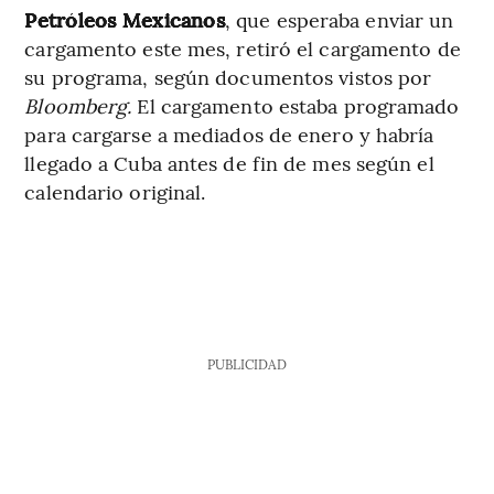
Petróleos Mexicanos
, que esperaba enviar un
cargamento este mes, retiró el cargamento de
su programa, según documentos vistos por
Bloomberg.
El cargamento estaba programado
para cargarse a mediados de enero y habría
llegado a Cuba antes de fin de mes según el
calendario original.
PUBLICIDAD