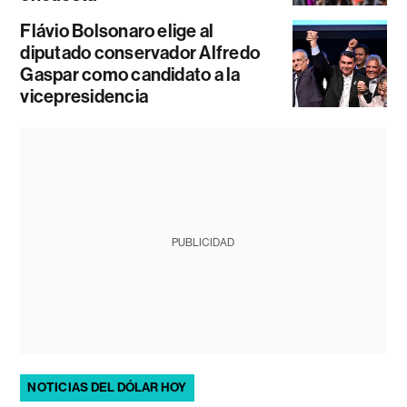
Flávio Bolsonaro elige al
diputado conservador Alfredo
Gaspar como candidato a la
vicepresidencia
PUBLICIDAD
NOTICIAS DEL DÓLAR HOY