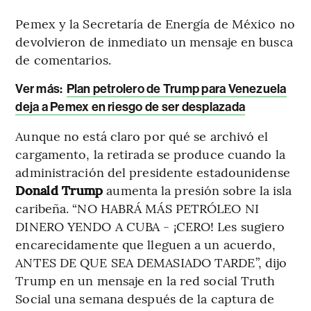
Pemex y la Secretaría de Energía de México no
devolvieron de inmediato un mensaje en busca
de comentarios.
Ver más:
Plan petrolero de Trump para Venezuela
deja a Pemex en riesgo de ser desplazada
Aunque no está claro por qué se archivó el
cargamento, la retirada se produce cuando la
administración del presidente estadounidense
Donald Trump
aumenta la presión sobre la isla
caribeña. “NO HABRÁ MÁS PETRÓLEO NI
DINERO YENDO A CUBA - ¡CERO! Les sugiero
encarecidamente que lleguen a un acuerdo,
ANTES DE QUE SEA DEMASIADO TARDE”, dijo
Trump en un mensaje en la red social Truth
Social una semana después de la captura de