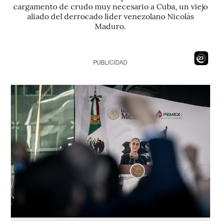
cargamento de crudo muy necesario a Cuba, un viejo
aliado del derrocado líder venezolano Nicolás
Maduro.
21
PUBLICIDAD