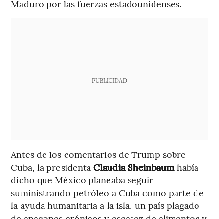
Maduro por las fuerzas estadounidenses.
PUBLICIDAD
Antes de los comentarios de Trump sobre
Cuba, la presidenta
Claudia Sheinbaum
había
dicho que México planeaba seguir
suministrando petróleo a Cuba como parte de
la ayuda humanitaria a la isla, un país plagado
de apagones crónicos y escasez de alimentos y