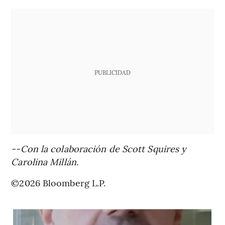
PUBLICIDAD
--Con la colaboración de Scott Squires y
Carolina Millán.
©2026 Bloomberg L.P.