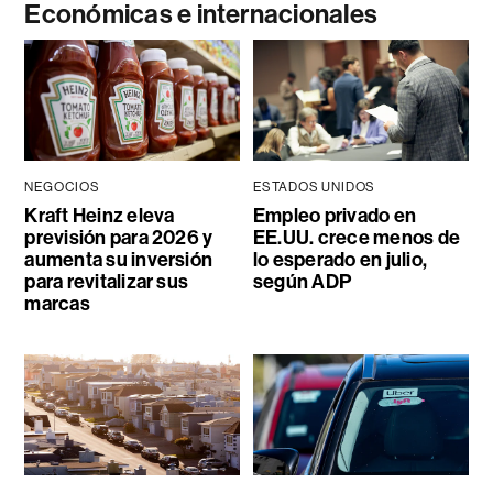
Económicas e internacionales
NEGOCIOS
ESTADOS UNIDOS
Kraft Heinz eleva
Empleo privado en
previsión para 2026 y
EE.UU. crece menos de
aumenta su inversión
lo esperado en julio,
para revitalizar sus
según ADP
marcas