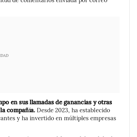
IDAD
mpo en sus llamadas de ganancias y otras
e la compañía.
Desde 2023, ha establecido
antes y ha invertido en múltiples empresas