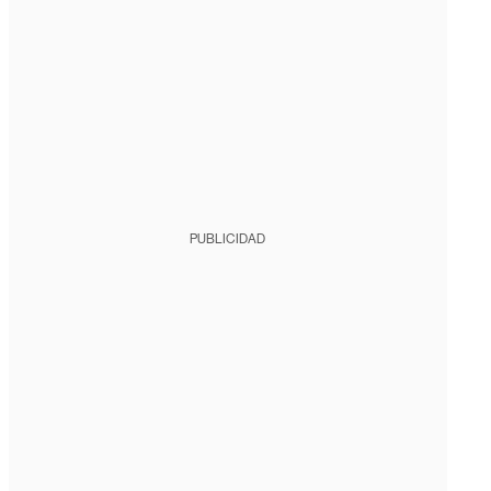
PUBLICIDAD