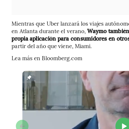
Mientras que Uber lanzará los viajes autóno
en Atlanta durante el verano,
Waymo también o
propia aplicación para consumidores en otro
partir del año que viene, Miami.
Lea más en Bloomberg.com