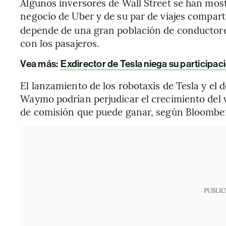
Algunos inversores de Wall Street se han most
negocio de Uber y de su par de viajes comparti
depende de una gran población de conductor
con los pasajeros.
Vea más:
Exdirector de Tesla niega su participa
El lanzamiento de los robotaxis de Tesla y el 
Waymo podrían perjudicar el crecimiento del v
de comisión que puede ganar, según Bloomber
PUBLIC