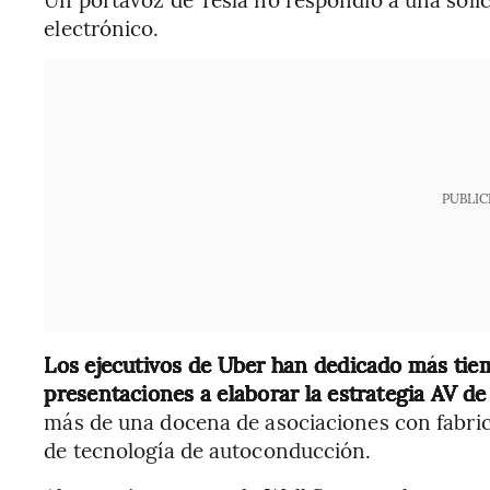
electrónico.
PUBLIC
Los ejecutivos de Uber han dedicado más tie
presentaciones a elaborar la estrategia AV d
más de una docena de asociaciones con fabric
de tecnología de autoconducción.