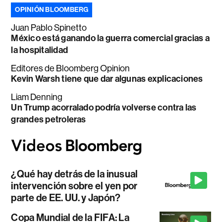
OPINIÓN BLOOMBERG
Juan Pablo Spinetto
México está ganando la guerra comercial gracias a
la hospitalidad
Editores de Bloomberg Opinion
Kevin Warsh tiene que dar algunas explicaciones
Liam Denning
Un Trump acorralado podría volverse contra las
grandes petroleras
¿Qué hay detrás de la inusual
intervención sobre el yen por
parte de EE. UU. y Japón?
Copa Mundial de la FIFA: La