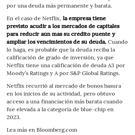
por una deuda más permanente y barata.
En el caso de Netflix,
la empresa tiene
previsto acudir a los mercados de capitales
para reducir aún más su crédito puente y
ampliar los vencimientos de su deuda.
Cuando
lo haga, es probable que la deuda reciba la
calificación de grado de inversión, ya que
Netflix tiene una calificación de deuda A3 por
Moody’s Ratings y A por S&P Global Ratings.
Netflix recurrió al mercado de bonos basura
en los inicios de su actividad, pero obtuvo
acceso a una financiación más barata cuando
fue elevada a la categoría de blue-chip en
2023.
Lea más en Bloomberg.com