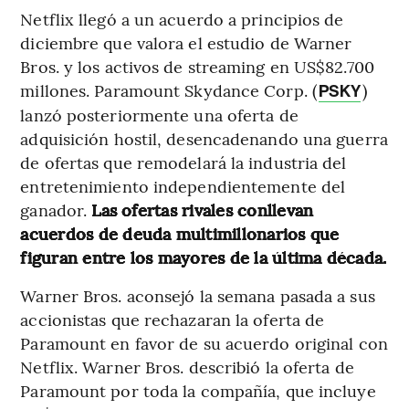
Netflix llegó a un acuerdo a principios de
diciembre que valora el estudio de Warner
Bros. y los activos de streaming en US$82.700
millones. Paramount Skydance Corp. (
)
PSKY
lanzó posteriormente una oferta de
adquisición hostil, desencadenando una guerra
de ofertas que remodelará la industria del
entretenimiento independientemente del
ganador.
Las ofertas rivales conllevan
acuerdos de deuda multimillonarios que
figuran entre los mayores de la última década.
Warner Bros. aconsejó la semana pasada a sus
accionistas que rechazaran la oferta de
Paramount en favor de su acuerdo original con
Netflix. Warner Bros. describió la oferta de
Paramount por toda la compañía, que incluye