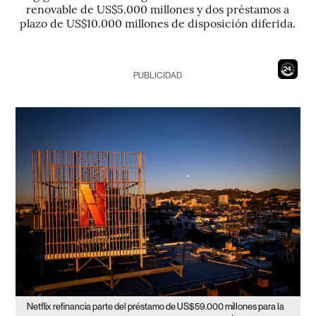
renovable de US$5.000 millones y dos préstamos a
plazo de US$10.000 millones de disposición diferida.
22
PUBLICIDAD
Netflix refinancia parte del préstamo de US$59.000 millones para la