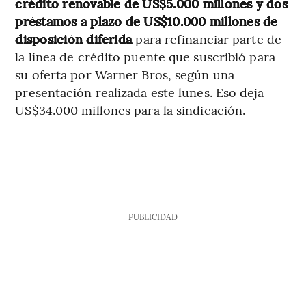
crédito renovable de US$5.000 millones y dos
préstamos a plazo de US$10.000 millones de
disposición diferida
para refinanciar parte de
la línea de crédito puente que suscribió para
su oferta por Warner Bros, según una
presentación realizada este lunes. Eso deja
US$34.000 millones para la sindicación.
PUBLICIDAD