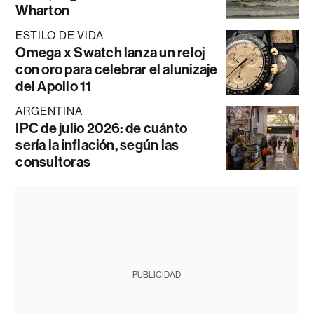
Wharton
ESTILO DE VIDA
Omega x Swatch lanza un reloj
con oro para celebrar el alunizaje
del Apollo 11
ARGENTINA
IPC de julio 2026: de cuánto
sería la inflación, según las
consultoras
PUBLICIDAD