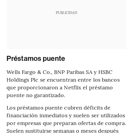
PUBLICIDAD
Préstamos puente
Wells Fargo & Co., BNP Paribas SA y HSBC
Holdings Plc se encuentran entre los bancos
que proporcionaron a Netflix el préstamo
puente no garantizado.
Los préstamos puente cubren déficits de
financiación inmediatos y suelen ser utilizados
por empresas que preparan ofertas de compra.
Suelen sustituirse semanas o meses después