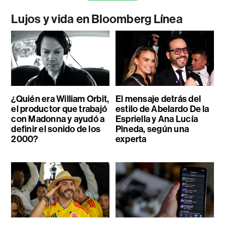
Lujos y vida en Bloomberg Línea
¿Quién era William Orbit,
El mensaje detrás del
el productor que trabajó
estilo de Abelardo De la
con Madonna y ayudó a
Espriella y Ana Lucía
definir el sonido de los
Pineda, según una
2000?
experta