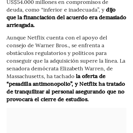
US$54.000 millones en compromisos de
deuda, como “inferior e inadecuada”, y
dijo
que la financiación del acuerdo era demasiado
arriesgada.
Aunque Netflix cuenta con el apoyo del
consejo de Warner Bros., se enfrenta a
obstáculos regulatorios y políticos para
conseguir que la adquisición supere la línea. La
senadora demócrata Elizabeth Warren, de
Massachusetts, ha tachado
la oferta de
“pesadilla antimonopolio”, y Netflix ha tratado
de tranquilizar al personal asegurando que no
provocará el cierre de estudios.