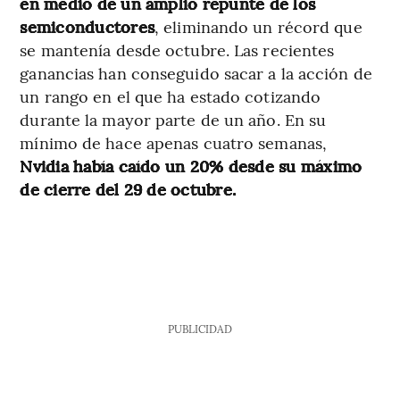
en medio de un amplio repunte de los
semiconductores
, eliminando un récord que
se mantenía desde octubre. Las recientes
ganancias han conseguido sacar a la acción de
un rango en el que ha estado cotizando
durante la mayor parte de un año. En su
mínimo de hace apenas cuatro semanas,
Nvidia había caído un 20% desde su máximo
de cierre del 29 de octubre.
PUBLICIDAD