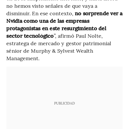
no hemos visto señales de que vaya a
disminuir. En ese contexto,
no sorprende ver a
Nvidia como una de las empresas
protagonistas en este resurgimiento del
sector tecnológico
”, afirmó Paul Nolte,
estratega de mercado y gestor patrimonial
sénior de Murphy & Sylvest Wealth
Management.
PUBLICIDAD