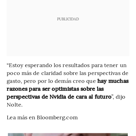
PUBLICIDAD
“Estoy esperando los resultados para tener un
poco más de claridad sobre las perspectivas de
gasto, pero por lo demás creo que
hay muchas
razones para ser optimistas sobre las
perspectivas de Nvidia de cara al futuro
”, dijo
Nolte.
Lea más en Bloomberg.com