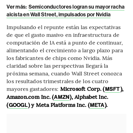
Ver más:
Semiconductores logran su mayor racha
alcista en Wall Street, impulsados por Nvidia
Impulsando el repunte están las expectativas
de que el gasto masivo en infraestructura de
computación de IA está a punto de continuar,
alimentando el crecimiento a largo plazo para
los fabricantes de chips como Nvidia. Más
claridad sobre las perspectivas llegará la
próxima semana, cuando Wall Street conozca
los resultados trimestrales de los cuatro
mayores gastadores:
Microsoft Corp. (
),
MSFT
Amazon.com Inc. (
), Alphabet Inc.
AMZN
(
) y Meta Platforms Inc. (
).
GOOGL
META