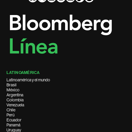
LATINOAMÉRICA
Latinoamérica y el mundo
Brasil
México
Argentina
Colombia
Venezuela
Chile
Perú
Ecuador
Panamá
Uruguay