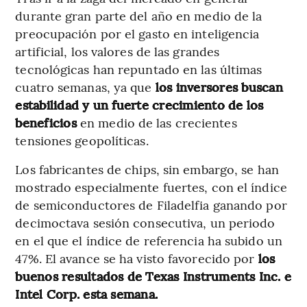
durante gran parte del año en medio de la
preocupación por el gasto en inteligencia
artificial, los valores de las grandes
tecnológicas han repuntado en las últimas
cuatro semanas, ya que
los inversores buscan
estabilidad y un fuerte crecimiento de los
beneficios
en medio de las crecientes
tensiones geopolíticas.
Los fabricantes de chips, sin embargo, se han
mostrado especialmente fuertes, con el índice
de semiconductores de Filadelfia ganando por
decimoctava sesión consecutiva, un periodo
en el que el índice de referencia ha subido un
47%. El avance se ha visto favorecido por
los
buenos resultados de Texas Instruments Inc. e
Intel Corp. esta semana.