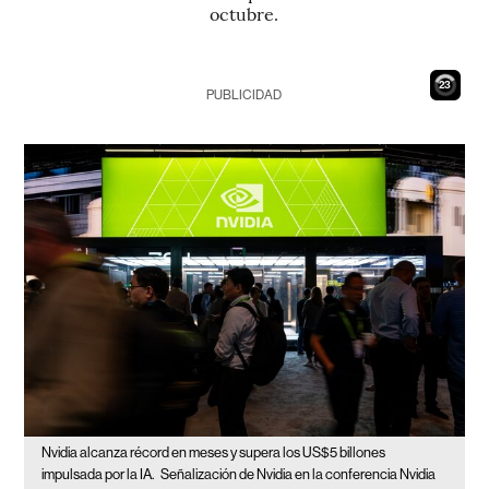
octubre.
22
PUBLICIDAD
Nvidia alcanza récord en meses y supera los US$5 billones
impulsada por la IA.
Señalización de Nvidia en la conferencia Nvidia