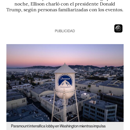
noche, Ellison charló con el presidente Donald
Trump, según personas familiarizadas con los eventos.
20
PUBLICIDAD
Paramount intensifica lobby en Washington mientras impulsa