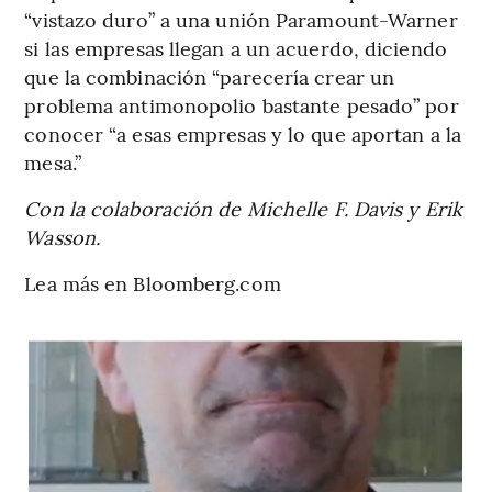
“vistazo duro” a una unión Paramount-Warner
si las empresas llegan a un acuerdo, diciendo
que la combinación “parecería crear un
problema antimonopolio bastante pesado” por
conocer “a esas empresas y lo que aportan a la
mesa.”
Con la colaboración de Michelle F. Davis y Erik
Wasson.
Lea más en Bloomberg.com