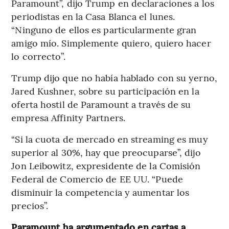
Paramount”, dijo Trump en declaraciones a los
periodistas en la Casa Blanca el lunes.
“Ninguno de ellos es particularmente gran
amigo mío. Simplemente quiero, quiero hacer
lo correcto”.
Trump dijo que no había hablado con su yerno,
Jared Kushner, sobre su participación en la
oferta hostil de Paramount a través de su
empresa Affinity Partners.
“Si la cuota de mercado en streaming es muy
superior al 30%, hay que preocuparse”, dijo
Jon Leibowitz, expresidente de la Comisión
Federal de Comercio de EE UU. “Puede
disminuir la competencia y aumentar los
precios”.
Paramount ha argumentado en cartas a