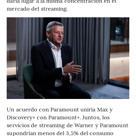
daría lugar a la misma concentración en el
mercado del streaming.
Un acuerdo con Paramount uniría Max y
Discovery+ con Paramount+. Juntos, los
servicios de streaming de Warner y Paramount
supondrían menos del 3,5% del consumo