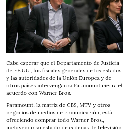
Cabe esperar que el Departamento de Justicia
de EE.UU., los fiscales generales de los estados
y las autoridades de la Unión Europea y de
otros países intervengan si Paramount cierra el
acuerdo con Warner Bros.
Paramount, la matriz de CBS, MTV y otros
negocios de medios de comunicación, está
ofreciendo comprar todo Warner Bros.,
incluyendo su establo de cadenas de televisión