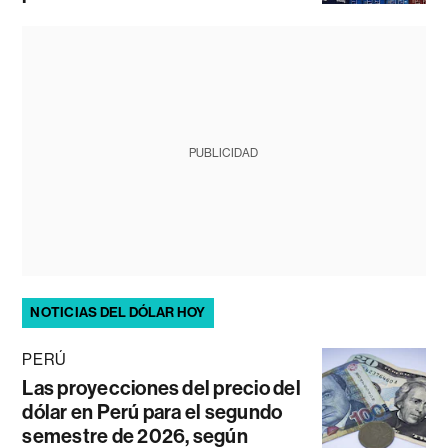
PUBLICIDAD
NOTICIAS DEL DÓLAR HOY
PERÚ
Las proyecciones del precio del
dólar en Perú para el segundo
semestre de 2026, según