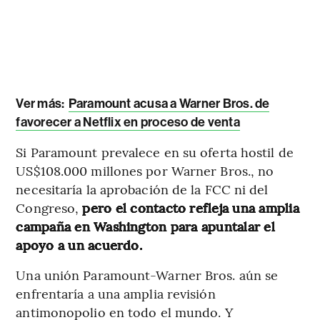
Ver más:
Paramount acusa a Warner Bros. de
favorecer a Netflix en proceso de venta
Si Paramount prevalece en su oferta hostil de
US$108.000 millones por Warner Bros., no
necesitaría la aprobación de la FCC ni del
Congreso,
pero el contacto refleja una amplia
campaña en Washington para apuntalar el
apoyo a un acuerdo.
Una unión Paramount-Warner Bros. aún se
enfrentaría a una amplia revisión
antimonopolio en todo el mundo. Y