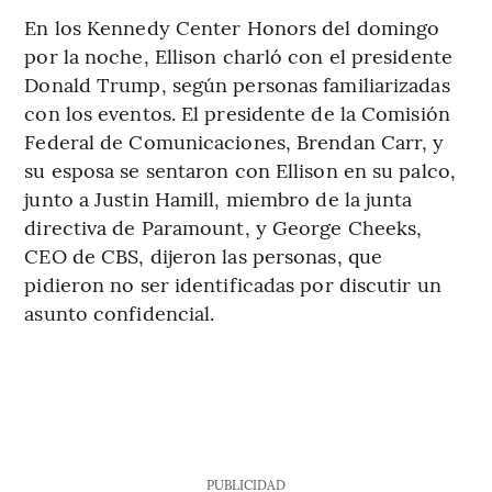
En los Kennedy Center Honors del domingo
por la noche, Ellison charló con el presidente
Donald Trump, según personas familiarizadas
con los eventos. El presidente de la Comisión
Federal de Comunicaciones, Brendan Carr, y
su esposa se sentaron con Ellison en su palco,
junto a Justin Hamill, miembro de la junta
directiva de Paramount, y George Cheeks,
CEO de CBS, dijeron las personas, que
pidieron no ser identificadas por discutir un
asunto confidencial.
PUBLICIDAD