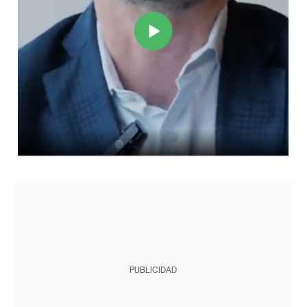
PUBLICIDAD