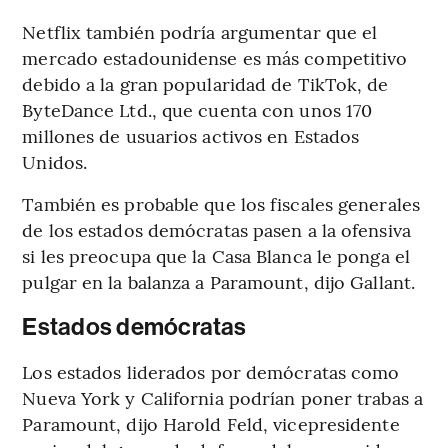
Netflix también podría argumentar que el
mercado estadounidense es más competitivo
debido a la gran popularidad de TikTok, de
ByteDance Ltd., que cuenta con unos 170
millones de usuarios activos en Estados
Unidos.
También es probable que los fiscales generales
de los estados demócratas pasen a la ofensiva
si les preocupa que la Casa Blanca le ponga el
pulgar en la balanza a Paramount, dijo Gallant.
Estados demócratas
Los estados liderados por demócratas como
Nueva York y California podrían poner trabas a
Paramount, dijo Harold Feld, vicepresidente