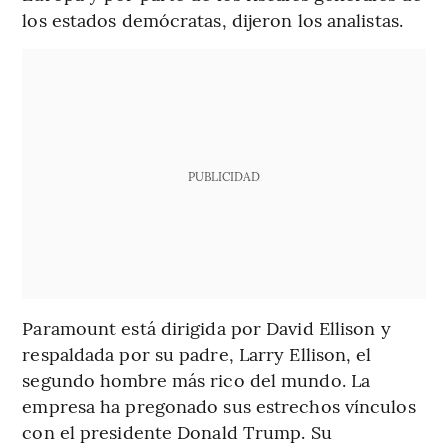
los estados demócratas, dijeron los analistas.
PUBLICIDAD
Paramount está dirigida por David Ellison y
respaldada por su padre, Larry Ellison, el
segundo hombre más rico del mundo. La
empresa ha pregonado sus estrechos vínculos
con el presidente Donald Trump. Su