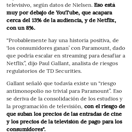
televisivo, según datos de Nielsen.
Eso está
muy por debajo de YouTube, que acapara
cerca del 13% de la audiencia, y de Netflix,
con un 8%.
“Probablemente hay una historia positiva, de
‘los consumidores ganan’ con Paramount, dado
que podría escalar en streaming para desafiar a
Netflix”, dijo Paul Gallant, analista de riesgos
regulatorios de TD Securities.
Gallant señaló que todavía existe un “riesgo
antimonopolio no trivial para Paramount”. Eso
se deriva de la consolidación de los estudios y
la programación de televisión,
con el riesgo de
que suban los precios de las entradas de cine
y los precios de la televisión de pago para los
consumidores".