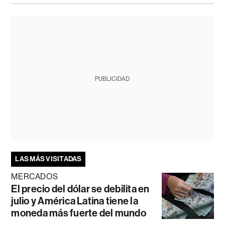
PUBLICIDAD
LAS MÁS VISITADAS
MERCADOS
El precio del dólar se debilita en
julio y América Latina tiene la
moneda más fuerte del mundo