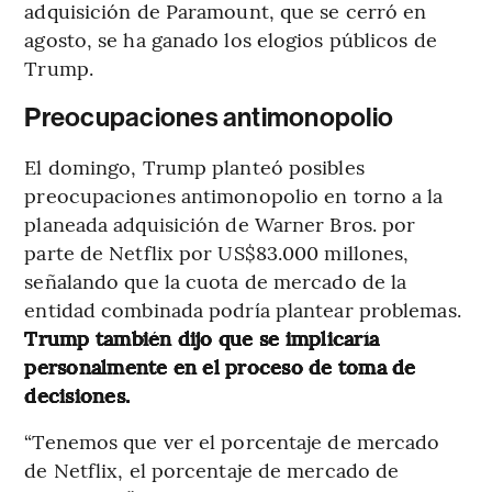
adquisición de Paramount, que se cerró en
agosto, se ha ganado los elogios públicos de
Trump.
Preocupaciones antimonopolio
El domingo, Trump planteó posibles
preocupaciones antimonopolio en torno a la
planeada adquisición de Warner Bros. por
parte de Netflix por US$83.000 millones,
señalando que la cuota de mercado de la
entidad combinada podría plantear problemas.
Trump también dijo que se implicaría
personalmente en el proceso de toma de
decisiones.
“Tenemos que ver el porcentaje de mercado
de Netflix, el porcentaje de mercado de