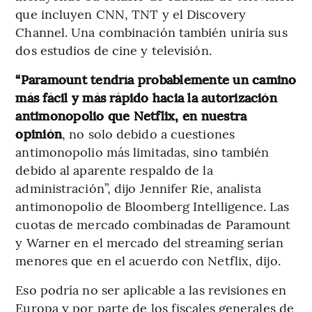
que incluyen CNN, TNT y el Discovery
Channel. Una combinación también uniría sus
dos estudios de cine y televisión.
“Paramount tendría probablemente un camino
más fácil y más rápido hacia la autorización
antimonopolio que Netflix, en nuestra
opinión
, no solo debido a cuestiones
antimonopolio más limitadas, sino también
debido al aparente respaldo de la
administración”, dijo Jennifer Rie, analista
antimonopolio de Bloomberg Intelligence. Las
cuotas de mercado combinadas de Paramount
y Warner en el mercado del streaming serían
menores que en el acuerdo con Netflix, dijo.
Eso podría no ser aplicable a las revisiones en
Europa y por parte de los fiscales generales de