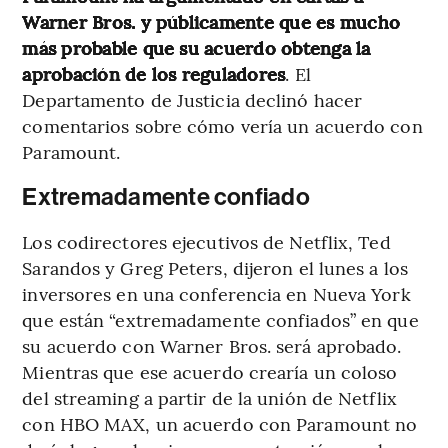
Warner Bros. y públicamente que es mucho
más probable que su acuerdo obtenga la
aprobación de los reguladores
. El
Departamento de Justicia declinó hacer
comentarios sobre cómo vería un acuerdo con
Paramount.
Extremadamente confiado
Los codirectores ejecutivos de Netflix, Ted
Sarandos y Greg Peters, dijeron el lunes a los
inversores en una conferencia en Nueva York
que están “extremadamente confiados” en que
su acuerdo con Warner Bros. será aprobado.
Mientras que ese acuerdo crearía un coloso
del streaming a partir de la unión de Netflix
con HBO MAX, un acuerdo con Paramount no