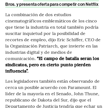
Bros. y presenta oferta para competir con Netflix
La combinación de dos estudios
cinematográficos emblemáticos de los cinco
que tiene la industria en total también podría
suscitar inquietud por la posibilidad de
recortes de empleo, dijo Eric Schiffer, CEO de
la Organización Patriarch, que invierte en las
industrias digital y de medios de
comunicación.
“El campo de batalla serán los
sindicatos, pero en cierto punto pierden
influencia”.
Los legisladores también están observando de
cerca un posible acuerdo con Paramount. El
líder de la mayoría en el Senado, John Thune,
republicano de Dakota del Sur, dijo que el
Departamento de Justicia tendría que echar un