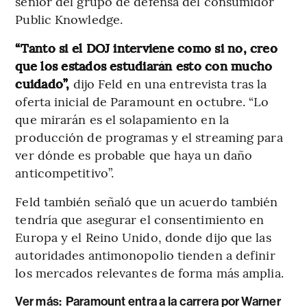
senior del grupo de defensa del consumidor
Public Knowledge.
“Tanto si el DOJ interviene como si no, creo
que los estados estudiarán esto con mucho
cuidado”,
dijo Feld en una entrevista tras la
oferta inicial de Paramount en octubre. “Lo
que mirarán es el solapamiento en la
producción de programas y el streaming para
ver dónde es probable que haya un daño
anticompetitivo”.
Feld también señaló que un acuerdo también
tendría que asegurar el consentimiento en
Europa y el Reino Unido, donde dijo que las
autoridades antimonopolio tienden a definir
los mercados relevantes de forma más amplia.
Ver más:
Paramount entra a la carrera por Warner