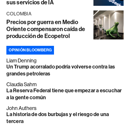
sus servicios de IA
COLOMBIA
Precios por guerra en Medio
Oriente compensaron caída de
producción de Ecopetrol
OPINIÓN BLOOMBERG
Liam Denning
Un Trump acorralado podría volverse contra las
grandes petroleras
Claudia Sahm
La Reserva Federal tiene que empezar a escuchar
a la gente común
John Authers
La historia de dos burbujas y el riesgo de una
tercera