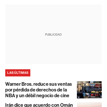
PUBLICIDAD
LAS ÚLTIMAS
Warner Bros. reduce sus ventas
por pérdida de derechos de la
NBA y un débil negocio de cine
Irán dice que acuerdo con Omán