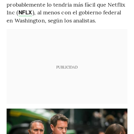
probablemente lo tendría más fácil que Netflix
Inc (
), al menos con el gobierno federal
NFLX
en Washington, según los analistas.
PUBLICIDAD