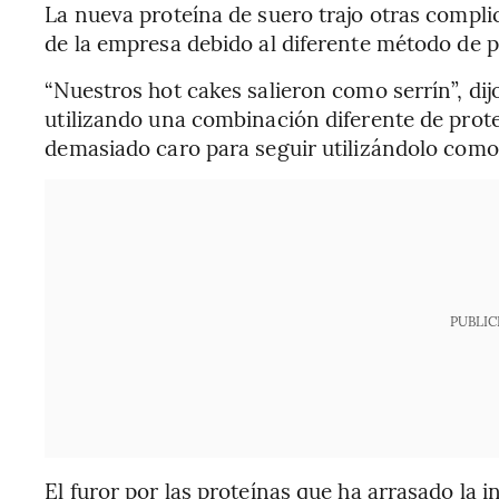
La nueva proteína de suero trajo otras compl
de la empresa debido al diferente método de p
“Nuestros hot cakes salieron como serrín”, di
utilizando una combinación diferente de proteí
demasiado caro para seguir utilizándolo como 
PUBLIC
El furor por las proteínas que ha arrasado la 