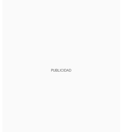
PUBLICIDAD