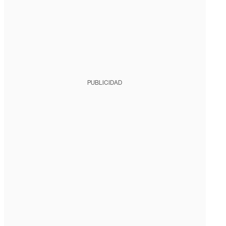
PUBLICIDAD