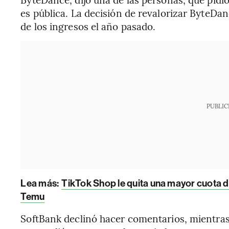
es pública. La decisión de revalorizar ByteDa
de los ingresos el año pasado.
PUBLIC
Lea más:
TikTok Shop le quita una mayor cuota d
Temu
SoftBank declinó hacer comentarios, mientra