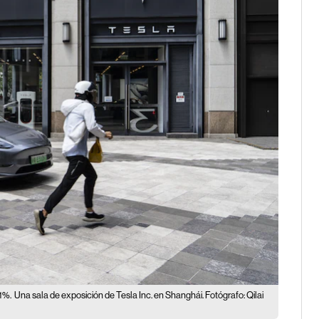
1%.
Una sala de exposición de Tesla Inc. en Shanghái. Fotógrafo: Qilai