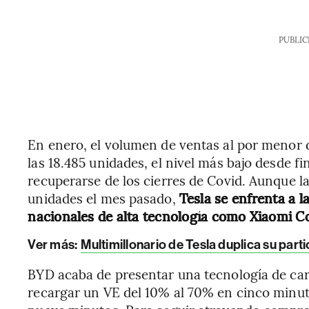
PUBLIC
En enero, el volumen de ventas al por menor 
las 18.485 unidades, el nivel más bajo desde f
recuperarse de los cierres de Covid. Aunque l
unidades el mes pasado,
Tesla se enfrenta a 
nacionales de alta tecnología como Xiaomi C
Ver más:
Multimillonario de Tesla duplica su par
BYD acaba de presentar una tecnología de ca
recargar un VE del 10% al 70% en cinco minut