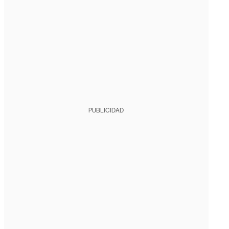
PUBLICIDAD