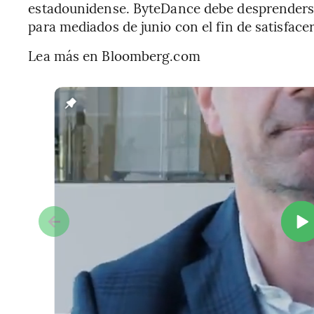
estadounidense. ByteDance debe desprenderse
para mediados de junio con el fin de satisface
Lea más en Bloomberg.com