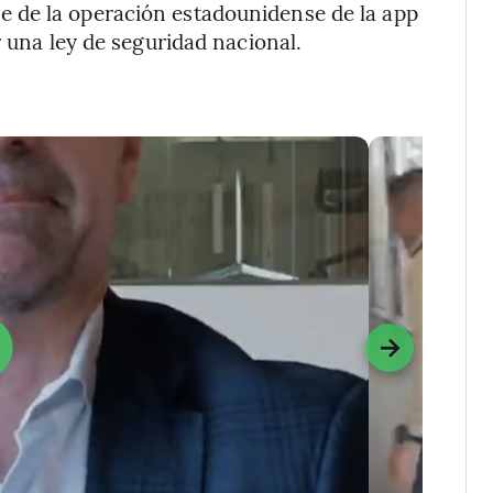
 de la operación estadounidense de la app
r una ley de seguridad nacional.