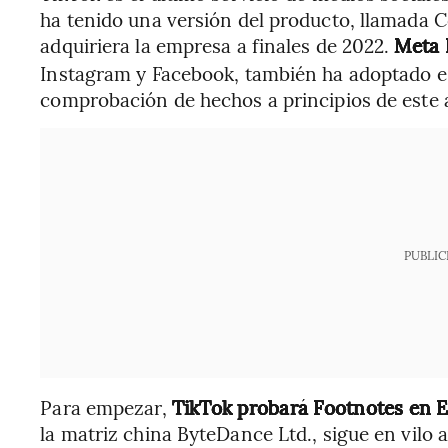
ha tenido una versión del producto, llamada
adquiriera la empresa a finales de 2022.
Meta 
Instagram y Facebook, también ha adoptado e
comprobación de hechos a principios de este 
PUBLIC
Para empezar,
TikTok probará Footnotes en 
la matriz china ByteDance Ltd., sigue en vilo 