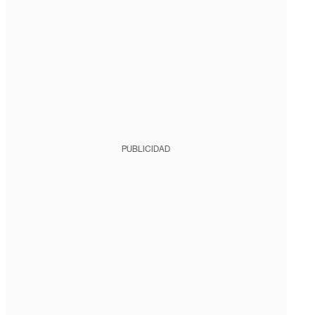
PUBLICIDAD