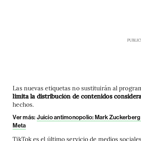
PUBLIC
Las nuevas etiquetas no sustituirán al progra
limita la distribución de contenidos consider
hechos.
Ver más:
Juicio antimonopolio: Mark Zuckerberg
Meta
TikTok es el último servicio de medios social