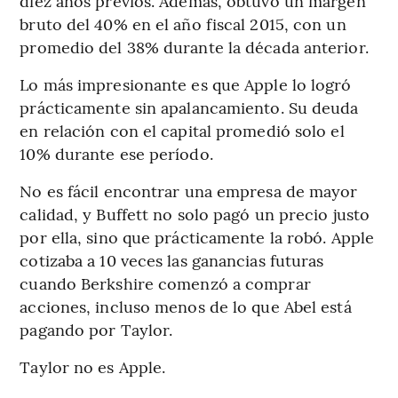
diez años previos. Además, obtuvo un margen
bruto del 40% en el año fiscal 2015, con un
promedio del 38% durante la década anterior.
Lo más impresionante es que Apple lo logró
prácticamente sin apalancamiento. Su deuda
en relación con el capital promedió solo el
10% durante ese período.
No es fácil encontrar una empresa de mayor
calidad, y Buffett no solo pagó un precio justo
por ella, sino que prácticamente la robó. Apple
cotizaba a 10 veces las ganancias futuras
cuando Berkshire comenzó a comprar
acciones, incluso menos de lo que Abel está
pagando por Taylor.
Taylor no es Apple.