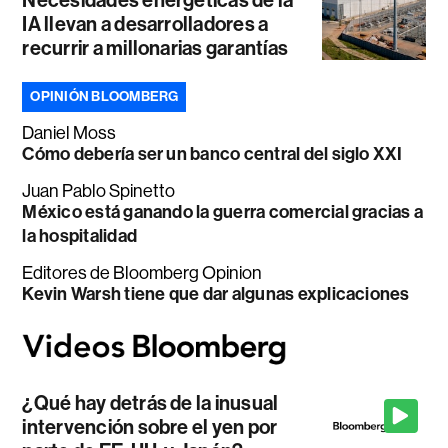
IA llevan a desarrolladores a
recurrir a millonarias garantías
OPINIÓN BLOOMBERG
Daniel Moss
Cómo debería ser un banco central del siglo XXI
Juan Pablo Spinetto
México está ganando la guerra comercial gracias a
la hospitalidad
Editores de Bloomberg Opinion
Kevin Warsh tiene que dar algunas explicaciones
¿Qué hay detrás de la inusual
intervención sobre el yen por