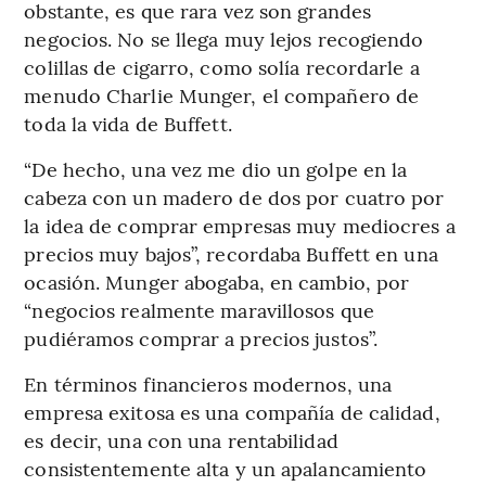
obstante, es que rara vez son grandes
negocios. No se llega muy lejos recogiendo
colillas de cigarro, como solía recordarle a
menudo Charlie Munger, el compañero de
toda la vida de Buffett.
“De hecho, una vez me dio un golpe en la
cabeza con un madero de dos por cuatro por
la idea de comprar empresas muy mediocres a
precios muy bajos”, recordaba Buffett en una
ocasión. Munger abogaba, en cambio, por
“negocios realmente maravillosos que
pudiéramos comprar a precios justos”.
En términos financieros modernos, una
empresa exitosa es una compañía de calidad,
es decir, una con una rentabilidad
consistentemente alta y un apalancamiento