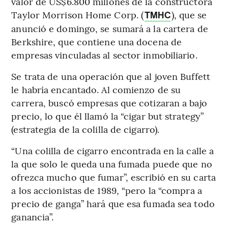
valor de US$6.800 millones de la constructora
Taylor Morrison Home Corp. (
), que se
TMHC
anunció e domingo, se sumará a la cartera de
Berkshire, que contiene una docena de
empresas vinculadas al sector inmobiliario.
Se trata de una operación que al joven Buffett
le habría encantado. Al comienzo de su
carrera, buscó empresas que cotizaran a bajo
precio, lo que él llamó la “cigar but strategy”
(estrategia de la colilla de cigarro).
“Una colilla de cigarro encontrada en la calle a
la que solo le queda una fumada puede que no
ofrezca mucho que fumar”, escribió en su carta
a los accionistas de 1989, “pero la “compra a
precio de ganga” hará que esa fumada sea todo
ganancia”.