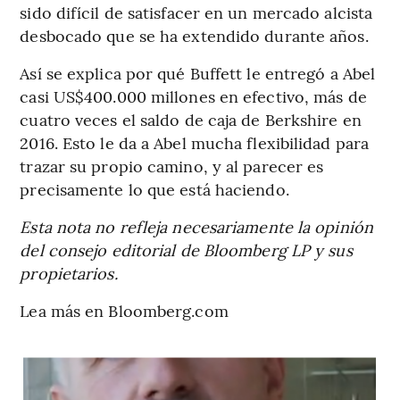
sido difícil de satisfacer en un mercado alcista
desbocado que se ha extendido durante años.
Así se explica por qué Buffett le entregó a Abel
casi US$400.000 millones en efectivo, más de
cuatro veces el saldo de caja de Berkshire en
2016. Esto le da a Abel mucha flexibilidad para
trazar su propio camino, y al parecer es
precisamente lo que está haciendo.
Esta nota no refleja necesariamente la opinión
del consejo editorial de Bloomberg LP y sus
propietarios.
Lea más en Bloomberg.com