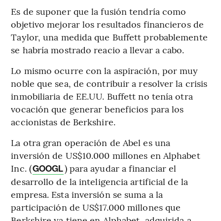
Es de suponer que la fusión tendría como
objetivo mejorar los resultados financieros de
Taylor, una medida que Buffett probablemente
se habría mostrado reacio a llevar a cabo.
Lo mismo ocurre con la aspiración, por muy
noble que sea, de contribuir a resolver la crisis
inmobiliaria de EE.UU. Buffett no tenía otra
vocación que generar beneficios para los
accionistas de Berkshire.
La otra gran operación de Abel es una
inversión de US$10.000 millones en Alphabet
Inc. (
) para ayudar a financiar el
GOOGL
desarrollo de la inteligencia artificial de la
empresa. Esta inversión se suma a la
participación de US$17.000 millones que
Berkshire ya tiene en Alphabet, adquirida a