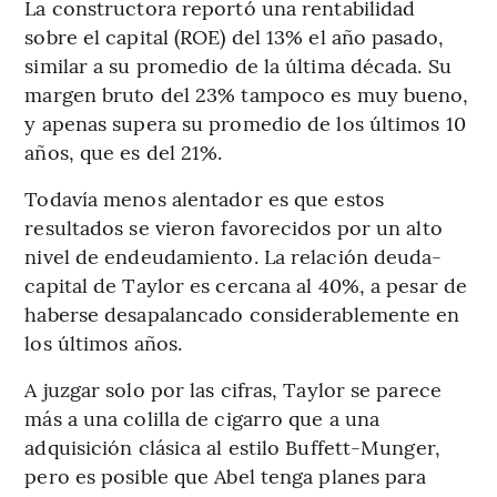
La constructora reportó una rentabilidad
sobre el capital (ROE) del 13% el año pasado,
similar a su promedio de la última década. Su
margen bruto del 23% tampoco es muy bueno,
y apenas supera su promedio de los últimos 10
años, que es del 21%.
Todavía menos alentador es que estos
resultados se vieron favorecidos por un alto
nivel de endeudamiento. La relación deuda-
capital de Taylor es cercana al 40%, a pesar de
haberse desapalancado considerablemente en
los últimos años.
A juzgar solo por las cifras, Taylor se parece
más a una colilla de cigarro que a una
adquisición clásica al estilo Buffett-Munger,
pero es posible que Abel tenga planes para