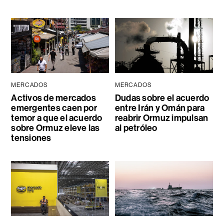
MERCADOS
MERCADOS
Activos de mercados
Dudas sobre el acuerdo
emergentes caen por
entre Irán y Omán para
temor a que el acuerdo
reabrir Ormuz impulsan
sobre Ormuz eleve las
al petróleo
tensiones