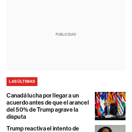
PUBLICIDAD
LAS ÚLTIMAS
Canadá lucha por llegar a un
acuerdo antes de que el arancel
del 50% de Trump agrave la
disputa
Trump reactiva el intento de