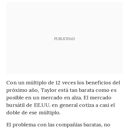
PUBLICIDAD
Con un múltiplo de 12 veces los beneficios del
próximo año, Taylor está tan barata como es
posible en un mercado en alza. El mercado
bursátil de EE.UU. en general cotiza a casi el
doble de ese múltiplo.
El problema con las compañías baratas, no