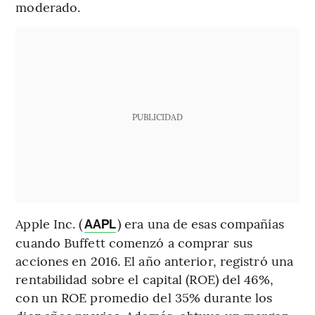
moderado.
PUBLICIDAD
Apple Inc. (
) era una de esas compañías
AAPL
cuando Buffett comenzó a comprar sus
acciones en 2016. El año anterior, registró una
rentabilidad sobre el capital (ROE) del 46%,
con un ROE promedio del 35% durante los