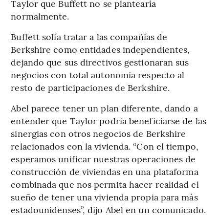
Taylor que Buffett no se plantearía
normalmente.
Buffett solía tratar a las compañías de
Berkshire como entidades independientes,
dejando que sus directivos gestionaran sus
negocios con total autonomía respecto al
resto de participaciones de Berkshire.
Abel parece tener un plan diferente, dando a
entender que Taylor podría beneficiarse de las
sinergias con otros negocios de Berkshire
relacionados con la vivienda. “Con el tiempo,
esperamos unificar nuestras operaciones de
construcción de viviendas en una plataforma
combinada que nos permita hacer realidad el
sueño de tener una vivienda propia para más
estadounidenses”, dijo Abel en un comunicado.