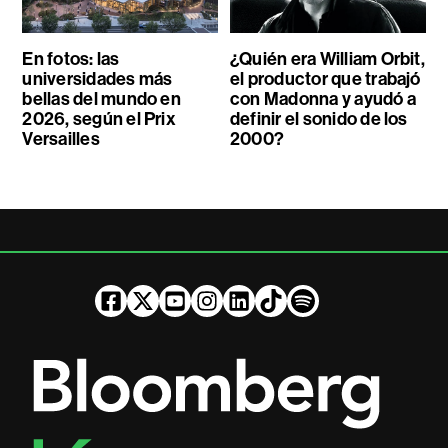
En fotos: las
¿Quién era William Orbit,
universidades más
el productor que trabajó
bellas del mundo en
con Madonna y ayudó a
2026, según el Prix
definir el sonido de los
Versailles
2000?