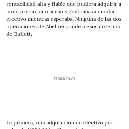
rentabilidad alta y fiable que pudiera adquirir a
buen precio, aun si eso significaba acumular
efectivo mientras esperaba. Ninguna de las dos
operaciones de Abel responde a esos criterios
de Buffett.
PUBLICIDAD
La primera, una adquisición en efectivo por