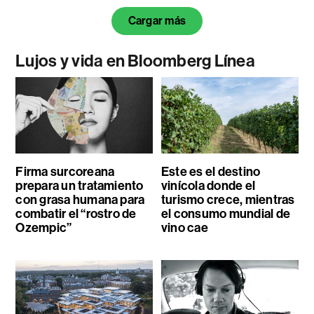
Cargar más
Lujos y vida en Bloomberg Línea
Firma surcoreana
Este es el destino
prepara un tratamiento
vinícola donde el
con grasa humana para
turismo crece, mientras
combatir el “rostro de
el consumo mundial de
Ozempic”
vino cae