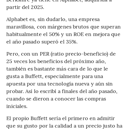
partir del 2025.
Alphabet es, sin dudarlo, una empresa
maravillosa, con márgenes brutos que superan
habitualmente el 50% y un ROE en mejora que
el año pasado superó el 35%.
Pero, con un PER (ratio precio-beneficio) de
25 veces los beneficios del próximo año,
también es bastante más cara de lo que le
gusta a Buffett, especialmente para una
apuesta por una tecnología nueva y aún sin
probar. Así lo escribí a finales del año pasado,
cuando se dieron a conocer las compras
iniciales.
El propio Buffett sería el primero en admitir
que su gusto por la calidad a un precio justo ha