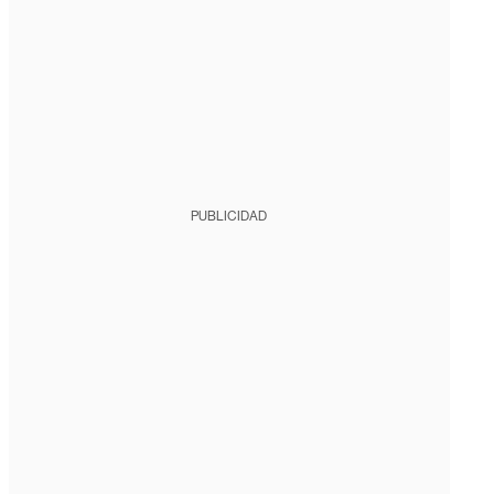
PUBLICIDAD