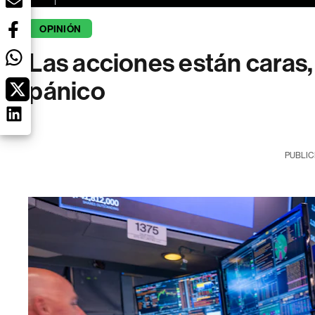
OPINIÓN
Las acciones están caras,
pánico
PUBLIC