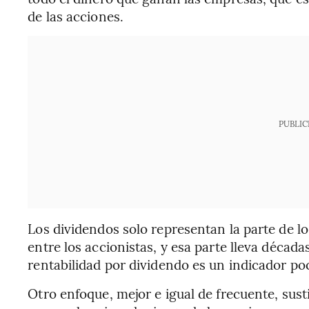
de las acciones.
PUBLIC
Los dividendos solo representan la parte de l
entre los accionistas, y esa parte lleva décad
rentabilidad por dividendo es un indicador poco
Otro enfoque, mejor e igual de frecuente, sust