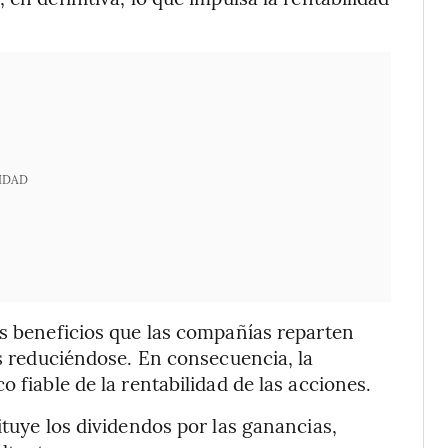
IDAD
os beneficios que las compañías reparten
as reduciéndose. En consecuencia, la
 fiable de la rentabilidad de las acciones.
ituye los dividendos por las ganancias,