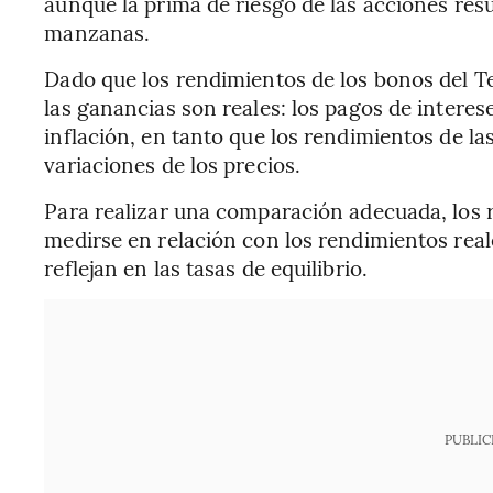
aunque la prima de riesgo de las acciones re
manzanas.
Dado que los rendimientos de los bonos del T
las ganancias son reales: los pagos de interes
inflación, en tanto que los rendimientos de la
variaciones de los precios.
Para realizar una comparación adecuada, los 
medirse en relación con los rendimientos real
reflejan en las tasas de equilibrio.
PUBLIC