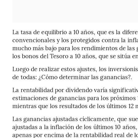
La tasa de equilibrio a 10 años, que es la dife
convencionales y los protegidos contra la infl
mucho más bajo para los rendimientos de las 
los bonos del Tesoro a 10 años, que se sitúa en
Luego de realizar estos ajustes, los inversion
de todas: ¿Cómo determinar las ganancias?.
La rentabilidad por dividendo varía significati
estimaciones de ganancias para los próximos 
mientras que los resultados de los últimos 12 
Las ganancias ajustadas cíclicamente, que su
ajustadas a la inflación de los últimos 10 años
apenas por encima de la rentabilidad real de l