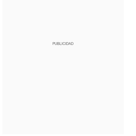
PUBLICIDAD