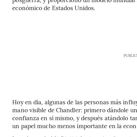
económico de Estados Unidos.
PUBLIC
Hoy en día, algunas de las personas más influ
mano visible de Chandler: primero dándole un
confianza en sí mismo, y después atándolo t
un papel mucho menos importante en la econ