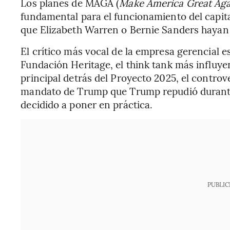
Los planes de MAGA (
Make America Great Ag
fundamental para el funcionamiento del capit
que Elizabeth Warren o Bernie Sanders hayan
El crítico más vocal de la empresa gerencial es
Fundación Heritage, el think tank más influye
principal detrás del Proyecto 2025, el contro
mandato de Trump que Trump repudió durant
decidido a poner en práctica.
PUBLIC