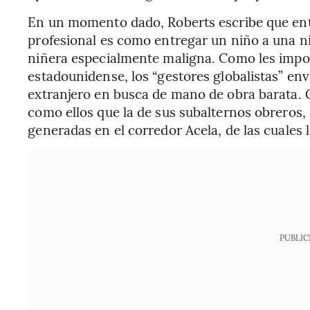
En un momento dado, Roberts escribe que ent
profesional es como entregar un niño a una ni
niñera especialmente maligna. Como les impo
estadounidense, los “gestores globalistas” env
extranjero en busca de mano de obra barata. 
como ellos que la de sus subalternos obreros,
generadas en el corredor Acela, de las cuales 
PUBLIC