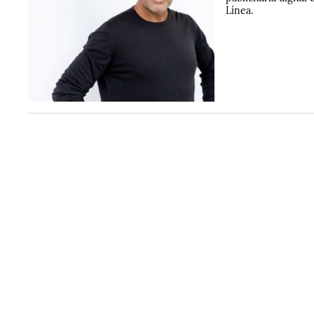
Línea.