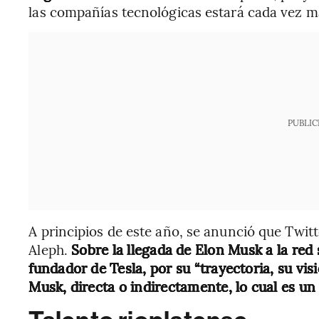
las compañías tecnológicas estará cada vez má
PUBLIC
A principios de este año, se anunció que Twitt
Aleph.
Sobre la llegada de Elon Musk a la red s
fundador de Tesla, por su “trayectoria, su vi
Musk, directa o indirectamente, lo cual es u