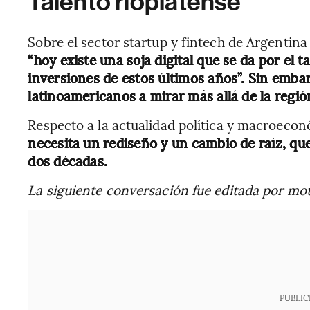
Talento rioplatense
Sobre el sector startup y fintech de Argentin
“hoy existe una soja digital que se da por el 
inversiones de estos últimos años”. Sin emba
latinoamericanos a mirar más allá de la regió
Respecto a la actualidad política y macroeco
necesita un rediseño y un cambio de raíz, qu
dos décadas.
La siguiente conversación fue editada por mot
PUBLIC