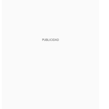
PUBLICIDAD