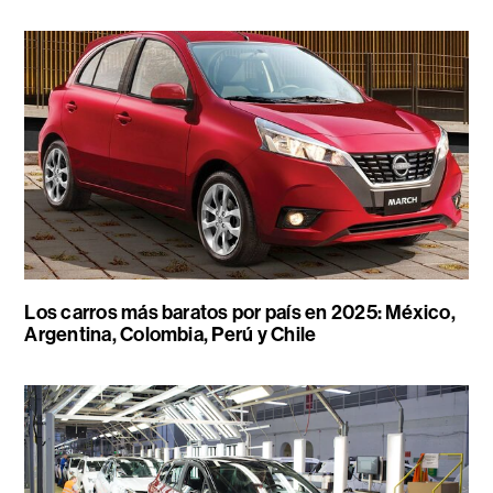
Los carros más baratos por país en 2025: México,
Argentina, Colombia, Perú y Chile