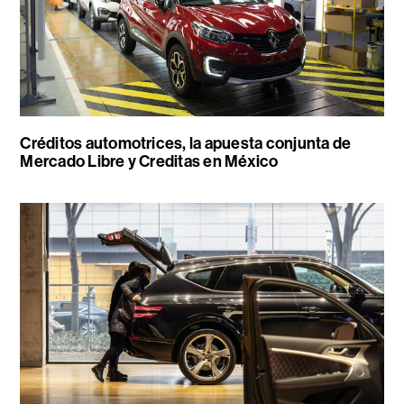
Créditos automotrices, la apuesta conjunta de
Mercado Libre y Creditas en México