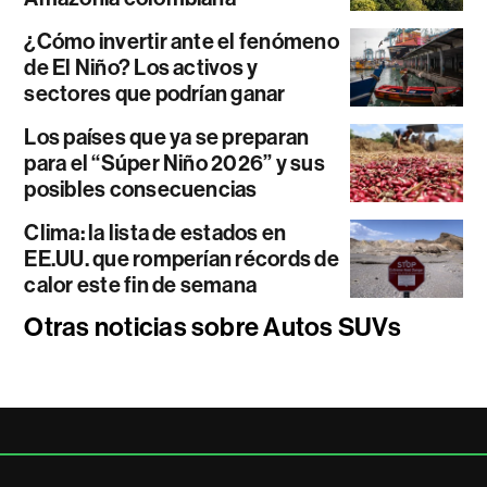
¿Cómo invertir ante el fenómeno
de El Niño? Los activos y
sectores que podrían ganar
Los países que ya se preparan
para el “Súper Niño 2026” y sus
posibles consecuencias
Clima: la lista de estados en
EE.UU. que romperían récords de
calor este fin de semana
Otras noticias sobre Autos SUVs