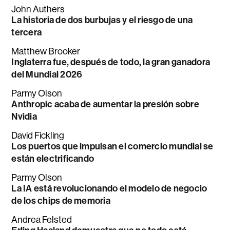
John Authers
La historia de dos burbujas y el riesgo de una
tercera
Matthew Brooker
Inglaterra fue, después de todo, la gran ganadora
del Mundial 2026
Parmy Olson
Anthropic acaba de aumentar la presión sobre
Nvidia
David Fickling
Los puertos que impulsan el comercio mundial se
están electrificando
Parmy Olson
La IA está revolucionando el modelo de negocio
de los chips de memoria
Andrea Felsted