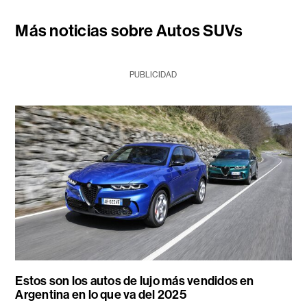
Más noticias sobre Autos SUVs
PUBLICIDAD
Estos son los autos de lujo más vendidos en
Argentina en lo que va del 2025