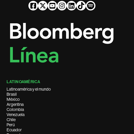
LATINOAMÉRICA
Latinoamérica y el mundo
Brasil
México
Argentina
Colombia
Venezuela
Chile
Perú
Ecuador