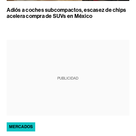
Adiós a coches subcompactos, escasez de chips
acelera compra de SUVs en México
PUBLICIDAD
MERCADOS