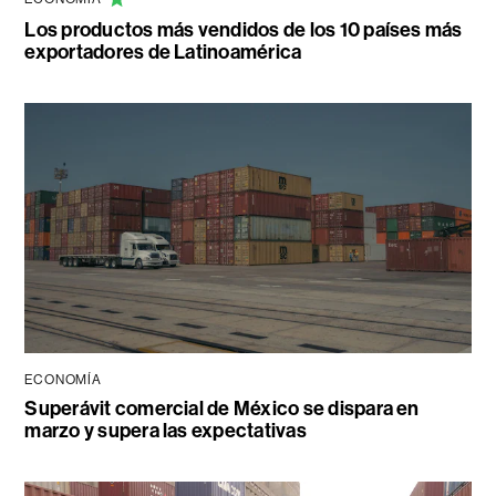
Los productos más vendidos de los 10 países más
exportadores de Latinoamérica
ECONOMÍA
Superávit comercial de México se dispara en
marzo y supera las expectativas