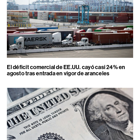
El déficit comercial de EE.UU. cayó casi 24% en
agosto tras entrada en vigor de aranceles