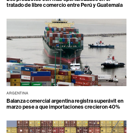
tratado de libre comercio entre Perú y Guatemala
ARGENTINA
Balanza comercial argentina registra superávit en
marzo pese a que importaciones crecieron 40%