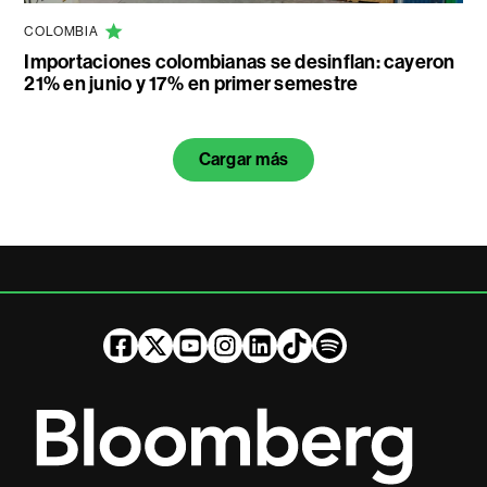
COLOMBIA
Importaciones colombianas se desinflan: cayeron
21% en junio y 17% en primer semestre
Cargar más