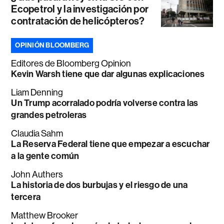
Ecopetrol y la investigación por
contratación de helicópteros?
OPINIÓN BLOOMBERG
Editores de Bloomberg Opinion
Kevin Warsh tiene que dar algunas explicaciones
Liam Denning
Un Trump acorralado podría volverse contra las
grandes petroleras
Claudia Sahm
La Reserva Federal tiene que empezar a escuchar
a la gente común
John Authers
La historia de dos burbujas y el riesgo de una
tercera
Matthew Brooker