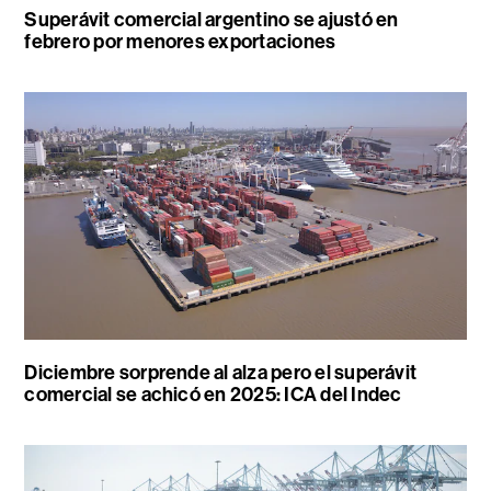
Superávit comercial argentino se ajustó en
febrero por menores exportaciones
Diciembre sorprende al alza pero el superávit
comercial se achicó en 2025: ICA del Indec