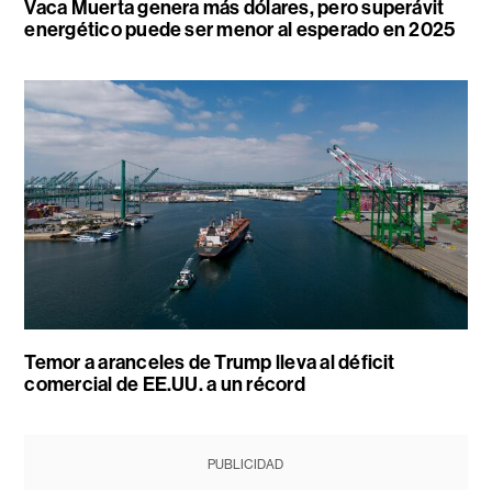
Vaca Muerta genera más dólares, pero superávit
energético puede ser menor al esperado en 2025
Temor a aranceles de Trump lleva al déficit
comercial de EE.UU. a un récord
PUBLICIDAD