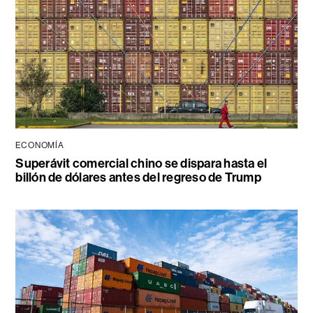
ECONOMÍA
Superávit comercial chino se dispara hasta el
billón de dólares antes del regreso de Trump