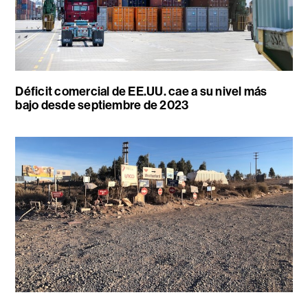
Déficit comercial de EE.UU. cae a su nivel más
bajo desde septiembre de 2023