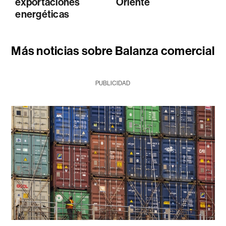
exportaciones
Oriente
energéticas
Más noticias sobre Balanza comercial
PUBLICIDAD