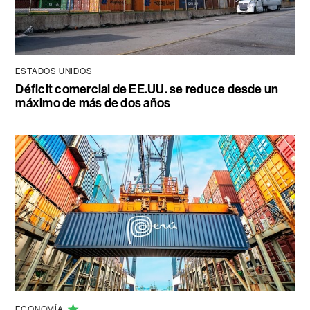
ESTADOS UNIDOS
Déficit comercial de EE.UU. se reduce desde un
máximo de más de dos años
ECONOMÍA