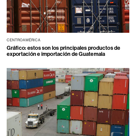
CENTROAMÉRICA
Gráfico: estos son los principales productos de
exportación e importación de Guatemala