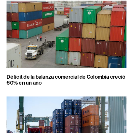
Déficit de la balanza comercial de Colombia creció
60% en un año