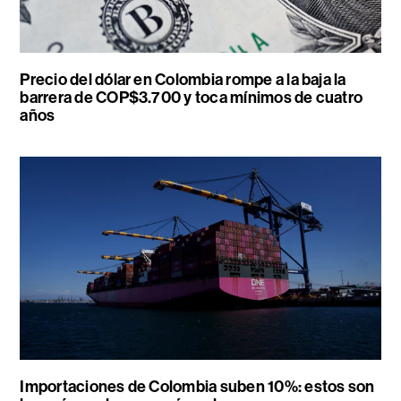
Precio del dólar en Colombia rompe a la baja la
barrera de COP$3.700 y toca mínimos de cuatro
años
Importaciones de Colombia suben 10%: estos son