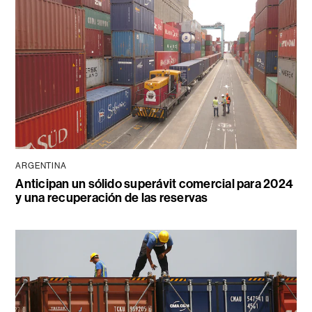
ARGENTINA
Anticipan un sólido superávit comercial para 2024
y una recuperación de las reservas