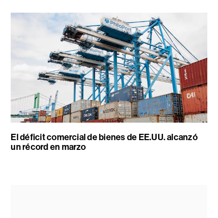
El déficit comercial de bienes de EE.UU. alcanzó
un récord en marzo