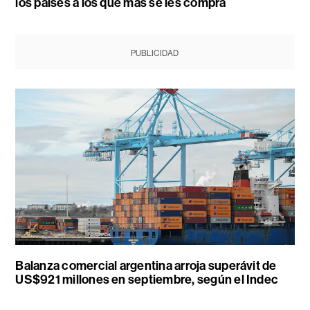
los países a los que más se les compra
PUBLICIDAD
Balanza comercial argentina arroja superávit de
US$921 millones en septiembre, según el Indec