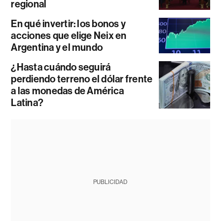
regional
En qué invertir: los bonos y
acciones que elige Neix en
Argentina y el mundo
¿Hasta cuándo seguirá
perdiendo terreno el dólar frente
a las monedas de América
Latina?
PUBLICIDAD