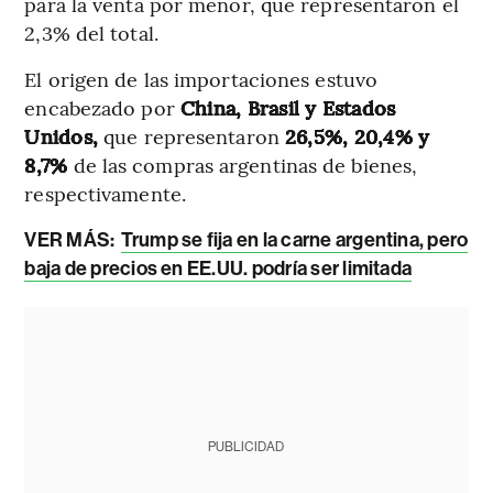
para la venta por menor, que representaron el
2,3% del total.
El origen de las importaciones estuvo
encabezado por
China, Brasil y Estados
Unidos,
que representaron
26,5%, 20,4% y
8,7%
de las compras argentinas de bienes,
respectivamente.
VER MÁS:
Trump se fija en la carne argentina, pero
baja de precios en EE.UU. podría ser limitada
PUBLICIDAD