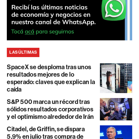
LAS ÚLTIMAS
SpaceX se desploma tras unos
resultados mejores de lo
esperado: claves que explican la
caída
S&P 500 marca un récord tras
sólidos resultados corporativos
y el optimismo alrededor de Irán
Citadel, de Griffin, se dispara
5,9% en julio tras compra de