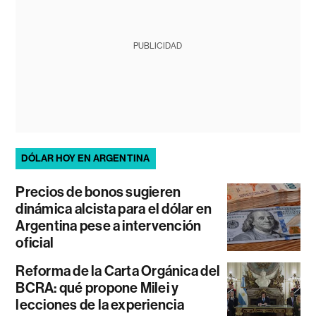
PUBLICIDAD
DÓLAR HOY EN ARGENTINA
Precios de bonos sugieren
dinámica alcista para el dólar en
Argentina pese a intervención
oficial
Reforma de la Carta Orgánica del
BCRA: qué propone Milei y
lecciones de la experiencia