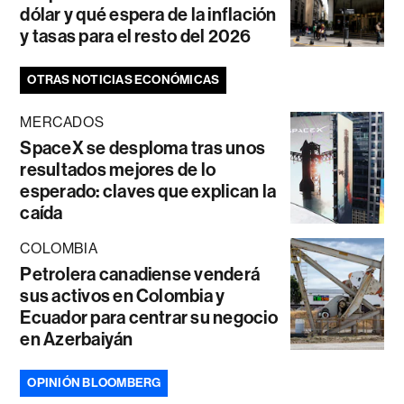
dólar y qué espera de la inflación
y tasas para el resto del 2026
OTRAS NOTICIAS ECONÓMICAS
MERCADOS
SpaceX se desploma tras unos
resultados mejores de lo
esperado: claves que explican la
caída
COLOMBIA
Petrolera canadiense venderá
sus activos en Colombia y
Ecuador para centrar su negocio
en Azerbaiyán
OPINIÓN BLOOMBERG