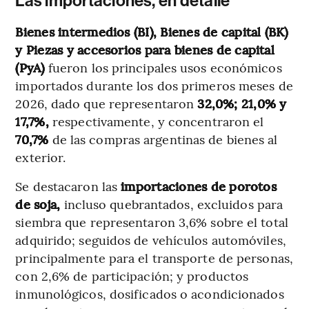
Las importaciones, en detalle
Bienes intermedios (BI), Bienes de capital (BK)
y Piezas y accesorios para bienes de capital
(PyA)
fueron los principales usos económicos
importados durante los dos primeros meses de
2026, dado que representaron
32,0%; 21,0% y
17,7%,
respectivamente, y concentraron el
70,7%
de las compras argentinas de bienes al
exterior.
Se destacaron las
importaciones de porotos
de soja,
incluso quebrantados, excluidos para
siembra que representaron 3,6% sobre el total
adquirido; seguidos de vehículos automóviles,
principalmente para el transporte de personas,
con 2,6% de participación; y productos
inmunológicos, dosificados o acondicionados