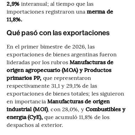
2,9%
interanual; al tiempo que las
importaciones registraron una
merma de
11,8%.
Qué pasó con las exportaciones
En el primer bimestre de 2026, las
exportaciones de bienes argentinas fueron
lideradas por los rubros
Manufacturas de
origen agropecuario (MOA) y Productos
primarios PP,
que representaron
respectivamente 31,1 y 29,1% de las
exportaciones de bienes totales; les siguieron
en importancia
Manufacturas de origen
industrial (MOI)
, con 28,0%, y
Combustibles y
energía (CyE),
que acumuló 11,8% de los
despachos al exterior.