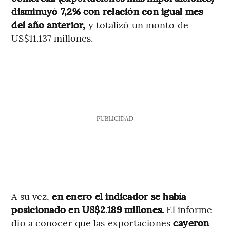
disminuyó 7,2% con relación con igual mes
del año anterior,
y totalizó un monto de
US$11.137 millones.
PUBLICIDAD
A su vez,
en enero el indicador se había
posicionado en US$2.189 millones.
El informe
dio a conocer que las exportaciones
cayeron