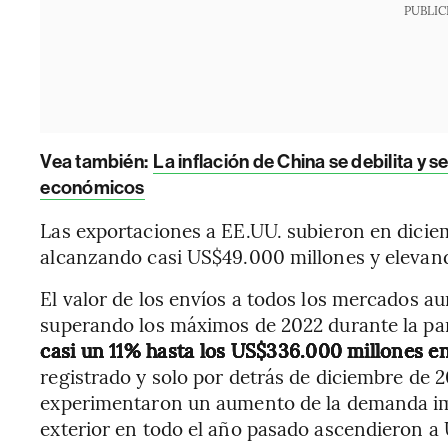
PUBLIC
Vea también:
La inflación de China se debilita y 
económicos
Las exportaciones a EE.UU. subieron en diciem
alcanzando casi US$49.000 millones y elevand
El valor de los envíos a todos los mercados a
superando los máximos de 2022 durante la p
casi un 11% hasta los US$336.000 millones e
registrado y solo por detrás de diciembre de 
experimentaron un aumento de la demanda imp
exterior en todo el año pasado ascendieron a 