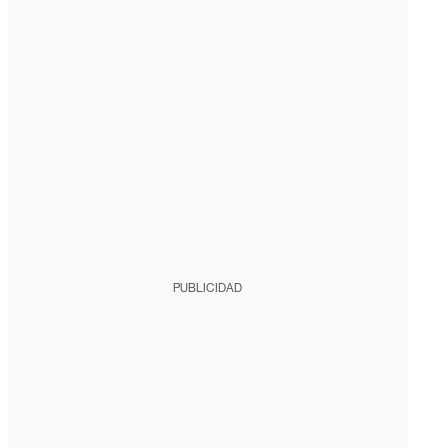
PUBLICIDAD