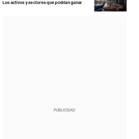
Los activos y sectores que podrían ganar
PUBLICIDAD