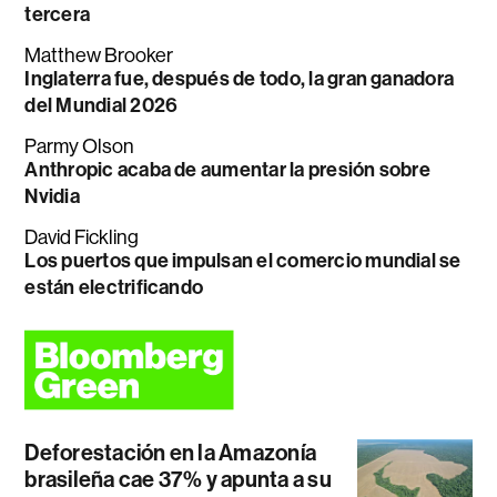
tercera
Matthew Brooker
Inglaterra fue, después de todo, la gran ganadora
del Mundial 2026
Parmy Olson
Anthropic acaba de aumentar la presión sobre
Nvidia
David Fickling
Los puertos que impulsan el comercio mundial se
están electrificando
Deforestación en la Amazonía
brasileña cae 37% y apunta a su