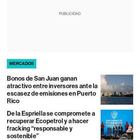
PUBLICIDAD
MERCADOS
Bonos de San Juan ganan
atractivo entre inversores ante la
escasez de emisiones en Puerto
Rico
De la Espriella se compromete a
recuperar Ecopetrol y a hacer
fracking “responsable y
sostenible”