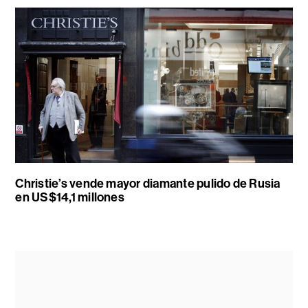
Christie’s vende mayor diamante pulido de Rusia
en US$14,1 millones