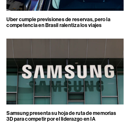
Uber cumple previsiones de reservas, pero la
competencia en Brasil ralentiza los viajes
Samsung presenta su hoja de ruta de memorias
3D para competir por el liderazgo en IA