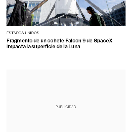
ESTADOS UNIDOS
Fragmento de un cohete Falcon 9 de SpaceX
impacta la superficie de la Luna
PUBLICIDAD