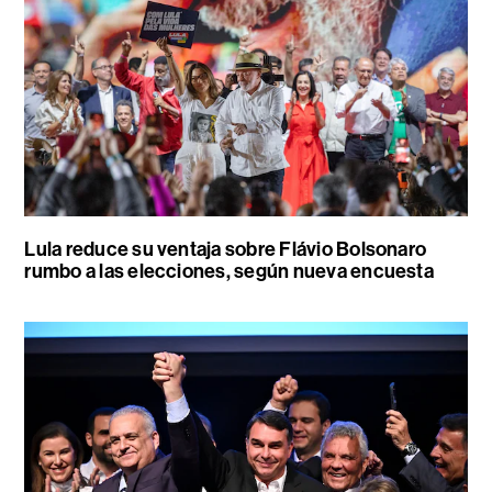
Lula reduce su ventaja sobre Flávio Bolsonaro
rumbo a las elecciones, según nueva encuesta