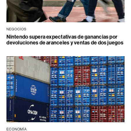
NEGOCIOS
Nintendo supera expectativas de ganancias por
devoluciones de aranceles y ventas de dos juegos
ECONOMÍA