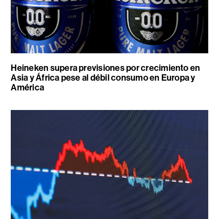
Heineken supera previsiones por crecimiento en
Asia y África pese al débil consumo en Europa y
América