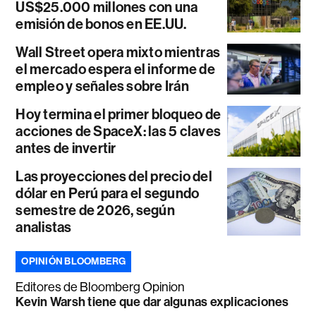
US$25.000 millones con una
emisión de bonos en EE.UU.
Wall Street opera mixto mientras
el mercado espera el informe de
empleo y señales sobre Irán
Hoy termina el primer bloqueo de
acciones de SpaceX: las 5 claves
antes de invertir
Las proyecciones del precio del
dólar en Perú para el segundo
semestre de 2026, según
analistas
OPINIÓN BLOOMBERG
Editores de Bloomberg Opinion
Kevin Warsh tiene que dar algunas explicaciones