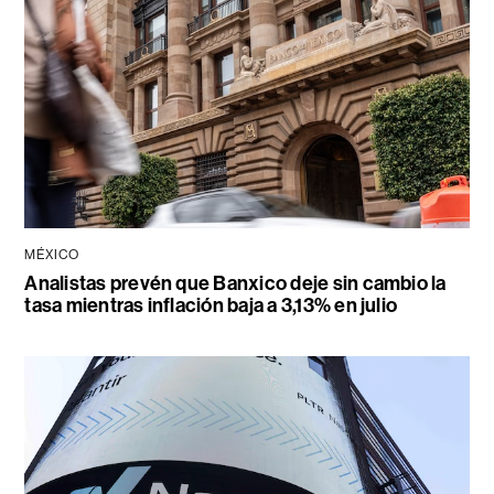
MÉXICO
Analistas prevén que Banxico deje sin cambio la
tasa mientras inflación baja a 3,13% en julio