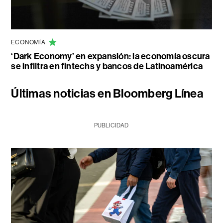
ECONOMÍA
‘Dark Economy’ en expansión: la economía oscura
se infiltra en fintechs y bancos de Latinoamérica
Últimas noticias en Bloomberg Línea
PUBLICIDAD