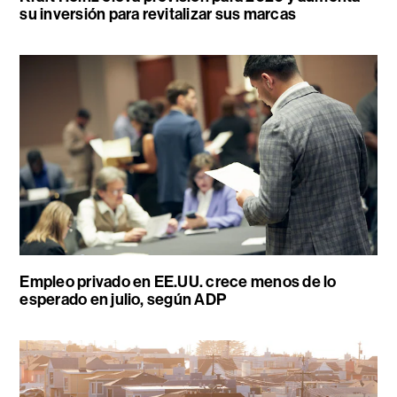
su inversión para revitalizar sus marcas
Empleo privado en EE.UU. crece menos de lo
esperado en julio, según ADP