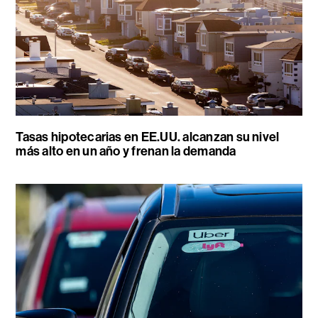
Tasas hipotecarias en EE.UU. alcanzan su nivel
más alto en un año y frenan la demanda