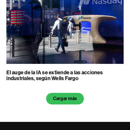
El auge de la IA se extiende a las acciones
industriales, según Wells Fargo
Cargar más