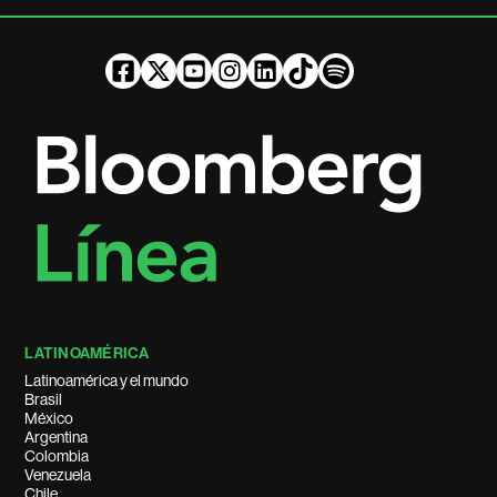
LATINOAMÉRICA
Latinoamérica y el mundo
Brasil
México
Argentina
Colombia
Venezuela
Chile