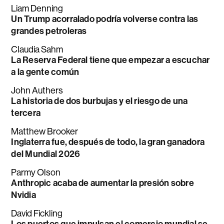
Liam Denning
Un Trump acorralado podría volverse contra las
grandes petroleras
Claudia Sahm
La Reserva Federal tiene que empezar a escuchar
a la gente común
John Authers
La historia de dos burbujas y el riesgo de una
tercera
Matthew Brooker
Inglaterra fue, después de todo, la gran ganadora
del Mundial 2026
Parmy Olson
Anthropic acaba de aumentar la presión sobre
Nvidia
David Fickling