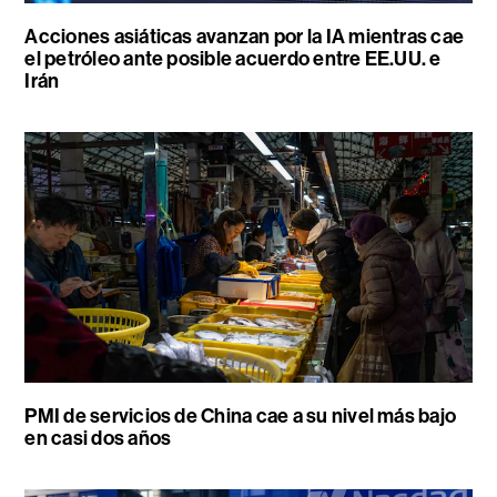
Acciones asiáticas avanzan por la IA mientras cae
el petróleo ante posible acuerdo entre EE.UU. e
Irán
PMI de servicios de China cae a su nivel más bajo
en casi dos años