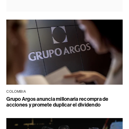
COLOMBIA
Grupo Argos anuncia millonaria recompra de
acciones y promete duplicar el dividendo