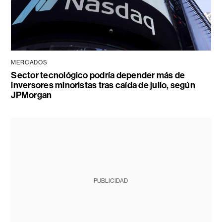
MERCADOS
Sector tecnológico podría depender más de
inversores minoristas tras caída de julio, según
JPMorgan
PUBLICIDAD