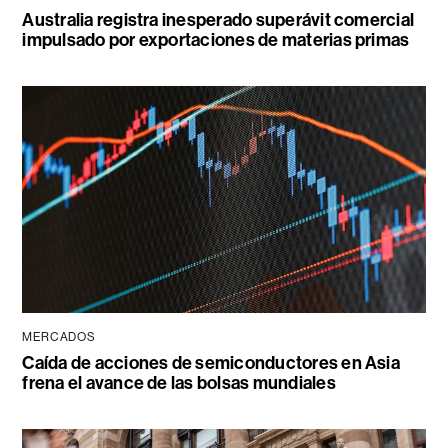
Australia registra inesperado superávit comercial
impulsado por exportaciones de materias primas
MERCADOS
Caída de acciones de semiconductores en Asia
frena el avance de las bolsas mundiales