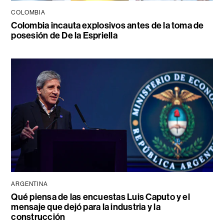
COLOMBIA
Colombia incauta explosivos antes de la toma de
posesión de De la Espriella
ARGENTINA
Qué piensa de las encuestas Luis Caputo y el
mensaje que dejó para la industria y la
construcción