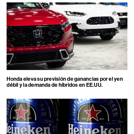
Honda eleva su previsión de ganancias por el yen
débil y la demanda de híbridos en EE.UU.