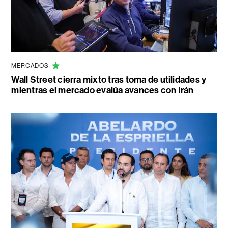
MERCADOS
Wall Street cierra mixto tras toma de utilidades y
mientras el mercado evalúa avances con Irán