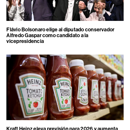
Flávio Bolsonaro elige al diputado conservador
Alfredo Gaspar como candidato a la
vicepresidencia
Kraft Heinz eleva previsión para 2026 y aumenta