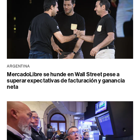
ARGENTINA
MercadoLibre se hunde en Wall Street pese a
superar expectativas de facturación y ganancia
neta