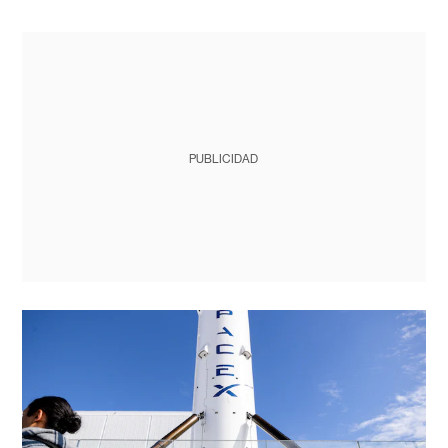
PUBLICIDAD