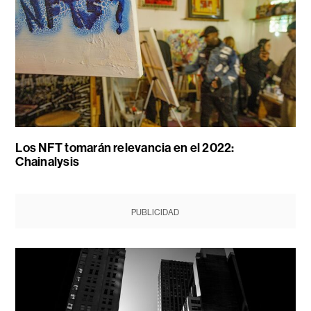
Los NFT tomarán relevancia en el 2022:
Chainalysis
PUBLICIDAD