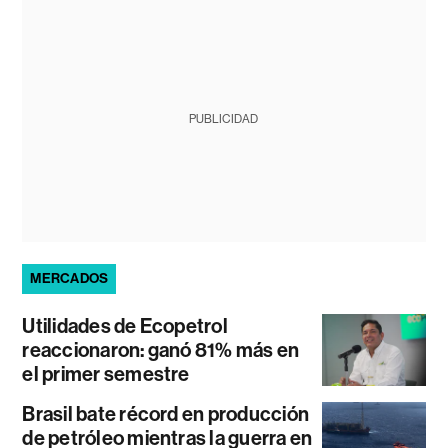
PUBLICIDAD
MERCADOS
Utilidades de Ecopetrol
reaccionaron: ganó 81% más en
el primer semestre
Brasil bate récord en producción
de petróleo mientras la guerra en