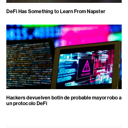
DeFi Has Something to Learn From Napster
Hackers devuelven botín de probable mayor robo a
un protocolo DeFi