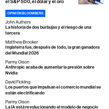
el S&P 500, el dólar y el oro
OPINIÓN BLOOMBERG
John Authers
La historia de dos burbujas y el riesgo de una
tercera
Matthew Brooker
Inglaterra fue, después de todo, la gran ganadora
del Mundial 2026
Parmy Olson
Anthropic acaba de aumentar la presión sobre
Nvidia
David Fickling
Los puertos que impulsan el comercio mundial se
están electrificando
Parmy Olson
La IA está revolucionando el modelo de negocio