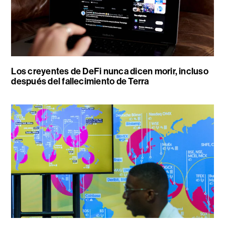
Los creyentes de DeFi nunca dicen morir, incluso
después del fallecimiento de Terra