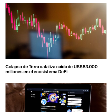
Colapso de Terra cataliza caída de US$83.000
millones en el ecosistema DeFi