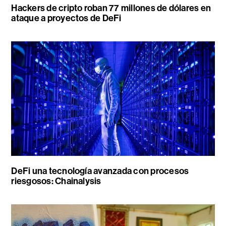
Hackers de cripto roban 77 millones de dólares en
ataque a proyectos de DeFi
DeFi una tecnología avanzada con procesos
riesgosos: Chainalysis