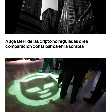
Auge DeFi de las cripto no reguladas crea
comparación con la banca en la sombra