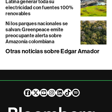
Latina generar toda su
electricidad con fuentes 100%
renovables
Ni los parques nacionales se
salvan: Greenpeace emite
preocupante alerta sobre
Amazonía colombiana
Otras noticias sobre Edgar Amador