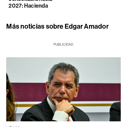
2027: Hacienda
Más noticias sobre Edgar Amador
PUBLICIDAD