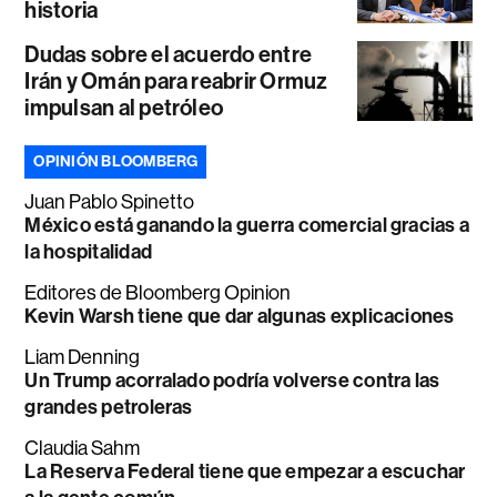
historia
Dudas sobre el acuerdo entre
Irán y Omán para reabrir Ormuz
impulsan al petróleo
OPINIÓN BLOOMBERG
Juan Pablo Spinetto
México está ganando la guerra comercial gracias a
la hospitalidad
Editores de Bloomberg Opinion
Kevin Warsh tiene que dar algunas explicaciones
Liam Denning
Un Trump acorralado podría volverse contra las
grandes petroleras
Claudia Sahm
La Reserva Federal tiene que empezar a escuchar