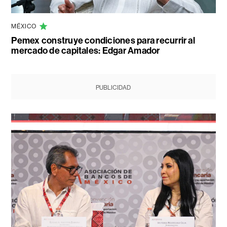
MÉXICO
Pemex construye condiciones para recurrir al
mercado de capitales: Edgar Amador
PUBLICIDAD