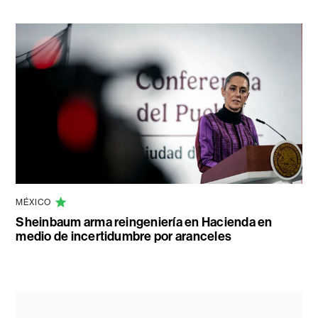
MÉXICO
Sheinbaum arma reingeniería en Hacienda en
medio de incertidumbre por aranceles