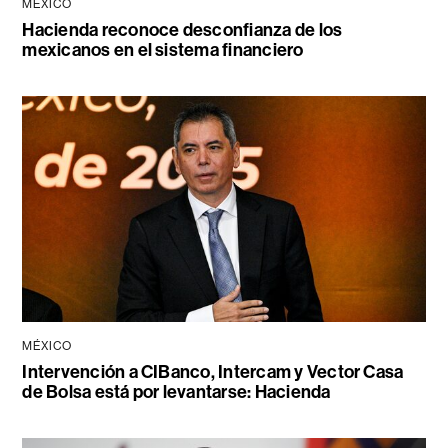
MÉXICO
Hacienda reconoce desconfianza de los
mexicanos en el sistema financiero
MÉXICO
Intervención a CIBanco, Intercam y Vector Casa
de Bolsa está por levantarse: Hacienda