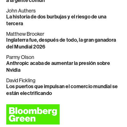
a la gente común
John Authers
La historia de dos burbujas y el riesgo de una
tercera
Matthew Brooker
Inglaterra fue, después de todo, la gran ganadora
del Mundial 2026
Parmy Olson
Anthropic acaba de aumentar la presión sobre
Nvidia
David Fickling
Los puertos que impulsan el comercio mundial se
están electrificando