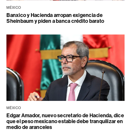
MÉXICO
Banxico y Hacienda arropan exigencia de
Sheinbaum y piden a banca crédito barato
MÉXICO
Edgar Amador, nuevo secretario de Hacienda, dice
que el peso mexicano estable debe tranquilizar en
medio de aranceles