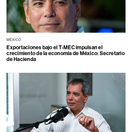
MÉXICO
Exportaciones bajo el T-MEC impulsan el
crecimiento de la economía de México: Secretario
de Hacienda