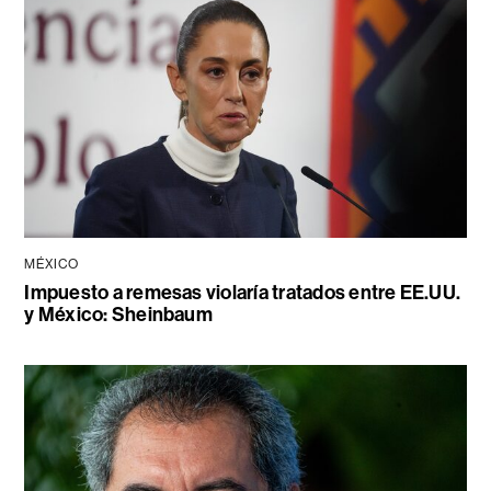
MÉXICO
Impuesto a remesas violaría tratados entre EE.UU.
y México: Sheinbaum