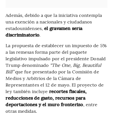
Además, debido a que la iniciativa contempla
una exención a nacionales y ciudadanos
estadounidenses,
el gravamen sería
discriminatorio
.
La propuesta de establecer un impuesto de 5%
a las remesas forma parte del paquete
legislativo impulsado por el presidente Donald
Trump denominado
“The One, Big, Beautiful
Bill”
que fue presentado por la Comisión de
Medios y Arbitrios de la Cámara de
Representantes el 12 de mayo. El proyecto de
ley también incluye
recortes fiscales,
reducciones de gasto, recursos para
deportaciones y el muro fronterizo
, entre
otras medidas.