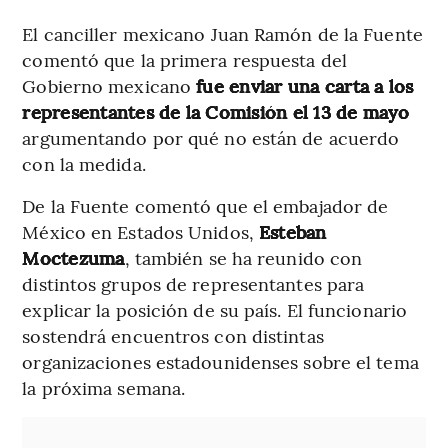
El canciller mexicano Juan Ramón de la Fuente
comentó que la primera respuesta del
Gobierno mexicano
fue enviar una carta a los
representantes de la Comisión el 13 de mayo
argumentando por qué no están de acuerdo
con la medida.
De la Fuente comentó que el embajador de
México en Estados Unidos,
Esteban
Moctezuma
, también se ha reunido con
distintos grupos de representantes para
explicar la posición de su país. El funcionario
sostendrá encuentros con distintas
organizaciones estadounidenses sobre el tema
la próxima semana.