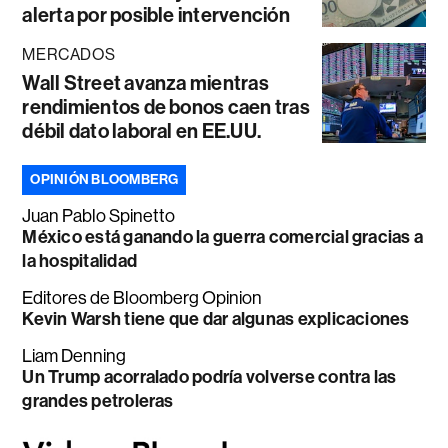
alerta por posible intervención
MERCADOS
Wall Street avanza mientras
rendimientos de bonos caen tras
débil dato laboral en EE.UU.
OPINIÓN BLOOMBERG
Juan Pablo Spinetto
México está ganando la guerra comercial gracias a
la hospitalidad
Editores de Bloomberg Opinion
Kevin Warsh tiene que dar algunas explicaciones
Liam Denning
Un Trump acorralado podría volverse contra las
grandes petroleras