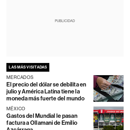
PUBLICIDAD
LAS MÁS VISITADAS
MERCADOS
El precio del dólar se debilita en
julio y América Latina tiene la
moneda más fuerte del mundo
MÉXICO
Gastos del Mundial le pasan
factura a Ollamani de Emilio
Azcárraga