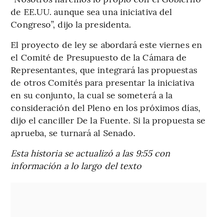
de EE.UU. aunque sea una iniciativa del
Congreso”, dijo la presidenta.
El proyecto de ley se abordará este viernes en
el Comité de Presupuesto de la Cámara de
Representantes, que integrará las propuestas
de otros Comités para presentar la iniciativa
en su conjunto, la cual se someterá a la
consideración del Pleno en los próximos días,
dijo el canciller De la Fuente. Si la propuesta se
aprueba, se turnará al Senado.
Esta historia se actualizó a las 9:55 con
información a lo largo del texto