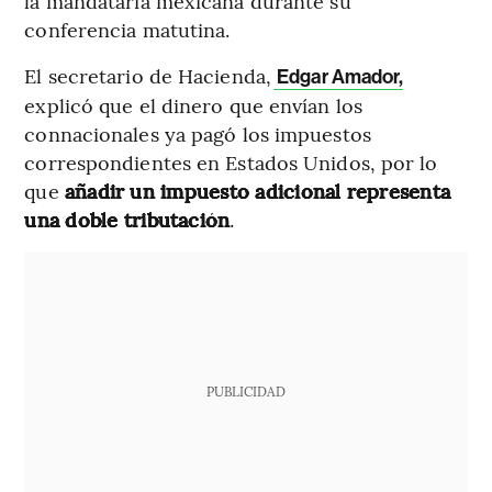
la mandataria mexicana durante su
conferencia matutina.
El secretario de Hacienda,
Edgar Amador,
explicó que el dinero que envían los
connacionales ya pagó los impuestos
correspondientes en Estados Unidos, por lo
que
añadir un impuesto adicional representa
una doble tributación
.
PUBLICIDAD