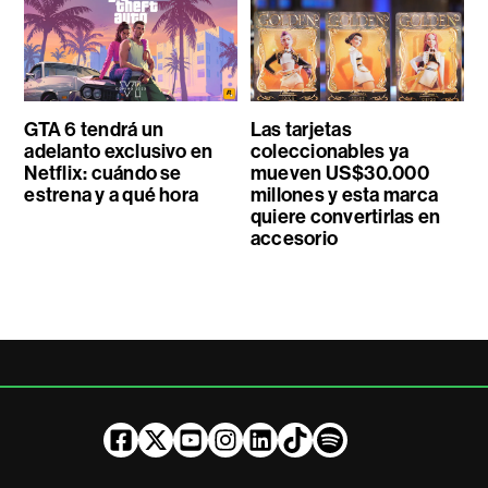
GTA 6 tendrá un
Las tarjetas
adelanto exclusivo en
coleccionables ya
Netflix: cuándo se
mueven US$30.000
estrena y a qué hora
millones y esta marca
quiere convertirlas en
accesorio