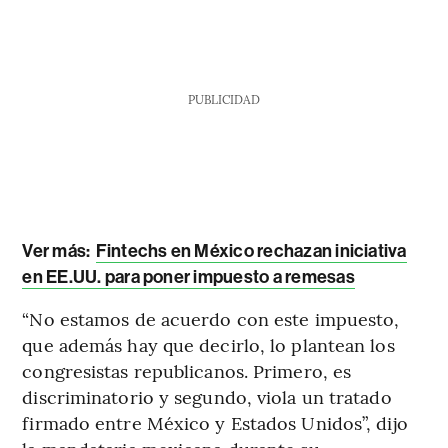
PUBLICIDAD
Ver más:
Fintechs en México rechazan iniciativa
en EE.UU. para poner impuesto a remesas
“No estamos de acuerdo con este impuesto,
que además hay que decirlo, lo plantean los
congresistas republicanos. Primero, es
discriminatorio y segundo, viola un tratado
firmado entre México y Estados Unidos”, dijo