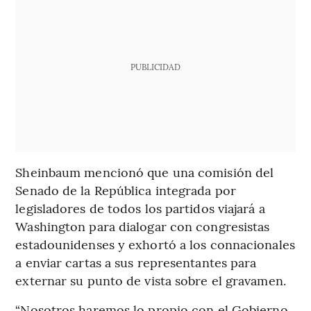
PUBLICIDAD
Sheinbaum mencionó que una comisión del
Senado de la República integrada por
legisladores de todos los partidos viajará a
Washington para dialogar con congresistas
estadounidenses y exhortó a los connacionales
a enviar cartas a sus representantes para
externar su punto de vista sobre el gravamen.
“Nosotros haremos lo propio con el Gobierno