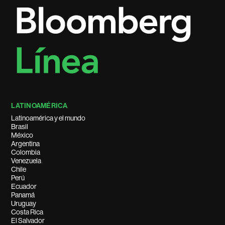
LATINOAMÉRICA
Latinoamérica y el mundo
Brasil
México
Argentina
Colombia
Venezuela
Chile
Perú
Ecuador
Panamá
Uruguay
Costa Rica
El Salvador